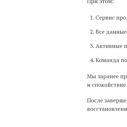
При этом:
Сервис про
Все данные
Активные п
Команда по
Мы заранее пр
и спокойствие
После заверше
восстановлени