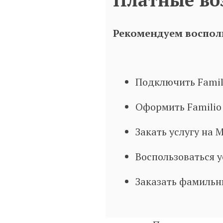
Рекомендуем восполь
Подключить Famil
Оформить Familio
Закать услугу на
Воспользоваться 
Заказать фамиль