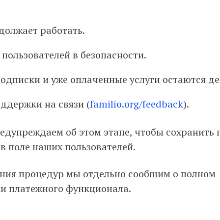
должает работать.
 пользователей в безопасности.
одписки и уже оплаченные услуги остаются д
ддержки на связи (
familio.org/feedback
).
едупреждаем об этом этапе, чтобы сохранить 
 в поле наших пользователей.
ния процедур мы отдельно сообщим о полном
и платежного функционала.