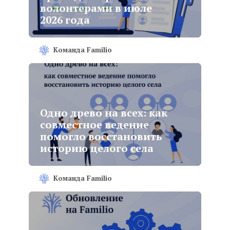
волонтерами в июле
2026 года
Команда Familio
Одно древо на всех: как
совместное ведение
помогло восстановить
историю целого села
Команда Familio