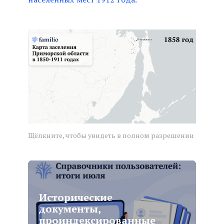
Щёлкните, чтобы увидеть в полном разрешении
Исторические
документы,
проиндексированные