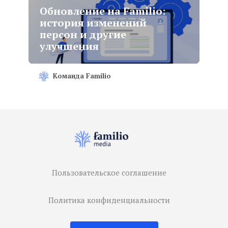
Обновление на Familio:
история изменений
персон и другие
улучшения
Команда Familio
Пользовательское соглашение
Политика конфиденциальности