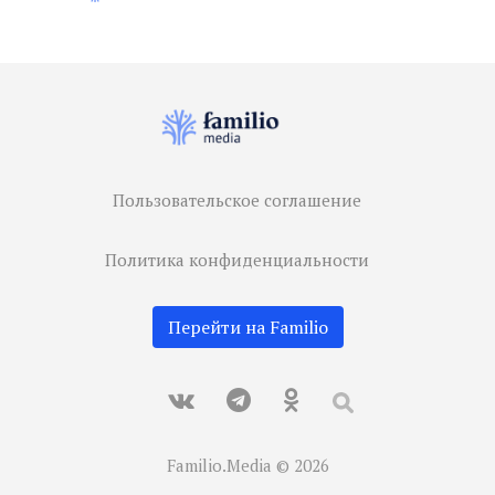
Пользовательское соглашение
Политика конфиденциальности
Перейти на Familio
Familio.Media © 2026