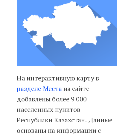
На интерактивную карту в
разделе Места
на сайте
добавлены более 9 000
населенных пунктов
Республики Казахстан. Данные
основаны на информации с