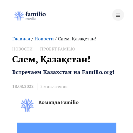
Главная
/
Новости
/ Сәлем, Қазақстан!
НОВОСТИ
ПРОЕКТ FAMILIO
Сәлем, Қазақстан!
Встречаем Казахстан на Familio.org!
18.08.2022
2
мин. чтения
Команда Familio
Сәлем, Қазақстан!