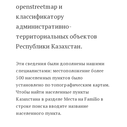
openstreetmap и
классификатору
административно-
территориальных объектов
Республики Казахстан.
Эти сведения были дополнены нашими
специалистами: местоположение более
500 населенных пунктов было
установлено по топографическим картам.
Чтобы найти населенные пункты
Казахстана в разделе Места на Familio в
строке поиска вводите название
населенного пункта.