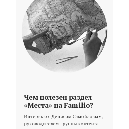
Чем полезен раздел
«Места» на Familio?
Интервью с Денисом Самойловым,
руководителем группы контента