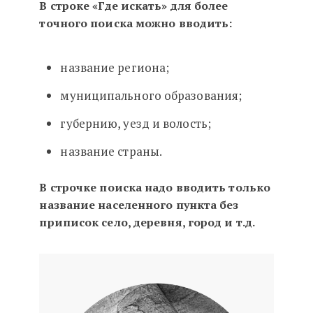
В строке «Где искать» для более
точного поиска можно вводить:
название региона;
муниципального образования;
губернию, уезд и волость;
название страны.
В строчке поиска надо вводить только
название населенного пункта
без
приписок село, деревня, город и т.д.