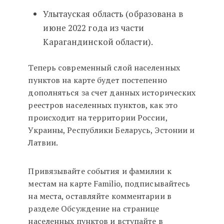
Улытауская область (образована в
июне 2022 года из части
Карагандинской области).
Теперь современный слой населенных
пунктов на карте будет постепенно
дополняться за счет данных исторических
реестров населенных пунктов, как это
происходит на территории России,
Украины, Республики Беларусь, Эстонии и
Латвии.
Привязывайте события и фамилии к
местам на карте Familio, подписывайтесь
на места, оставляйте комментарии в
разделе Обсуждение на странице
населенных пунктов и вступайте в