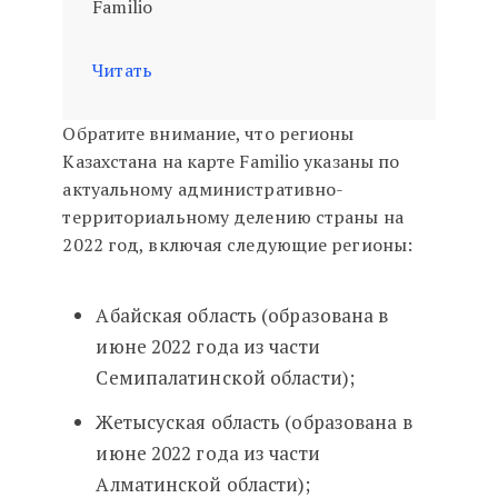
Familio
Читать
Обратите внимание, что регионы
Казахстана на карте Familio указаны по
актуальному административно-
территориальному делению страны на
2022 год, включая следующие регионы:
Абайская область (образована в
июне 2022 года из части
Семипалатинской области);
Жетысуская область (образована в
июне 2022 года из части
Алматинской области);