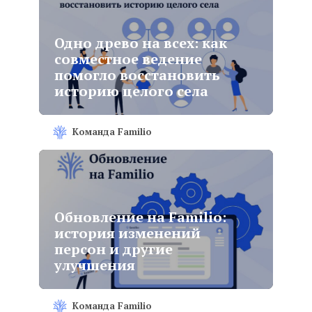
Одно древо на всех: как
совместное ведение
помогло восстановить
историю целого села
Команда Familio
Обновление на Familio:
история изменений
персон и другие
улучшения
Команда Familio