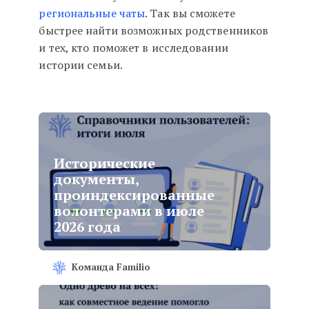
региональные чаты
. Так вы сможете
быстрее найти возможных родственников
и тех, кто поможет в исследовании
истории семьи.
Исторические
документы,
проиндексированные
волонтерами в июле
2026 года
Команда Familio