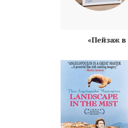
«Пейзаж в 