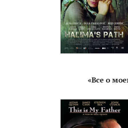
«Все о мое