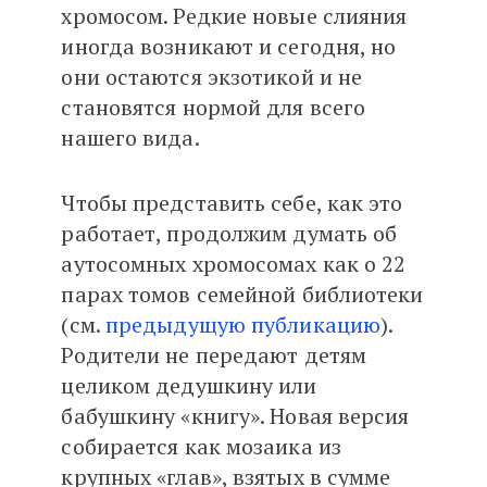
хромосом. Редкие новые слияния
иногда возникают и сегодня, но
они остаются экзотикой и не
становятся нормой для всего
нашего вида.
Чтобы представить себе, как это
работает, продолжим думать об
аутосомных хромосомах как о 22
парах томов семейной библиотеки
(см.
предыдущую публикацию
).
Родители не передают детям
целиком дедушкину или
бабушкину «книгу». Новая версия
собирается как мозаика из
крупных «глав», взятых в сумме