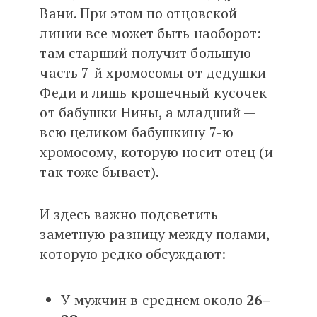
Вани. При этом по отцовской
линии все может быть наоборот:
там старший получит большую
часть 7-й хромосомы от дедушки
Феди и лишь крошечный кусочек
от бабушки Нины, а младший —
всю целиком бабушкину 7-ю
хромосому, которую носит отец (и
так тоже бывает).
И здесь важно подсветить
заметную разницу между полами,
которую редко обсуждают:
У мужчин в среднем около
26–