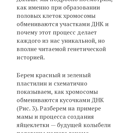
как именно при образовании
половых клеток хромосомы
обмениваются участками ДНК и
почему этот процесс делает
каждого из нас уникальной, но
вполне читаемой генетической
историей.
Берем красный и зеленый
пластилин и схематично
показываем, как хромосомы
обмениваются кусочками ДНК
(Рис. 3). Разберем на примере
мамы и процесса создания
яйцеклетки — будущей колыбели