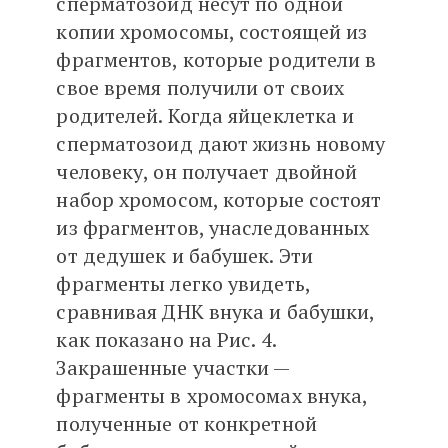
сперматозоид несут по одной
копии хромосомы, состоящей из
фрагментов, которые родители в
свое время получили от своих
родителей. Когда яйцеклетка и
сперматозоид дают жизнь новому
человеку, он получает двойной
набор хромосом, которые состоят
из фрагментов, унаследованных
от дедушек и бабушек. Эти
фрагменты легко увидеть,
сравнивая ДНК внука и бабушки,
как показано на Рис. 4.
Закрашенные участки —
фрагменты в хромосомах внука,
полученные от конкретной