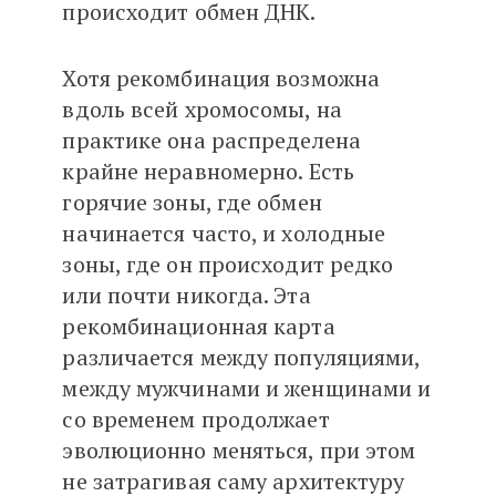
происходит обмен ДНК.
Хотя рекомбинация возможна
вдоль всей хромосомы, на
практике она распределена
крайне неравномерно. Есть
горячие зоны, где обмен
начинается часто, и холодные
зоны, где он происходит редко
или почти никогда. Эта
рекомбинационная карта
различается между популяциями,
между мужчинами и женщинами и
со временем продолжает
эволюционно меняться, при этом
не затрагивая саму архитектуру