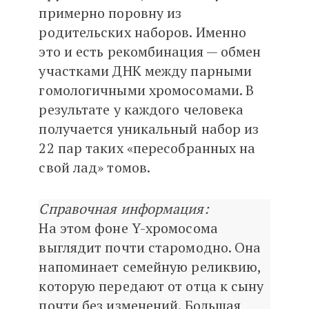
примерно поровну из
родительских наборов. Именно
это и есть рекомбинация — обмен
участками ДНК между парными
гомологичными хромосомами. В
результате у каждого человека
получается уникальный набор из
22 пар таких «пересобранных на
свой лад» томов.
Справочная информация:
На этом фоне Y-хромосома
выглядит почти старомодно. Она
напоминает семейную реликвию,
которую передают от отца к сыну
почти без изменений. Большая