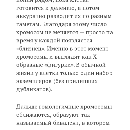
готовится к делению, а потом
аккуратно разводит их по разным
гаметам. Благодаря этому число
хромосом не меняется — просто на
время у каждой появляется
«близнец». Именно в этот момент
хромосомы и выглядят как Х-
образные «фигурки». В обычной
жизни у клетки только один набор
экземпляров (без прилипших
дубликатов).
Дальше гомологичные хромосомы
сближаются, образуют так
называемый бивалент, в котором