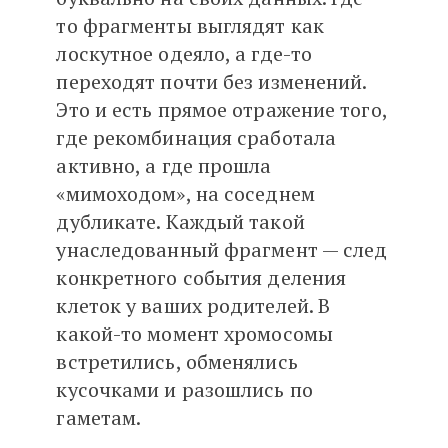
то фрагменты выглядят как
лоскутное одеяло, а где-то
переходят почти без изменений.
Это и есть прямое отражение того,
где рекомбинация сработала
активно, а где прошла
«мимоходом», на соседнем
дубликате. Каждый такой
унаследованный фрагмент — след
конкретного события деления
клеток у ваших родителей. В
какой-то момент хромосомы
встретились, обменялись
кусочками и разошлись по
гаметам.