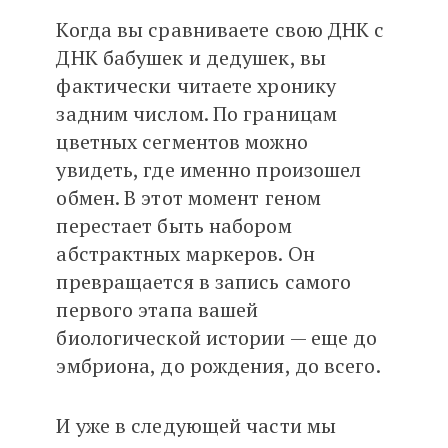
Когда вы сравниваете свою ДНК с
ДНК бабушек и дедушек, вы
фактически читаете хронику
задним числом. По границам
цветных сегментов можно
увидеть, где именно произошел
обмен. В этот момент геном
перестает быть набором
абстрактных маркеров. Он
превращается в запись самого
первого этапа вашей
биологической истории — еще до
эмбриона, до рождения, до всего.
И уже в следующей части мы