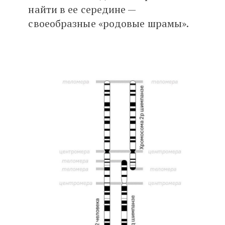
найти в ее середине —
своеобразные «родовые шрамы».