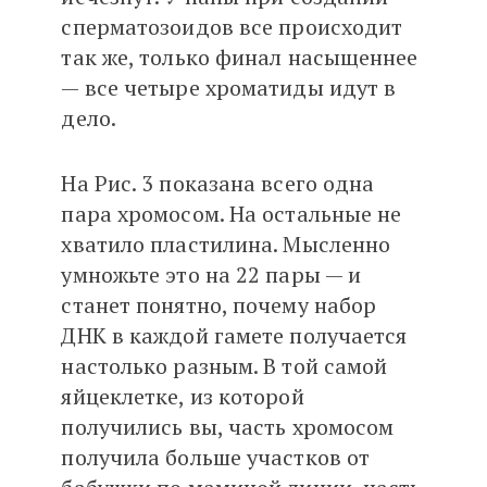
сперматозоидов все происходит
так же, только финал насыщеннее
— все четыре хроматиды идут в
дело.
На Рис. 3 показана всего одна
пара хромосом. На остальные не
хватило пластилина. Мысленно
умножьте это на 22 пары — и
станет понятно, почему набор
ДНК в каждой гамете получается
настолько разным. В той самой
яйцеклетке, из которой
получились вы, часть хромосом
получила больше участков от