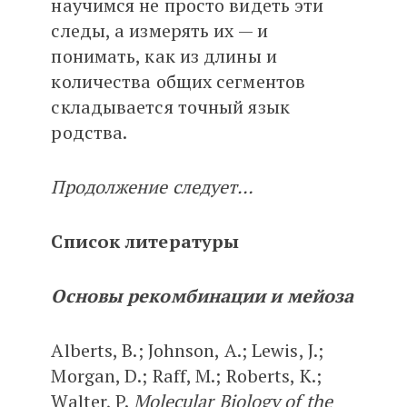
научимся не просто видеть эти
следы, а измерять их — и
понимать, как из длины и
количества общих сегментов
складывается точный язык
родства.
Продолжение следует…
Список литературы
Основы рекомбинации и мейоза
Alberts, B.; Johnson, A.; Lewis, J.;
Morgan, D.; Raff, M.; Roberts, K.;
Walter, P.
Molecular Biology of the