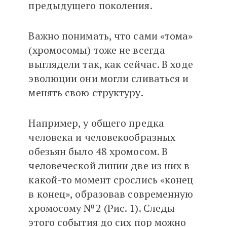
предыдущего поколения.
Важно понимать, что сами «тома»
(хромосомы) тоже не всегда
выглядели так, как сейчас. В ходе
эволюции они могли сливаться и
менять свою структуру.
Например, у общего предка
человека и человекообразных
обезьян было 48 хромосом. В
человеческой линии две из них в
какой-то момент срослись «конец
в конец», образовав современную
хромосому №2 (Рис. 1). Следы
этого события до сих пор можно