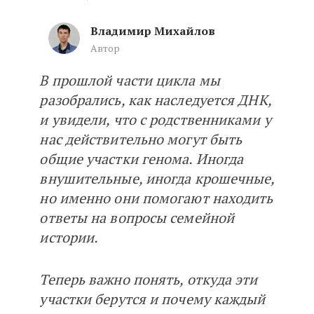
Владимир Михайлов
Автор
В прошлой части цикла мы
Базовые понятия генетической 
разобрались, как наследуется ДНК,
и увидели, что с родственниками у
нас действительно могут быть
общие участки генома. Иногда
внушительные, иногда крошечные,
но именно они помогают находить
ответы на вопросы семейной
истории.
Теперь важно понять, откуда эти
участки берутся и почему каждый