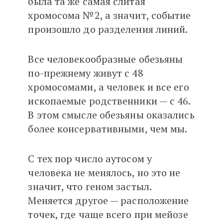
была та же самая слитая
хромосома №2, а значит, событие
произошло до разделения линий.
Все человекообразные обезьяны
по-прежнему живут с 48
хромосомами, а человек и все его
ископаемые родственники — с 46.
В этом смысле обезьяны оказались
более консервативными, чем мы.
С тех пор число аутосом у
человека не менялось, но это не
значит, что геном застыл.
Меняется другое — расположение
точек, где чаще всего при мейозе