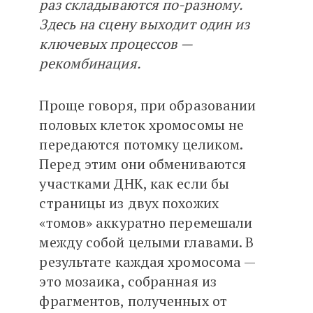
раз складываются по-разному.
Здесь на сцену выходит один из
ключевых процессов —
рекомбинация.
Проще говоря, при образовании
половых клеток хромосомы не
передаются потомку целиком.
Перед этим они обмениваются
участками ДНК, как если бы
страницы из двух похожих
«томов» аккуратно перемешали
между собой целыми главами. В
результате каждая хромосома —
это мозаика, собранная из
фрагментов, полученных от