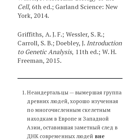
Cell
, 6th ed.; Garland Science: New
York, 2014.
Griffiths, A. J. F.; Wessler, S. R.;
Carroll, S. B.; Doebley, J.
Introduction
to Genetic Analysis
, 11th ed.; W. H.
Freeman, 2015.
Неандертальцы — вымершая группа
древних людей, хорошо изученная
по многочисленным скелетным
находкам в Европе и Западной
Азии, оставившая заметный след в
ДНК современных людей
вне