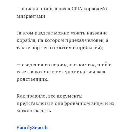
— списки прибывших в США кораблей с
мигрантами
(в этом разделе можно узнать название
корабля, на котором приехал человек, а
также порт его отбытия и прибытия);
— сведения из периодических изданий и
газет, в которых мог упоминаться ваш
родственник.
Как правило, все документы
представлены в оцифрованном виде, и их
можно скачать.
FamilySearch