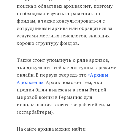
поиска в областных архивах нет, поэтому
необходимо изучать справочник по
фондам, а также консультироваться с
сотрудниками архива или обращаться за
услугами местных генеалогов, знающих
хорошо структуру фондов.
Также стоит упомянуть о ряде архивов,
чьи документы сейчас доступны в режиме
онлайн. В первую очередь это
«Архивы
Арользена»
. Архив поможет тем, чьи
предки были вывезены в годы Второй
мировой войны в Германию для
использования в качестве рабочей силы
(остарбайтеры).
На сайте архива можно найти