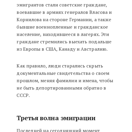
эмигрантов стали советские граждане,
воевавшие в армиях генералов Власова и
Корнилова на стороне Германии, а также
бывшие военнопленные и гражданское
население, находившееся в лагерях. Эти
граждане стремились выехать подальше
из Европы в США, Канаду и Австралию.
Как правило, люди старались скрыть
документальные свидетельства о своем
прошлом, меняя фамилии и имена, чтобы
не быть депортированными обратно в
СССР.
Третья волна
эмиграции
Последней на сегодняшний момент