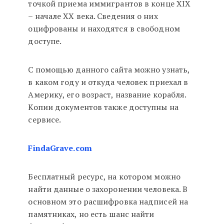
точкой приема иммигрантов в конце XIX
– начале XX века. Сведения о них
оцифрованы и находятся в свободном
доступе.
С помощью данного сайта можно узнать,
в каком году и откуда человек приехал в
Америку, его возраст, название корабля.
Копии документов также доступны на
сервисе.
FindaGrave.com
Бесплатный ресурс, на котором можно
найти данные о захоронении человека. В
основном это расшифровка надписей на
памятниках, но есть шанс найти