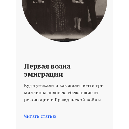
Первая волна
эмиграции
Куда уезжали и как жили почти три
миллиона человек, сбежавшие от
революции и Гражданской войны
Читать статью