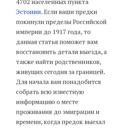
4702 населенных пункта
Эстонии
. Если ваши предки
покинули пределы Российской
империи до 1917 года, то
данная статья поможет вам
восстановить детали выезда, а
также найти родственников,
живущих сегодня за границей.
Для начала вам понадобится
собрать всю известную
информацию о месте
проживания до эмиграции и
времени, когда предок выехал