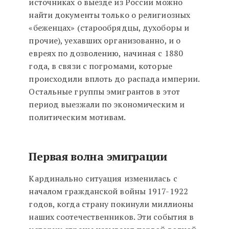
источниках о выезде из России можно
найти документы только о религиозных
«беженцах» (старообрядцы, духоборы и
прочие), уехавших организованно, и о
евреях по дозволению, начиная с 1880
года, в связи с погромами, которые
происходили вплоть до распада империи.
Остальные группы эмигрантов в этот
период выезжали по экономическим и
политическим мотивам.
Первая волна эмиграции
Кардинально ситуация изменилась с
началом гражданской войны 1917-1922
годов, когда страну покинули миллионы
наших соотечественников. Эти события в