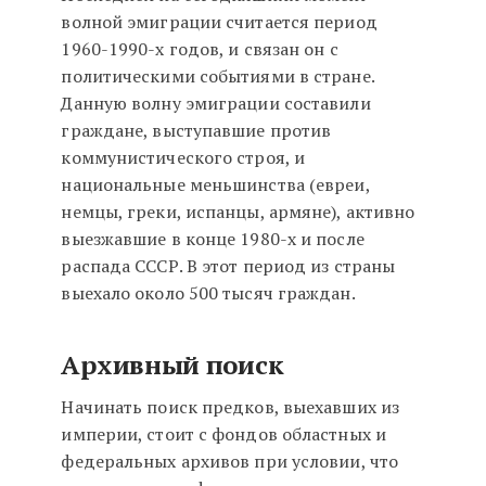
волной эмиграции считается период
1960-1990-х годов, и связан он с
политическими событиями в стране.
Данную волну эмиграции составили
граждане, выступавшие против
коммунистического строя, и
национальные меньшинства (евреи,
немцы, греки, испанцы, армяне), активно
выезжавшие в конце 1980-х и после
распада СССР. В этот период из страны
выехало около 500 тысяч граждан.
Архивный поиск
Начинать поиск предков, выехавших из
империи, стоит с фондов областных и
федеральных архивов при условии, что