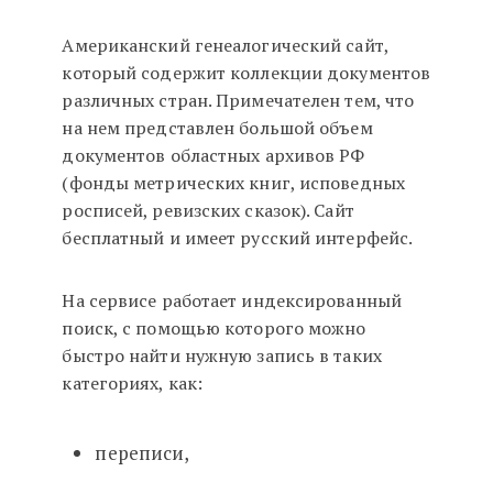
Американский генеалогический сайт,
который содержит коллекции документов
различных стран. Примечателен тем, что
на нем представлен большой объем
документов областных архивов РФ
(фонды метрических книг, исповедных
росписей, ревизских сказок). Сайт
бесплатный и имеет русский интерфейс.
На сервисе работает индексированный
поиск, с помощью которого можно
быстро найти нужную запись в таких
категориях, как:
переписи,