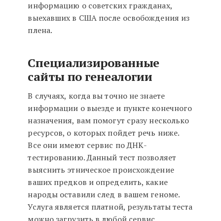
информацию о советских гражданах,
выехавших в США после освобождения из
плена.
Специализированные
сайты по генеалогии
В случаях, когда вы точно не знаете
информации о выезде и пункте конечного
назначения, вам помогут сразу несколько
ресурсов, о которых пойдет речь ниже.
Все они имеют сервис по ДНК-
тестированию. Данный тест позволяет
выяснить этническое происхождение
ваших предков и определить, какие
народы оставили след в вашем геноме.
Услуга является платной, результаты теста
можно загрузить в любой сервис,