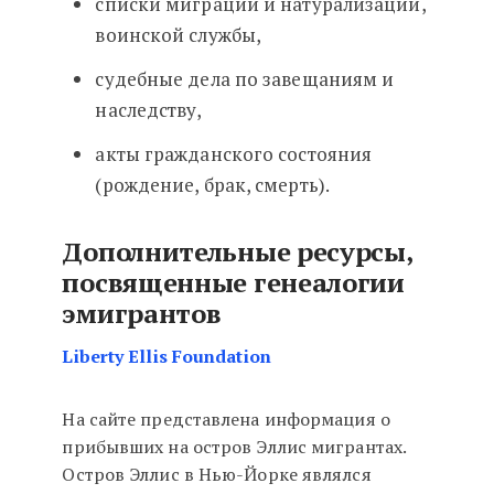
списки миграции и натурализации,
воинской службы,
судебные дела по завещаниям и
наследству,
акты гражданского состояния
(рождение, брак, смерть).
Дополнительные ресурсы,
посвященные генеалогии
эмигрантов
Liberty Ellis Foundation
На сайте представлена информация о
прибывших на остров Эллис мигрантах.
Остров Эллис в Нью-Йорке являлся