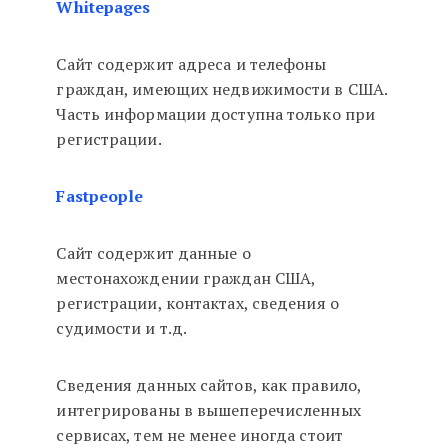
Whitepages
Сайт содержит адреса и телефоны
граждан, имеющих недвижимости в США.
Часть информации доступна только при
регистрации.
Fastpeople
Сайт содержит данные о
местонахождении граждан США,
регистрации, контактах, сведения о
судимости и т.д.
Сведения данных сайтов, как правило,
интегрированы в вышеперечисленных
сервисах, тем не менее иногда стоит