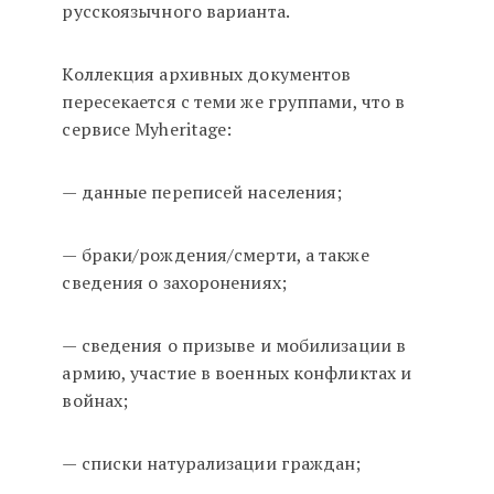
русскоязычного варианта.
Коллекция архивных документов
пересекается с теми же группами, что в
сервисе Myheritage:
— данные переписей населения;
— браки/рождения/смерти, а также
сведения о захоронениях;
— сведения о призыве и мобилизации в
армию, участие в военных конфликтах и
войнах;
— списки натурализации граждан;