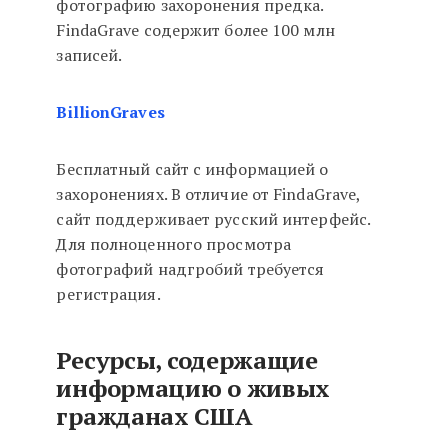
фотографию захоронения предка.
FindaGrave содержит более 100 млн
записей.
BillionGraves
Бесплатный сайт с информацией о
захоронениях. В отличие от FindaGrave,
сайт поддерживает русский интерфейс.
Для полноценного просмотра
фотографий надгробий требуется
регистрация.
Ресурсы, содержащие
информацию о живых
гражданах США