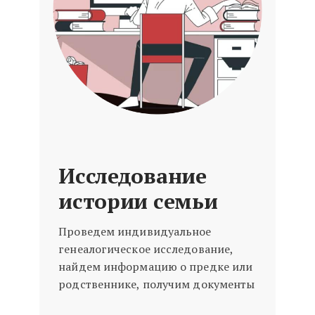
Исследование
истории семьи
Проведем индивидуальное
генеалогическое исследование,
найдем информацию о предке или
родственнике, получим документы