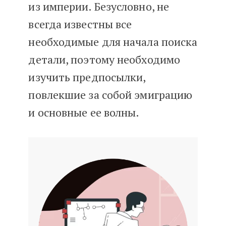
из империи. Безусловно, не
всегда известны все
необходимые для начала поиска
детали, поэтому необходимо
изучить предпосылки,
повлекшие за собой эмиграцию
и основные ее волны.