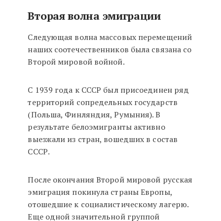
Вторая волна эмиграции
Следующая волна массовых перемещений
наших соотечественников была связана со
Второй мировой войной.
С 1939 года к СССР был присоединен ряд
территорий сопредельных государств
(Польша, Финляндия, Румыния). В
результате белоэмигранты активно
выезжали из стран, вошедших в состав
СССР.
После окончания Второй мировой русская
эмиграция покинула страны Европы,
отошедшие к социалистическому лагерю.
Еще одной значительной группой