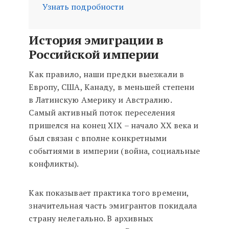
Узнать подробности
История эмиграции в
Российской империи
Как правило, наши предки выезжали в
Европу, США, Канаду, в меньшей степени
в Латинскую Америку и Австралию.
Самый активный поток переселения
пришелся на конец XIX – начало XX века и
был связан с вполне конкретными
событиями в империи (война, социальные
конфликты).
Как показывает практика того времени,
значительная часть эмигрантов покидала
страну нелегально. В архивных