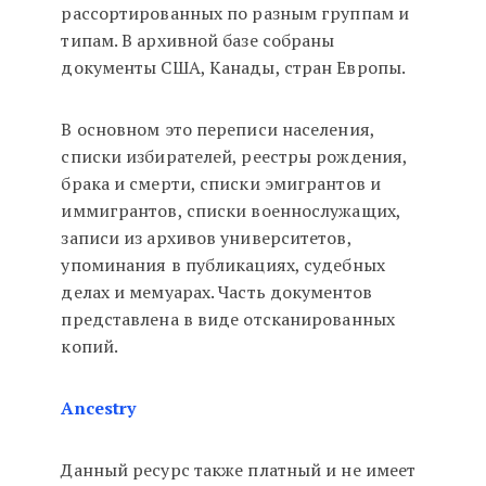
рассортированных по разным группам и
типам. В архивной базе собраны
документы США, Канады, стран Европы.
В основном это переписи населения,
списки избирателей, реестры рождения,
брака и смерти, списки эмигрантов и
иммигрантов, списки военнослужащих,
записи из архивов университетов,
упоминания в публикациях, судебных
делах и мемуарах. Часть документов
представлена в виде отсканированных
копий.
Ancestry
Данный ресурс также платный и не имеет