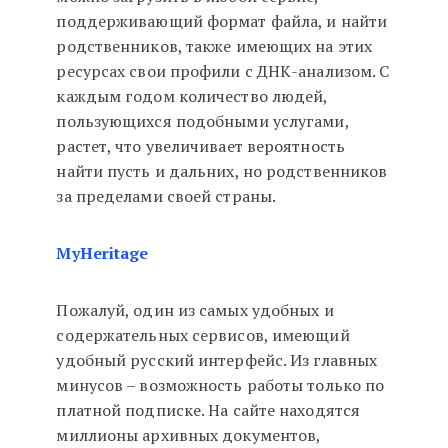
поддерживающий формат файла, и найти
родственников, также имеющих на этих
ресурсах свои профили с ДНК-анализом. С
каждым годом количество людей,
пользующихся подобными услугами,
растет, что увеличивает вероятность
найти пусть и дальних, но родственников
за пределами своей страны.
MyHeritage
Пожалуй, один из самых удобных и
содержательных сервисов, имеющий
удобный русский интерфейс. Из главных
минусов – возможность работы только по
платной подписке. На сайте находятся
миллионы архивных документов,