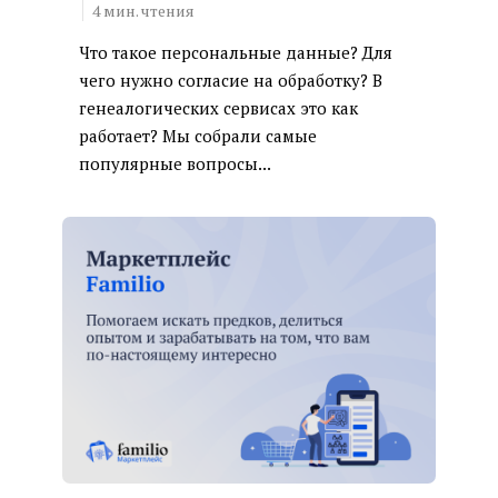
4
мин. чтения
Что такое персональные данные? Для
чего нужно согласие на обработку? В
генеалогических сервисах это как
работает? Мы собрали самые
популярные вопросы...