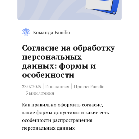
Команда Familio
Согласие на обработку
персональных
данных: формы и
особенности
23.07.2025
Генеалогия
Проект Familio
5
мин. чтения
Как правильно оформить согласие,
какие формы допустимы и какие есть
особенности распространения
персональных данных