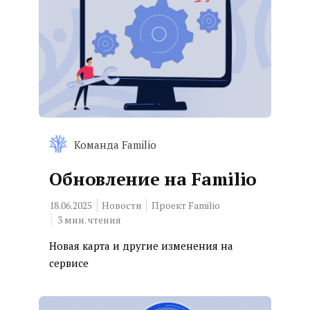
Команда Familio
Обновление на Familio
18.06.2025
Новости
Проект Familio
3
мин. чтения
Новая карта и другие изменения на
сервисе