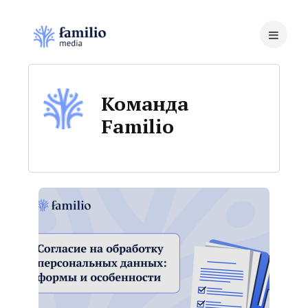
Команда
Familio