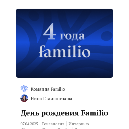
Команда Familio
Нина Галишникова
День рождения Familio
07.04.2025
Генеалогия
Интервью