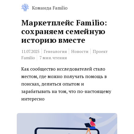
Команда Familio
Маркетплейс Familio:
сохраняем семейную
историю вместе
11.07.2025
Генеалогия
Новости
Проект
Familio
7
мин. чтения
Как сообщество исследователей стало
местом, где можно получать помощь в
поисках, делиться опытом и
зарабатывать на том, что по-настоящему
интересно