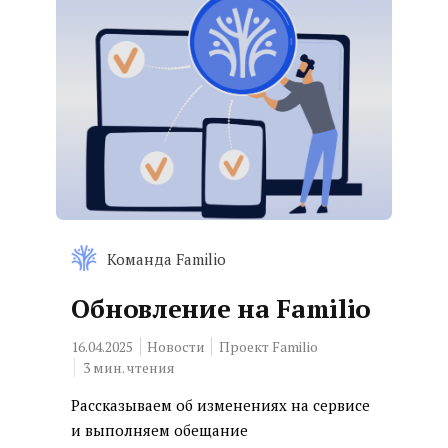
Команда Familio
Обновление на Familio
16.04.2025
Новости
Проект Familio
3
мин. чтения
Рассказываем об изменениях на сервисе
и выполняем обещание