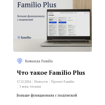
Команда Familio
Что такое Familio Plus
17.12.2024
Новости
Проект Familio
5
мин. чтения
Больше функционала с подпиской