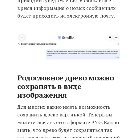
приходить уведомления. В ближайшее
время информация о новых сообщениях
будет приходить на электронную почту.
Родословное древо можно
сохранять в виде
изображения
Для многих важно иметь возможность
сохранить древо картинкой. Теперь вы
можете скачать его в формате PNG. Важно
знать, что древо будет сохраняться так
же, как выводится на экране (5 поколений