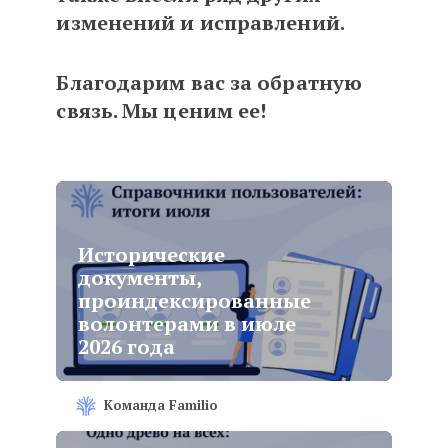
изменений и исправлений.
Благодарим вас за обратную
связь. Мы ценим ее!
Исторические
документы,
проиндексированные
волонтерами в июле
2026 года
Команда Familio