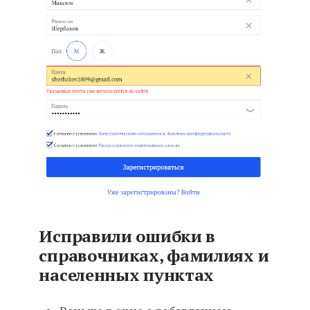
Исправили ошибки в
справочниках, фамилиях и
населенных пунктах