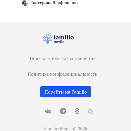
Екатерина Парфененко
Пользовательское соглашение
Политика конфиденциальности
Перейти на Familio
Familio.Media © 2026