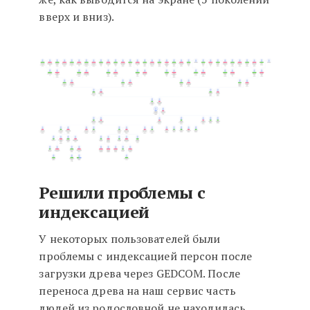
вверх и вниз).
Решили проблемы с
индексацией
У некоторых пользователей были
проблемы с индексацией персон после
загрузки древа через GEDCOM. После
переноса древа на наш сервис часть
людей из родословной не находилась