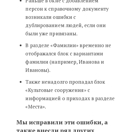
Раньше в окне с добавлением
персон к справочному документу
возникали ошибки с
дублированием людей, если они
были уже привязаны.
В разделе «Фамилии» временно не
отображался блок с вариантами
фамилии (например, Иванова и
Ивановы).
Также ненадолго пропадал блок
«Культовые сооружения» с
информацией о приходах в разделе
«Места».
Мы исправили эти ошибки, а
также внесли ряд других