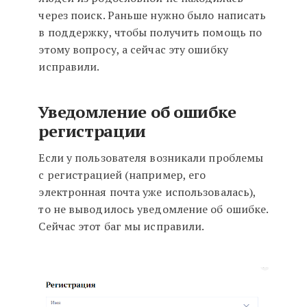
через поиск. Раньше нужно было написать
в поддержку, чтобы получить помощь по
этому вопросу, а сейчас эту ошибку
исправили.
Уведомление об ошибке
регистрации
Если у пользователя возникали проблемы
с регистрацией (например, его
электронная почта уже использовалась),
то не выводилось уведомление об ошибке.
Сейчас этот баг мы исправили.