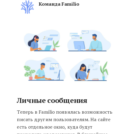
Команда Familio
Личные сообщения и возможнос
Личные сообщения
Теперь в Familio появилась возможность
писать другим пользователям. На сайте
есть отдельное окно, куда будут