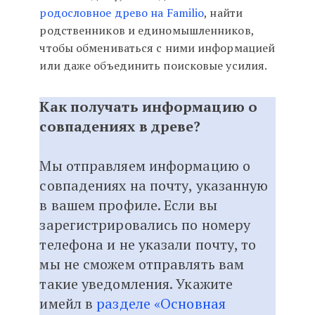
родословное древо на Familio
, найти
родственников и единомышленников,
чтобы обмениваться с ними информацией
или даже объединить поисковые усилия.
Как получать информацию о
совпадениях в древе?
Мы отправляем информацию о
совпадениях на почту, указанную
в вашем профиле. Если вы
зарегистрировались по номеру
телефона и не указали почту, то
мы не сможем отправлять вам
такие уведомления. Укажите
имейл в
разделе «Основная