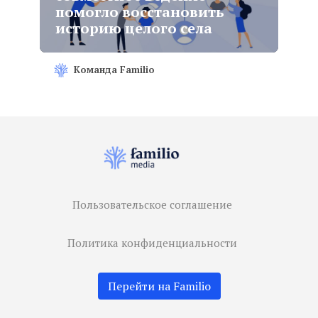
помогло восстановить
историю целого села
Команда Familio
Пользовательское соглашение
Политика конфиденциальности
Перейти на Familio