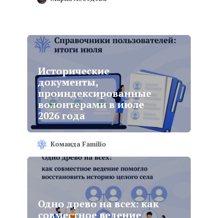
Исторические
документы,
проиндексированные
волонтерами в июле
2026 года
Команда Familio
Одно древо на всех: как
совместное ведение