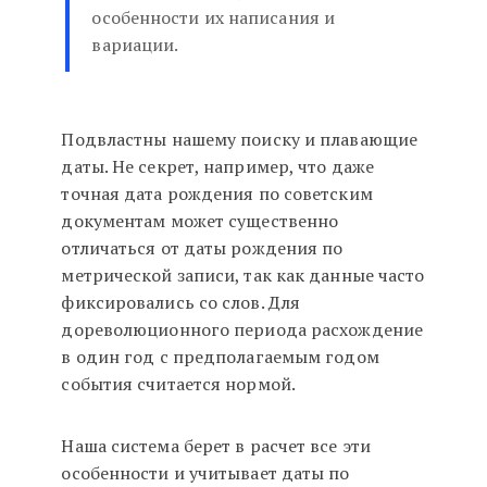
особенности их написания и
вариации.
Подвластны нашему поиску и плавающие
даты. Не секрет, например, что даже
точная дата рождения по советским
документам может существенно
отличаться от даты рождения по
метрической записи, так как данные часто
фиксировались со слов. Для
дореволюционного периода расхождение
в один год с предполагаемым годом
события считается нормой.
Наша система берет в расчет все эти
особенности и учитывает даты по