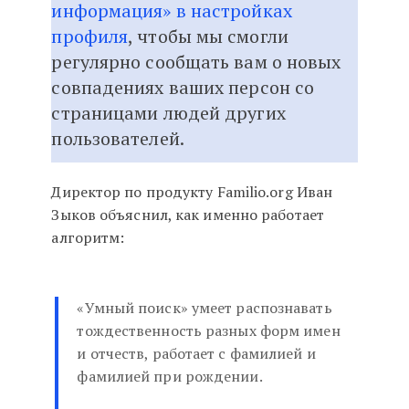
информация» в настройках
профиля
, чтобы мы смогли
регулярно сообщать вам о новых
совпадениях ваших персон со
страницами людей других
пользователей.
Директор по продукту Familio.org Иван
Зыков объяснил, как именно работает
алгоритм:
«Умный поиск» умеет распознавать
тождественность разных форм имен
и отчеств, работает с фамилией и
фамилией при рождении.