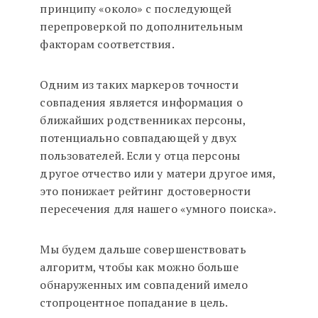
принципу «около» с последующей
перепроверкой по дополнительным
факторам соответствия.
Одним из таких маркеров точности
совпадения является информация о
ближайших родственниках персоны,
потенциально совпадающей у двух
пользователей. Если у отца персоны
другое отчество или у матери другое имя,
это понижает рейтинг достоверности
пересечения для нашего «умного поиска».
Мы будем дальше совершенствовать
алгоритм, чтобы как можно больше
обнаруженных им совпадений имело
стопроцентное попадание в цель.