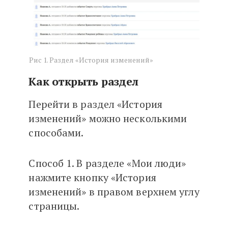
Рис 1. Раздел «История изменений»
Как открыть раздел
Перейти в раздел «История
изменений» можно несколькими
способами.
Способ 1. В разделе «Мои люди»
нажмите кнопку «История
изменений» в правом верхнем углу
страницы.