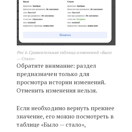
Рис 6. Сравнительная таблица изменений «Было
—
Стало»
Обратите внимание: раздел
предназначен только для
просмотра истории изменений.
Отменить изменения нельзя.
Если необходимо вернуть прежнее
значение, его можно посмотреть в
таблице «Было — стало»,