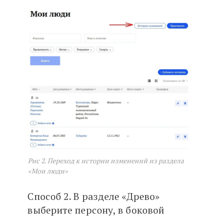
Рис 2. Переход к истории изменений из раздела
«Мои люди»
Способ 2. В разделе «Древо»
выберите персону, в боковой