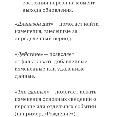
состоянии персон на момент
выхода обновления.
«Диапазон дат»
— помогает найти
изменения, внесенные за
определенный период.
«Действие»
— позволяет
отфильтровать добавленные,
измененные или удаленные
данные.
«Тип данных»
— помогает искать
изменения основных сведений о
персоне или отдельных событий
(например, «Рождение»).