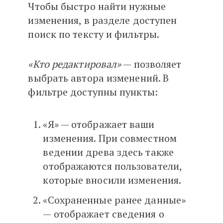
Чтобы быстро найти нужные
изменения, в разделе доступен
поиск по тексту и фильтры.
«Кто редактировал»
— позволяет
выбрать автора изменений. В
фильтре доступны пункты:
«Я» — отображает ваши
изменения. При совместном
ведении древа здесь также
отображаются пользователи,
которые вносили изменения.
«Сохраненные ранее данные»
— отображает сведения о