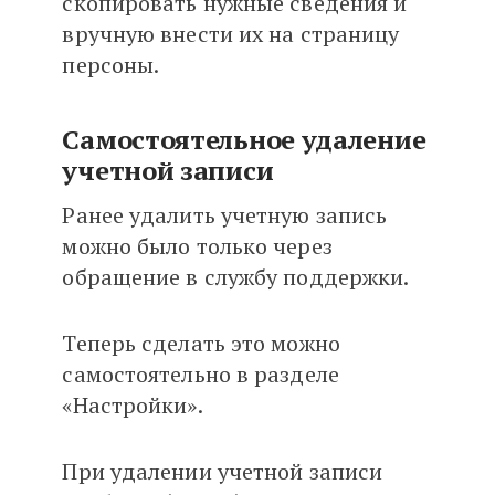
скопировать нужные сведения и
вручную внести их на страницу
персоны.
Самостоятельное удаление
учетной записи
Ранее удалить учетную запись
можно было только через
обращение в службу поддержки.
Теперь сделать это можно
самостоятельно в разделе
«Настройки».
При удалении учетной записи