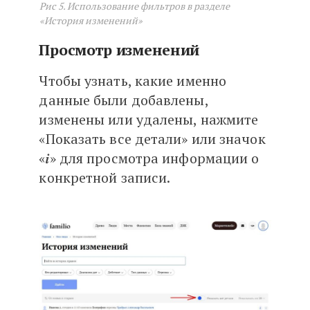
Рис 5. Использование фильтров в разделе
«История изменений»
Просмотр изменений
Чтобы узнать, какие именно
данные были добавлены,
изменены или удалены, нажмите
«Показать все детали» или значок
«𝒊» для просмотра информации о
конкретной записи.