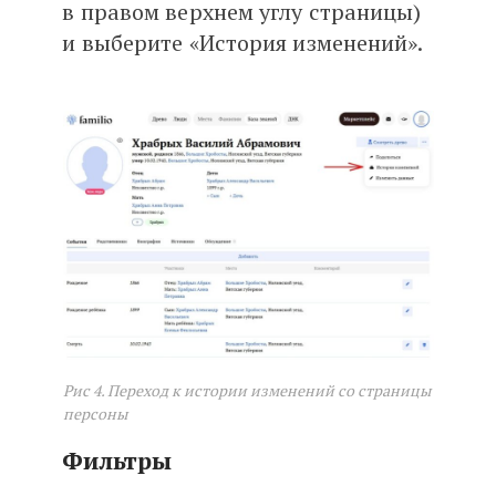
в правом верхнем углу страницы)
и выберите «История изменений».
Рис 4. Переход к истории изменений со страницы
персоны
Фильтры