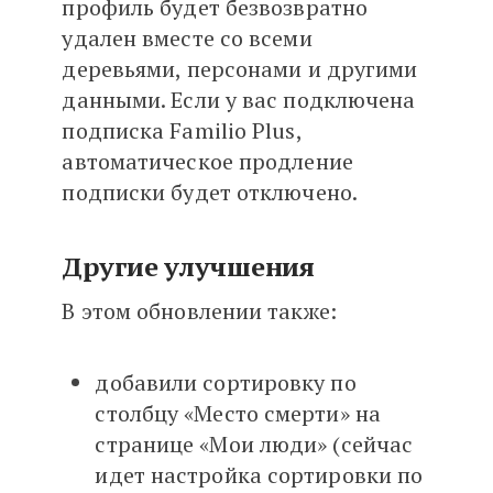
профиль будет безвозвратно
удален вместе со всеми
деревьями, персонами и другими
данными. Если у вас подключена
подписка Familio Plus,
автоматическое продление
подписки будет отключено.
Другие улучшения
В этом обновлении также:
добавили сортировку по
столбцу «Место смерти» на
странице «Мои люди» (сейчас
идет настройка сортировки по