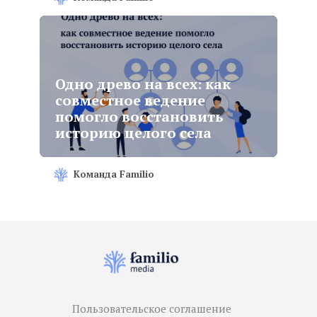
Одно древо на всех: как
совместное ведение
помогло восстановить
историю целого села
Команда Familio
Пользовательское соглашение