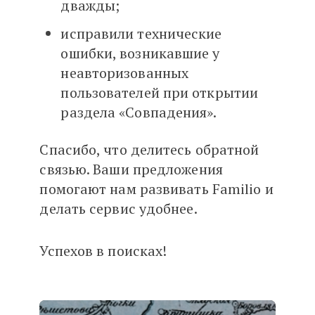
дважды;
исправили технические
ошибки, возникавшие у
неавторизованных
пользователей при открытии
раздела «Совпадения».
Спасибо, что делитесь обратной
связью. Ваши предложения
помогают нам развивать Familio и
делать сервис удобнее.
Успехов в поисках!