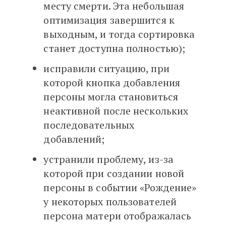
месту смерти. Эта небольшая
оптимизация завершится к
выходным, и тогда сортировка
станет доступна полностью);
исправили ситуацию, при
которой кнопка добавления
персоны могла становиться
неактивной после нескольких
последовательных
добавлений;
устранили проблему, из-за
которой при создании новой
персоны в событии «Рождение»
у некоторых пользователей
персона матери отображалась