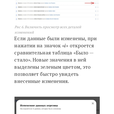
Рис 6. Включить просмотр всех деталей
изменений
Если данные были изменены, при
нажатии на значок «𝒊» откроется
сравнительная таблица «Было —
стало». Новые значения в ней
выделены зеленым цветом, это
позволяет быстро увидеть
внесенные изменения.