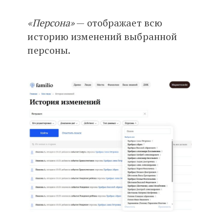
«Персона»
— отображает всю
историю изменений выбранной
персоны.