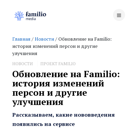
Главная
/
Новости
/ Обновление на Familio:
история изменений персон и другие
улучшения
НОВОСТИ
ПРОЕКТ FAMILIO
Обновление на Familio:
история изменений
персон и другие
улучшения
Рассказываем, какие нововведения
появились на сервисе