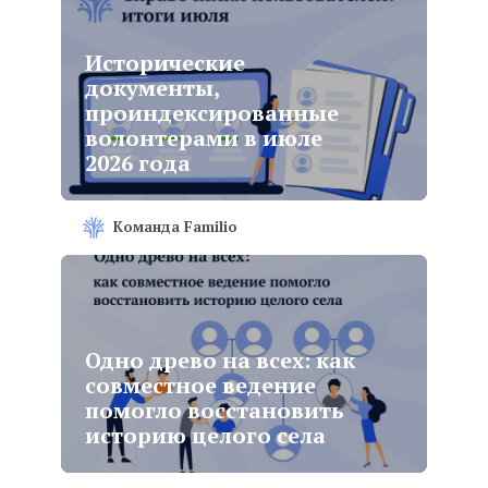
Исторические
документы,
проиндексированные
волонтерами в июле
2026 года
Команда Familio
Одно древо на всех: как
совместное ведение
помогло восстановить
историю целого села