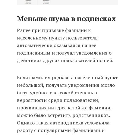
Меньше шума в подписках
Ранее при привязке фамилии к
населенному пункту пользователь
автоматически оказывался на нее
подписанным и получал уведомления о
действиях других пользователей по ней.
Если фамилия редкая, а населенный пункт
небольшой, получать уведомления могло
быть удобно: с высокой степенью
вероятности среди пользователей,
проявивших интерес к той же фамилии,
можно было встретить родственников.
Однако такая автоподписка усложняла
работу с популярными фамилиями и