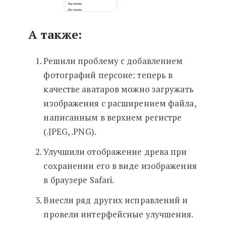
А также:
Решили проблему с добавлением
фотографий персоне: теперь в
качестве аватаров можно загружать
изображения с расширением файла,
написанным в верхнем регистре
(.JPEG, .PNG).
Улучшили отображение древа при
сохранении его в виде изображения
в браузере Safari.
Внесли ряд других исправлений и
провели интерфейсные улучшения.