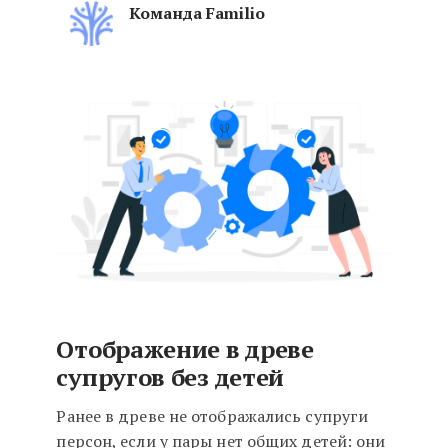
Команда Familio
Обновление на сайте Familio
Отображение в древе
супругов без детей
Ранее в древе не отображались супруги
персон, если у пары нет общих детей: они