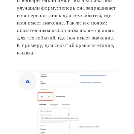
предварительно имя и пол человека. Мы
улучшили форму: теперь она запрашивает
имя персоны лишь для тех событий, где
имя имеет значение. Так же и с полом:
обязательным выбор пола является лишь
для тех событий, где пол имеет значение.
К примеру, для событий бракосочетания,
никаха.