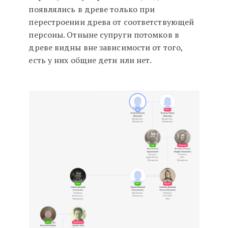
появлялись в древе только при
перестроении древа от соответствующей
персоны. Отныне супруги потомков в
древе видны вне зависимости от того,
есть у них общие дети или нет.