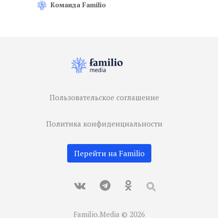
Команда Familio
Пользовательское соглашение
Политика конфиденциальности
Перейти на Familio
Familio.Media © 2026