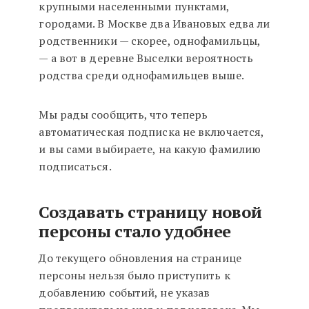
крупными населенными пунктами,
городами. В Москве два Ивановых едва ли
родственники
— скорее, однофамильцы,
— а вот в деревне Выселки вероятность
родства среди однофамильцев выше.
Мы рады сообщить, что теперь
автоматическая подписка не включается,
и вы сами выбираете, на какую фамилию
подписаться.
Создавать страницу новой
персоны стало удобнее
До текущего обновления на странице
персоны нельзя было приступить к
добавлению событий, не указав