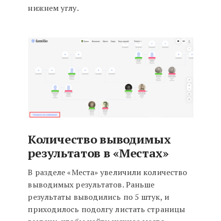
нижнем углу.
Количество выводимых
результатов в «Местах»
В разделе «Места» увеличили количество
выводимых результатов. Раньше
результаты выводились по 5 штук, и
приходилось подолгу листать страницы