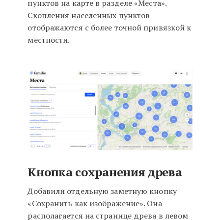
пунктов на карте в разделе «Места».
Скопления населенных пунктов
отображаются с более точной привязкой к
местности.
Кнопка сохранения древа
Добавили отдельную заметную кнопку
«Сохранить как изображение». Она
располагается на странице древа в левом