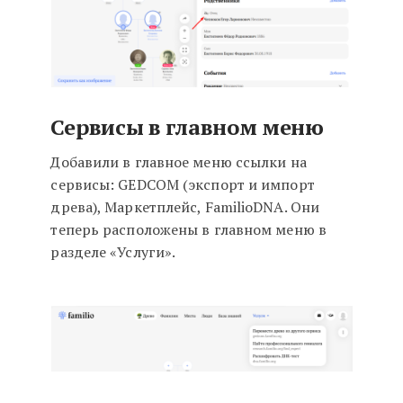
Сервисы в главном меню
Добавили в главное меню ссылки на
сервисы: GEDCOM (экспорт и импорт
древа), Маркетплейс, FamilioDNA. Они
теперь расположены в главном меню в
разделе «Услуги».