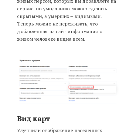
живых персон, которых вы добавляете на
сервис, по умолчанию можно сделать
скрытыми, а умерших – видимыми.
Теперь можно не переживать, что
добавленная на сайт информация о
живом человеке видна всем.
Вид карт
Улучшили отображение населенных