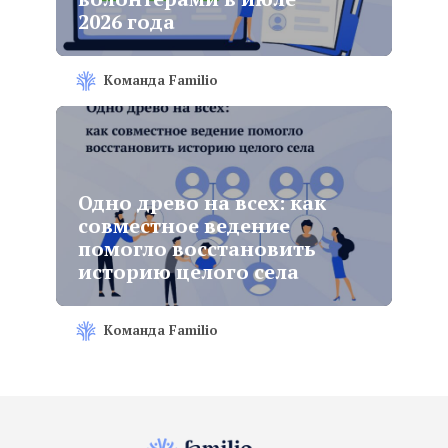
2026 года
Команда Familio
Одно древо на всех: как
совместное ведение
помогло восстановить
историю целого села
Команда Familio