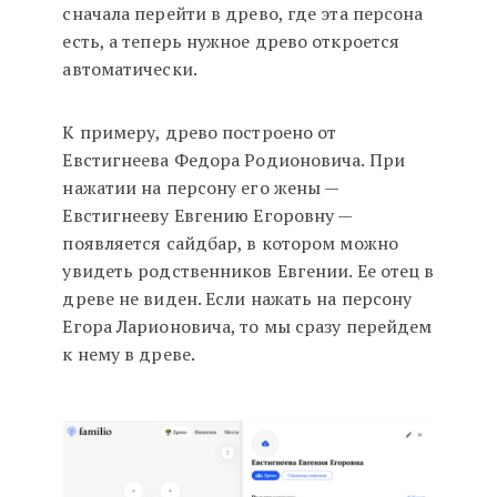
сначала перейти в древо, где эта персона
есть, а теперь нужное древо откроется
автоматически.
К примеру, древо построено от
Евстигнеева Федора Родионовича. При
нажатии на персону его жены —
Евстигнееву Евгению Егоровну —
появляется сайдбар, в котором можно
увидеть родственников Евгении. Ее отец в
древе не виден. Если нажать на персону
Егора Ларионовича, то мы сразу перейдем
к нему в древе.