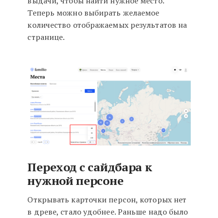
выдачи, чтобы найти нужное место.
Теперь можно выбирать желаемое
количество отображаемых результатов на
странице.
Переход с сайдбара к
нужной персоне
Открывать карточки персон, которых нет
в древе, стало удобнее. Раньше надо было