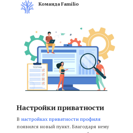
Команда Familio
Обновления интерфейса и функ
Настройки приватности
В
настройках приватности профиля
появился новый пункт. Благодаря нему