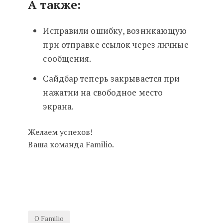
А также:
Исправили ошибку, возникающую
при отправке ссылок через личные
сообщения.
Сайдбар теперь закрывается при
нажатии на свободное место
экрана.
Желаем успехов!
Ваша команда Familio.
О Familio