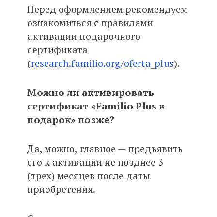
Перед оформлением рекомендуем
ознакомиться с правилами
активации подарочного
сертификата
(
research.familio.org/oferta_plus
).
Можно ли активировать
сертификат «Familio Plus в
подарок» позже?
Да, можно, главное — предъявить
его к активации не позднее 3
(трех) месяцев после даты
приобретения.