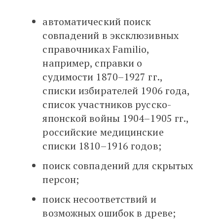
автоматический поиск
совпадений в эксклюзивных
справочниках Familio,
например, справки о
судимости 1870–1927 гг.,
списки избирателей 1906 года,
список участников русско-
японской войны 1904–1905 гг.,
российские медицинские
списки 1810–1916 годов;
поиск совпадений для скрытых
персон;
поиск несоответствий и
возможных ошибок в древе;