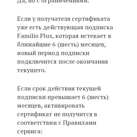
Да, но с ограничениями.
Если у получателя сертификата
уже есть действующая подписка
Familio Plus, которая истекает в
ближайшие 6 (шесть) месяцев,
новый период подписки
подключится после окончания
текущего.
Если срок действия текущей
подписки превышает 6 (шесть)
месяцев, активировать
сертификат не получится в
соответствии с Правилами
сервиса: