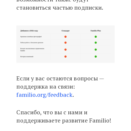
становиться частью подписки.
Если у вас остаются вопросы —
поддержка на связи:
familio.org/feedback
.
Спасибо, что вы с нами и
поддерживаете развитие Familio!