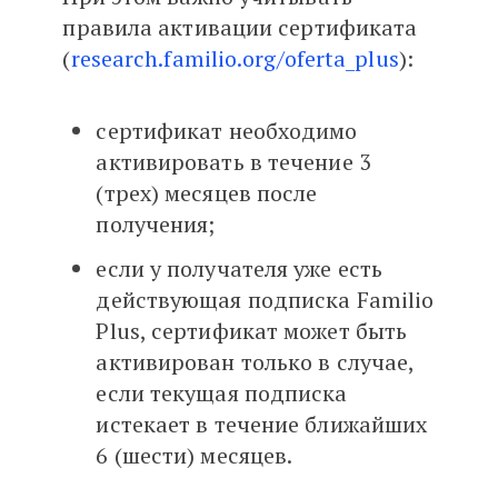
правила активации сертификата
(
research.familio.org/oferta_plus
):
сертификат необходимо
активировать в течение 3
(трех) месяцев после
получения;
если у получателя уже есть
действующая подписка Familio
Plus, сертификат может быть
активирован только в случае,
если текущая подписка
истекает в течение ближайших
6 (шести) месяцев.