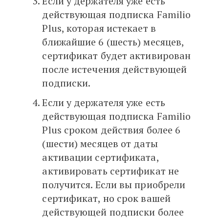
Если у держателя уже есть
действующая подписка Familio
Plus, которая истекает в
ближайшие 6 (шесть) месяцев,
сертификат будет активирован
после истечения действующей
подписки.
Если у держателя уже есть
действующая подписка Familio
Plus сроком действия более 6
(шести) месяцев от даты
активации сертификата,
активировать сертификат не
получится. Если вы приобрели
сертификат, но срок вашей
действующей подписки более