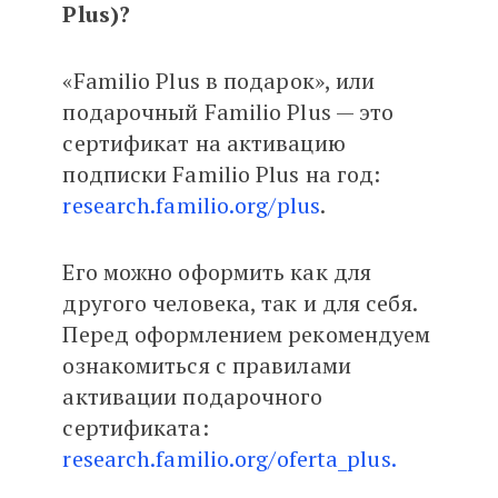
Plus)?
«Familio Plus в подарок», или
подарочный Familio Plus — это
сертификат на активацию
подписки Familio Plus на год:
research.familio.org/plus
.
Его можно оформить как для
другого человека, так и для себя.
Перед оформлением рекомендуем
ознакомиться с правилами
активации подарочного
сертификата:
research.familio.org/oferta_plus.