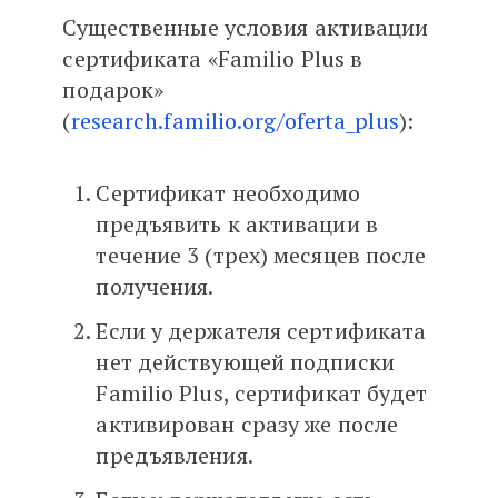
Существенные условия активации
сертификата «Familio Plus в
подарок»
(
research.familio.org/oferta_plus
):
Сертификат необходимо
предъявить к активации в
течение 3 (трех) месяцев после
получения.
Если у держателя сертификата
нет действующей подписки
Familio Plus, сертификат будет
активирован сразу же после
предъявления.