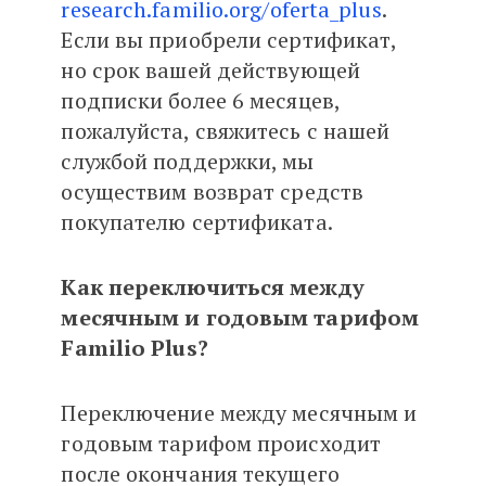
research.familio.org/oferta_plus
.
Если вы приобрели сертификат,
но срок вашей действующей
подписки более 6 месяцев,
пожалуйста, свяжитесь с нашей
службой поддержки, мы
осуществим возврат средств
покупателю сертификата.
Как переключиться между
месячным и годовым тарифом
Familio Plus?
Переключение между месячным и
годовым тарифом происходит
после окончания текущего