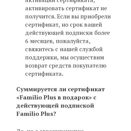
активировать сертификат не
получится. Если вы приобрели
сертификат, но срок вашей
действующей подписки более
6 месяцев, пожалуйста,
свяжитесь с нашей службой
поддержки, мы осуществим
возврат средств покупателю
сертификата.
Суммируется ли сертификат
«Familio Plus в подарок» с
действующей подпиской
Familio Plus?