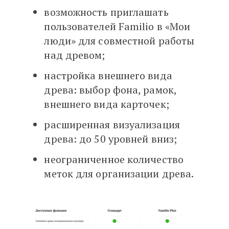
возможность приглашать
пользователей Familio в «Мои
люди» для совместной работы
над древом;
настройка внешнего вида
древа: выбор фона, рамок,
внешнего вида карточек;
расширенная визуализация
древа: до 50 уровней вниз;
неограниченное количество
меток для организации древа.