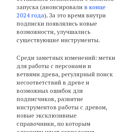
запуска (анонсировали
в конце
2024 года
). За это время внутри
подписки появлялись новые
возможности, улучшались
существующие инструменты.
Среди заметных изменений: метки
для работы с персонами и
ветвями древа, регулярный поиск
несоответствий в древе и
возможных ошибок для
подписчиков, развитие
инструментов работы с древом,
новые эксклюзивные
справочники, по которым
алгоритм ищет совпадения.