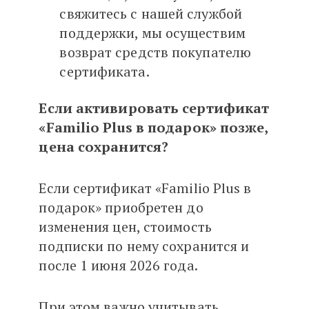
свяжитесь с нашей службой
поддержки, мы осуществим
возврат средств покупателю
сертификата.
Если активировать сертификат
«Familio Plus в подарок» позже,
цена сохранится?
Если сертификат «Familio Plus в
подарок» приобретен до
изменения цен, стоимость
подписки по нему сохранится и
после 1 июня 2026 года.
При этом важно учитывать