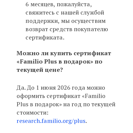
6 месяцев, пожалуйста,
свяжитесь с нашей службой
поддержки, мы осуществим
возврат средств покупателю
сертификата.
Можно ли купить сертификат
«Familio Plus в подарок» по
текущей цене?
Да. До 1 июня 2026 года можно
оформить сертификат «Familio
Plus в подарок» на год по текущей
стоимости:
research.familio.org/plus
.