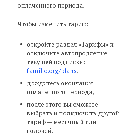
оплаченного периода.
Чтобы изменить тариф:
откройте раздел «Тарифы» и
отключите автопродление
текущей подписки:
familio.org/plans
,
дождитесь окончания
оплаченного периода,
после этого вы сможете
выбрать и подключить другой
тариф — месячный или
годовой.