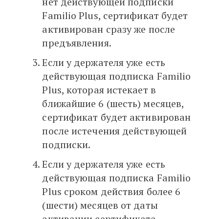
нет действующей подписки
Familio Plus, сертификат будет
активирован сразу же после
предъявления.
Если у держателя уже есть
действующая подписка Familio
Plus, которая истекает в
ближайшие 6 (шесть) месяцев,
сертификат будет активирован
после истечения действующей
подписки.
Если у держателя уже есть
действующая подписка Familio
Plus сроком действия более 6
(шести) месяцев от даты
активации сертификата,