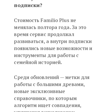
подписки?
Стоимость Familio Plus не
менялась полтора года. За это
время сервис продолжал
развиваться, а внутри подписки
появились новые возможности и
инструменты для работы с
семейной историей.
Среди обновлений — метки для
работы с большими древами,
новые эксклюзивные
справочники, по которым
алгоритм ищет совпадения,