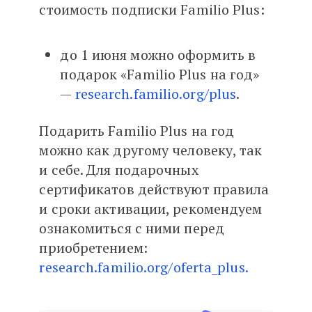
стоимость подписки Familio Plus:
до 1 июня можно оформить в
подарок «Familio Plus на год»
—
research.familio.org/plus
.
Подарить Familio Plus на год
можно как другому человеку, так
и себе. Для подарочных
сертификатов действуют правила
и сроки активации, рекомендуем
ознакомиться с ними перед
приобретением:
research.familio.org/oferta_plus.