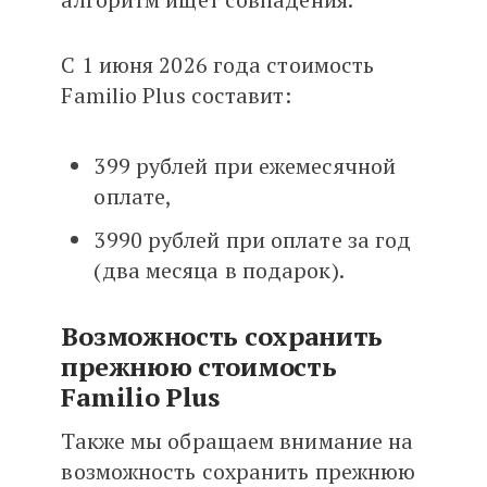
С 1 июня 2026 года стоимость
Familio Plus составит:
399 рублей при ежемесячной
оплате,
3990 рублей при оплате за год
(два месяца в подарок).
Возможность сохранить
прежнюю стоимость
Familio Plus
Также мы обращаем внимание на
возможность сохранить прежнюю