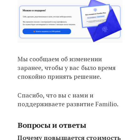
Мы сообщаем об изменении
заранее, чтобы у вас было время
спокойно принять решение.
Спасибо, что вы с нами и
поддерживаете развитие Familio.
Вопросы и ответы
Почему повышается стоимость