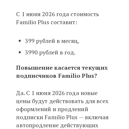
С 1 июня 2026 года стоимость
Familio Plus составит:
399 рублей в месяц,
3990 рублей в год.
Повышение касается текущих
подписчиков Familio Plus?
Да. С 1 июня 2026 года новые
цены будут действовать для всех
оформлений и продлений
подписки Familio Plus — включая
автопродление действующих