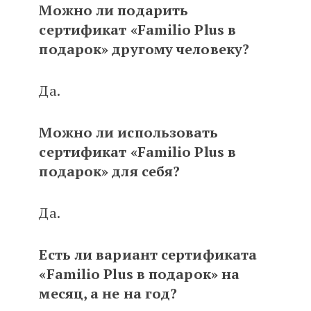
Можно ли подарить
сертификат «Familio Plus в
подарок» другому человеку?
Да.
Можно ли использовать
сертификат «Familio Plus в
подарок» для себя?
Да.
Есть ли вариант сертификата
«Familio Plus в подарок» на
месяц, а не на год?