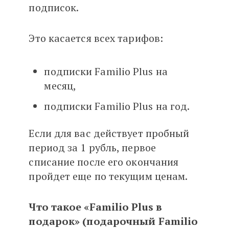
подписок.
Это касается всех тарифов:
подписки Familio Plus на
месяц,
подписки Familio Plus на год.
Если для вас действует пробный
период за 1 рубль, первое
списание после его окончания
пройдет еще по текущим ценам.
Что такое «Familio Plus в
подарок» (подарочный Familio