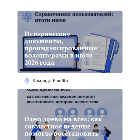
Исторические
документы,
проиндексированные
волонтерами в июле
2026 года
Команда Familio
Одно древо на всех: как
совместное ведение
помогло восстановить