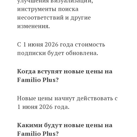
улучшения визуализации,
инструменты поиска
несоответствий и другие
изменения.
С 1 июня 2026 года стоимость
подписки будет обновлена.
Когда вступят новые цены на
Familio Plus?
Новые цены начнут действовать с
1 июня 2026 года.
Какими будут новые цены на
Familio Plus?