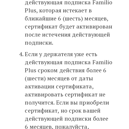
действующая подписка Familio
Plus, которая истекает в
ближайшие 6 (шесть) месяцев,
сертификат будет активирован
после истечения действующей
подписки.
Если у держателя уже есть
действующая подписка Familio
Plus сроком действия более 6
(шести) месяцев от даты
активации сертификата,
активировать сертификат не
получится. Если вы приобрели
сертификат, но срок вашей
действующей подписки более
6 месяцев, пожалуйста,