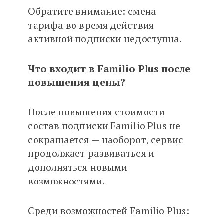
Обратите внимание: смена
тарифа во время действия
активной подписки недоступна.
Что входит в Familio Plus после
повышения цены?
После повышения стоимости
состав подписки Familio Plus не
сокращается — наоборот, сервис
продолжает развиваться и
дополняться новыми
возможностями.
Среди возможностей Familio Plus: