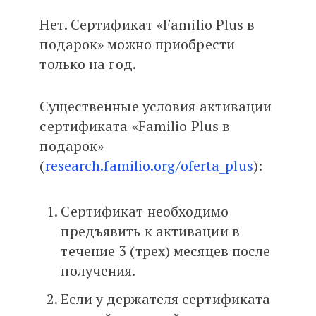
Нет. Сертификат «Familio Plus в
подарок» можно приобрести
только на год.
Существенные условия активации
сертификата «Familio Plus в
подарок»
(
research.familio.org/oferta_plus
):
Сертификат необходимо
предъявить к активации в
течение 3 (трех) месяцев после
получения.
Если у держателя сертификата