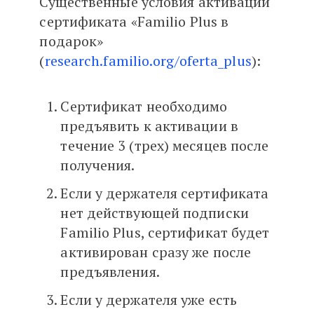
Существенные условия активации
сертификата «Familio Plus в
подарок»
(
research.familio.org/oferta_plus
):
Сертификат необходимо
предъявить к активации в
течение 3 (трех) месяцев после
получения.
Если у держателя сертификата
нет действующей подписки
Familio Plus, сертификат будет
активирован сразу же после
предъявления.
Если у держателя уже есть