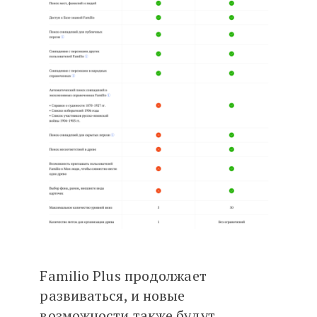
Familio Plus продолжает
развиваться, и новые
возможности также будут