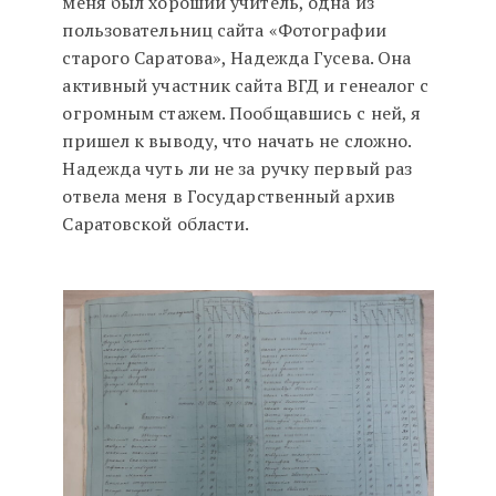
меня был хороший учитель, одна из
пользовательниц сайта «Фотографии
старого Саратова», Надежда Гусева. Она
активный участник сайта ВГД и генеалог с
огромным стажем. Пообщавшись с ней, я
пришел к выводу, что начать не сложно.
Надежда чуть ли не за ручку первый раз
отвела меня в Государственный архив
Саратовской области.