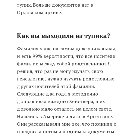
тупик. Больше документов нет в
Орловском архиве.
Как вы выходили из тупика?
Фамилия у нас на самом деле уникальная,
и есть 99% вероятности, что все носители
фамилии между собой родственники. Я
решил, что раз не могу изучать свою
генеалогию, нужно изучать родословные
других носителей этой фамилии.
Следующие два года я методично
допрашивал каждого Хействера, а их
довольно мало осталось на целом свете.
Нашлись в Америке и даже в Аргентине.
Они рассказывали мне все, что помнили о
предках, а потом я поднимал документы