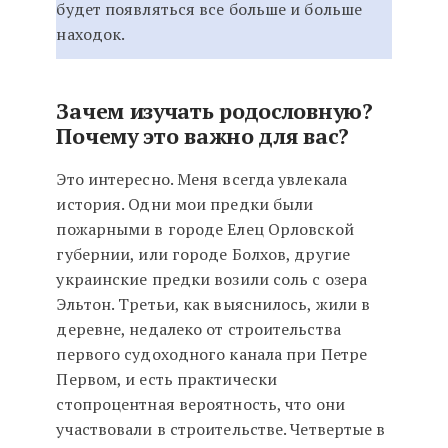
будет появляться все больше и больше
находок.
Зачем изучать родословную?
Почему это важно для вас?
Это интересно. Меня всегда увлекала
история. Одни мои предки были
пожарными в городе Елец Орловской
губернии, или городе Болхов, другие
украинские предки возили соль с озера
Эльтон. Третьи, как выяснилось, жили в
деревне, недалеко от строительства
первого судоходного канала при Петре
Первом, и есть практически
стопроцентная вероятность, что они
участвовали в строительстве. Четвертые в