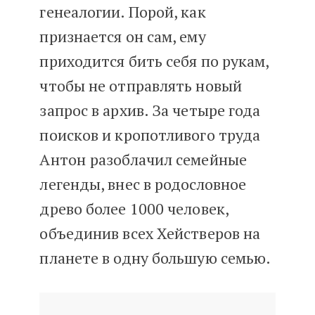
генеалогии. Порой, как
признается он сам, ему
приходится бить себя по рукам,
чтобы не отправлять новый
запрос в архив. За четыре года
поисков и кропотливого труда
Антон
разоблачил семейные
легенды, внес в родословное
древо более 1000 человек,
объединив всех Хействеров на
планете в одну большую семью.