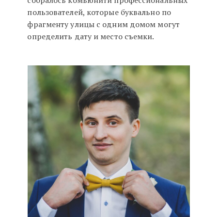
пользователей, которые буквально по
фрагменту улицы с одним домом могут
определить дату и место съемки.