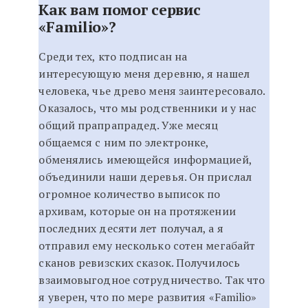
Как вам помог сервис
«Familio»?
Среди тех, кто подписан на
интересующую меня деревню, я нашел
человека, чье древо меня заинтересовало.
Оказалось, что мы родственники и у нас
общий прапрапрадед. Уже месяц
общаемся с ним по электронке,
обменялись имеющейся информацией,
объединили наши деревья. Он прислал
огромное количество выписок по
архивам, которые он на протяжении
последних десяти лет получал, а я
отправил ему несколько сотен мегабайт
сканов ревизских сказок. Получилось
взаимовыгодное сотрудничество. Так что
я уверен, что по мере развития «Familio»