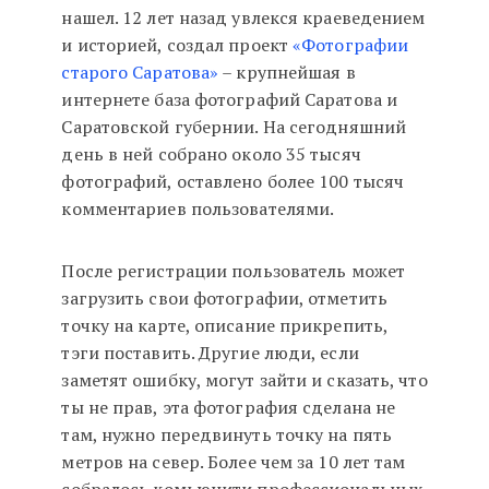
нашел. 12 лет назад увлекся краеведением
и историей, создал проект
«Фотографии
старого Саратова»
– крупнейшая в
интернете база фотографий Саратова и
Саратовской губернии. На сегодняшний
день в ней собрано около 35 тысяч
фотографий, оставлено более 100 тысяч
комментариев пользователями.
После регистрации пользователь может
загрузить свои фотографии, отметить
точку на карте, описание прикрепить,
тэги поставить. Другие люди, если
заметят ошибку, могут зайти и сказать, что
ты не прав, эта фотография сделана не
там, нужно передвинуть точку на пять
метров на север. Более чем за 10 лет там
собралось комьюнити профессиональных