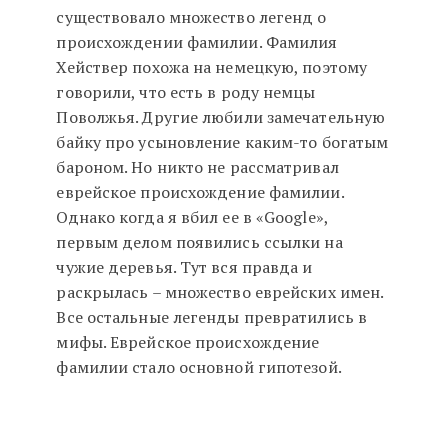
существовало множество легенд о
происхождении фамилии. Фамилия
Хействер похожа на немецкую, поэтому
говорили, что есть в роду немцы
Поволжья. Другие любили замечательную
байку про усыновление каким-то богатым
бароном. Но никто не рассматривал
еврейское происхождение фамилии.
Однако когда я вбил ее в «Google»,
первым делом появились ссылки на
чужие деревья. Тут вся правда и
раскрылась – множество еврейских имен.
Все остальные легенды превратились в
мифы. Еврейское происхождение
фамилии стало основной гипотезой.