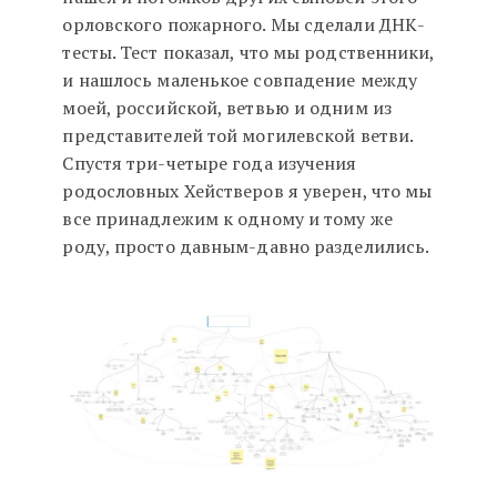
орловского пожарного. Мы сделали ДНК-
тесты. Тест показал, что мы родственники,
и нашлось маленькое совпадение между
моей, российской, ветвью и одним из
представителей той могилевской ветви.
Спустя три-четыре года изучения
родословных Хействеров я уверен, что мы
все принадлежим к одному и тому же
роду, просто давным-давно разделились.