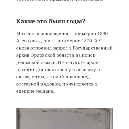
Какие это были годы?
Момент перекрещения – примерно 1890-
й, его рождение – примерно 1870-й. Я
снова отправил запрос в Государственный
архив Орловской области на поиск
ревизской сказки. И – о чудо! – архив
находит дополнительную ревизскую
сказку о том, что мой прапрадед,
отставной рядовой, причисляется в
елецкие мещане.