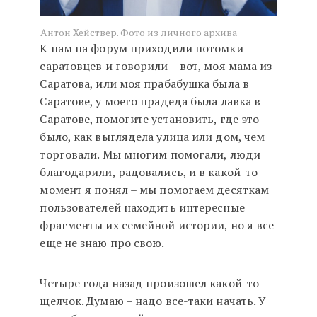
Антон Хействер. Фото из личного архива
К нам на форум приходили потомки
саратовцев и говорили – вот, моя мама из
Саратова, или моя прабабушка была в
Саратове, у моего прадеда была лавка в
Саратове, помогите установить, где это
было, как выглядела улица или дом, чем
торговали. Мы многим помогали, люди
благодарили, радовались, и в какой-то
момент я понял – мы помогаем десяткам
пользователей находить интересные
фрагменты их семейной истории, но я все
еще не знаю про свою.
Четыре года назад произошел какой-то
щелчок. Думаю – надо все-таки начать. У