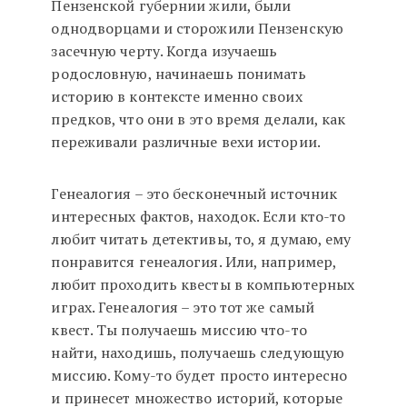
Пензенской губернии жили, были
однодворцами и сторожили Пензенскую
засечную черту. Когда изучаешь
родословную, начинаешь понимать
историю в контексте именно своих
предков, что они в это время делали, как
переживали различные вехи истории.
Генеалогия – это бесконечный источник
интересных фактов, находок. Если кто-то
любит читать детективы, то, я думаю, ему
понравится генеалогия. Или, например,
любит проходить квесты в компьютерных
играх. Генеалогия – это тот же самый
квест. Ты получаешь миссию что-то
найти, находишь, получаешь следующую
миссию. Кому-то будет просто интересно
и принесет множество историй, которые