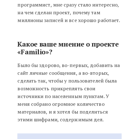
программист, мне сразу стало интересно,
на чем сделан проект, почему там
миллионы записей и все хорошо работает.
Какое ваше мнение о проекте
«Familio»?
Было бы здорово, во-первых, добавить на
сайт личные сообщения, а во-вторых,
сделать так, чтобы у пользователей была
возможность прикреплять свои
источники по населенным пунктам. У
меня собрано огромное количество
материалов, и я хотел бы поделиться
этими шифрами, содержимым дел.