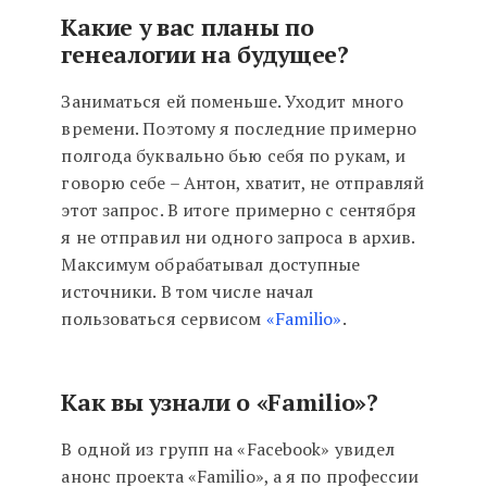
Какие у вас планы по
генеалогии на будущее?
Заниматься ей поменьше. Уходит много
времени. Поэтому я последние примерно
полгода буквально бью себя по рукам, и
говорю себе – Антон, хватит, не отправляй
этот запрос. В итоге примерно с сентября
я не отправил ни одного запроса в архив.
Максимум обрабатывал доступные
источники. В том числе начал
пользоваться сервисом
«Familio»
.
Как вы узнали о «Familio»?
В одной из групп на «Facebook» увидел
анонс проекта «Familio», а я по профессии