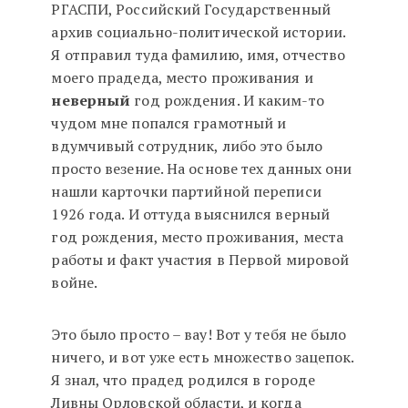
РГАСПИ, Российский Государственный
архив социально-политической истории.
Я отправил туда фамилию, имя, отчество
моего прадеда, место проживания и
неверный
год рождения. И каким-то
чудом мне попался грамотный и
вдумчивый сотрудник, либо это было
просто везение. На основе тех данных они
нашли карточки партийной переписи
1926 года. И оттуда выяснился верный
год рождения, место проживания, места
работы и факт участия в Первой мировой
войне.
Это было просто – вау! Вот у тебя не было
ничего, и вот уже есть множество зацепок.
Я знал, что прадед родился в городе
Ливны Орловской области, и когда