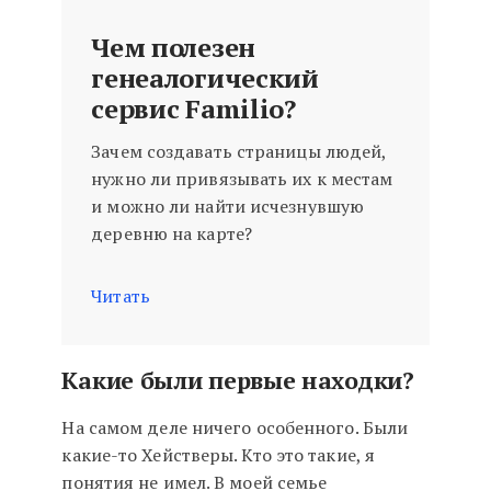
Чем полезен
генеалогический
сервис Familio?
Зачем создавать страницы людей,
нужно ли привязывать их к местам
и можно ли найти исчезнувшую
деревню на карте?
Читать
Какие были первые находки?
На самом деле ничего особенного. Были
какие-то Хействеры. Кто это такие, я
понятия не имел. В моей семье