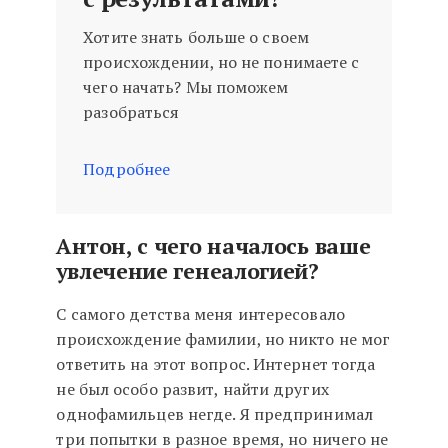
Хотите знать больше о своем
происхождении, но не понимаете с
чего начать? Мы поможем
разобраться
Подробнее
Антон, с чего началось ваше
увлечение генеалогией?
С самого детства меня интересовало
происхождение фамилии, но никто не мог
ответить на этот вопрос. Интернет тогда
не был особо развит, найти других
однофамильцев негде. Я предпринимал
три попытки в разное время, но ничего не