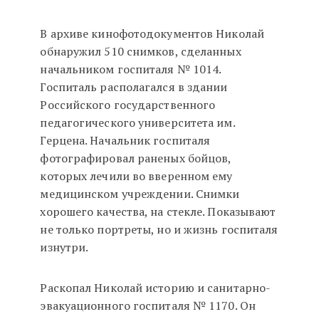
В архиве кинофотодокументов Николай
обнаружил 510 снимков, сделанных
начальником госпиталя № 1014.
Госпиталь располагался в здании
Российского государственного
педагогического университета им.
Герцена. Начальник госпиталя
фотографировал раненых бойцов,
которых лечили во вверенном ему
медицинском учреждении. Снимки
хорошего качества, на стекле. Показывают
не только портреты, но и жизнь госпиталя
изнутри.
Раскопал Николай историю и санитарно-
эвакуационного госпиталя № 1170. Он