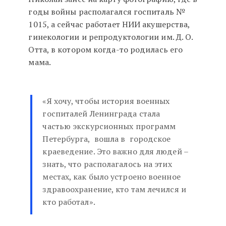
годы войны располагался госпиталь №
1015, а сейчас работает НИИ акушерства,
гинекологии и репродуктологии им. Д. О.
Отта, в котором когда-то родилась его
мама.
«Я хочу, чтобы история военных
госпиталей Ленинграда стала
частью экскурсионных программ
Петербурга, вошла в городское
краеведение. Это важно для людей –
знать, что располагалось на этих
местах, как было устроено военное
здравоохранение, кто там лечился и
кто работал».