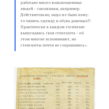
работало много вольнонаемных
людей – сапожники, например.
Действительно, надо же было кому-
то чинить одежду и обувь раненых?!
Практически в каждом госпитале
выпускалась своя стенгазета – об
этом многие вспоминают, но
стенгазеты почти не сохранились».