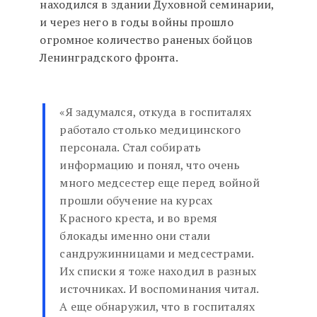
находился в здании Духовной семинарии,
и через него в годы войны прошло
огромное количество раненых бойцов
Ленинградского фронта.
«Я задумался, откуда в госпиталях
работало столько медицинского
персонала. Стал собирать
информацию и понял, что очень
много медсестер еще перед войной
прошли обучение на курсах
Красного креста, и во время
блокады именно они стали
сандружинницами и медсестрами.
Их списки я тоже находил в разных
источниках. И воспоминания читал.
А еще обнаружил, что в госпиталях