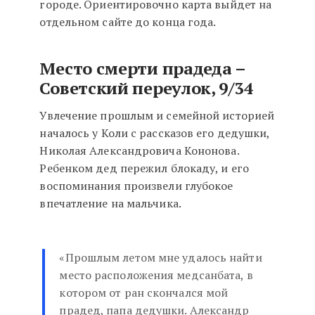
городе. Ориентировочно карта выйдет на
отдельном сайте до конца года.
Место смерти прадеда –
Советский переулок, 9/34
Увлечение прошлым и семейной историей
началось у Коли с рассказов его дедушки,
Николая Александровича Кононова.
Ребенком дед пережил блокаду, и его
воспоминания произвели глубокое
впечатление на мальчика.
«Прошлым летом мне удалось найти
место расположения медсанбата, в
котором от ран скончался мой
прадед, папа дедушки. Александр