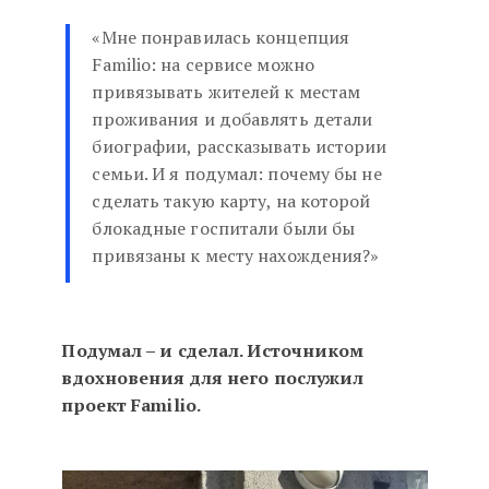
«Мне понравилась концепция
Familio: на сервисе можно
привязывать жителей к местам
проживания и добавлять детали
биографии, рассказывать истории
семьи. И я подумал: почему бы не
сделать такую карту, на которой
блокадные госпитали были бы
привязаны к месту нахождения?»
Подумал – и сделал. Источником
вдохновения для него послужил
проект Familio.