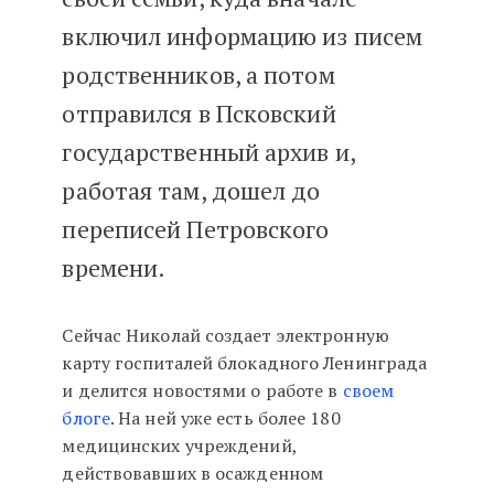
включил информацию из писем
родственников, а потом
отправился в Псковский
государственный архив и,
работая там, дошел до
переписей Петровского
времени.
Сейчас Николай создает электронную
карту госпиталей блокадного Ленинграда
и делится новостями о работе в
своем
блоге
. На ней уже есть более 180
медицинских учреждений,
действовавших в осажденном