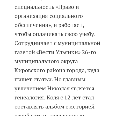
специальность «Право и
организация социального
обеспечения», и работает,
чтобы оплачивать свою учебу.
Сотрудничает с муниципальной
газетой «Вести Ульянки» 26-го
муниципального округа
Кировского района города, куда
пишет статьи. Но главным
увлечением Николая является
генеалогия. Коля с 12 лет стал
составлять альбом с историей
своей семьи, куда вначале