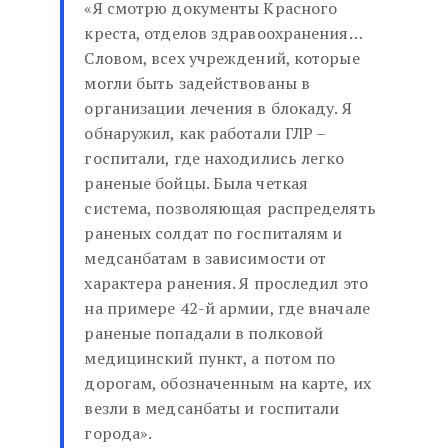
«Я смотрю документы Красного
креста, отделов здравоохранения…
Словом, всех учреждений, которые
могли быть задействованы в
организации лечения в блокаду. Я
обнаружил, как работали ГЛР –
госпитали, где находились легко
раненые бойцы. Была четкая
система, позволяющая распределять
раненых солдат по госпиталям и
медсанбатам в зависимости от
характера ранения. Я проследил это
на примере 42-й армии, где вначале
раненые попадали в полковой
медицинский пункт, а потом по
дорогам, обозначенным на карте, их
везли в медсанбаты и госпитали
города».