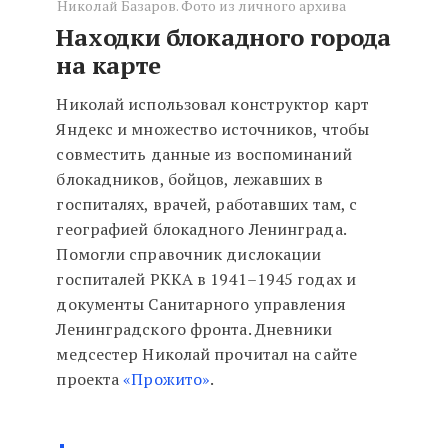
Николай Базаров. Фото из личного архива
Находки блокадного города
на карте
Николай использовал конструктор карт
Яндекс и множество источников, чтобы
совместить данные из воспоминаний
блокадников, бойцов, лежавших в
госпиталях, врачей, работавших там, с
географией блокадного Ленинграда.
Помогли справочник дислокации
госпиталей РККА в 1941–1945 годах и
документы Санитарного управления
Ленинградского фронта. Дневники
медсестер Николай прочитал на сайте
проекта
«Прожито»
.