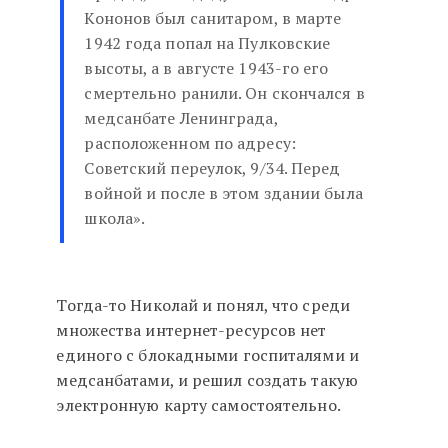
Кононов был санитаром, в марте
1942 года попал на Пулковские
высоты, а в августе 1943-го его
смертельно ранили. Он скончался в
медсанбате Ленинграда,
расположенном по адресу:
Советский переулок, 9/34. Перед
войной и после в этом здании была
школа».
Тогда-то Николай и понял, что среди
множества интернет-ресурсов нет
единого с блокадными госпиталями и
медсанбатами, и решил создать такую
электронную карту самостоятельно.