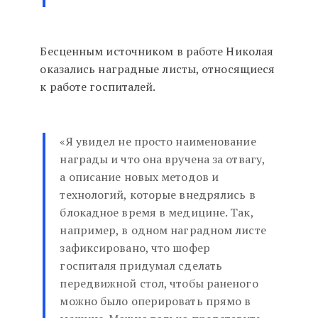
Бесценным источником в работе Николая
оказались наградные листы, относящиеся
к работе госпиталей.
«Я увидел не просто наименование
награды и что она вручена за отвагу,
а описание новых методов и
технологий, которые внедрялись в
блокадное время в медицине. Так,
например, в одном наградном листе
зафиксировано, что шофер
госпиталя придумал сделать
передвижной стол, чтобы раненого
можно было оперировать прямо в