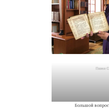
Павел 
Большой вопрос,