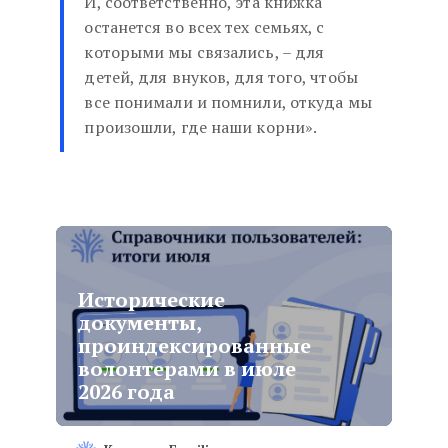
И, соответственно, эта книжка
останется во всех тех семьях, с
которыми мы связались, – для
детей, для внуков, для того, чтобы
все понимали и помнили, откуда мы
произошли, где наши корни».
Исторические
документы,
проиндексированные
волонтерами в июле
2026 года