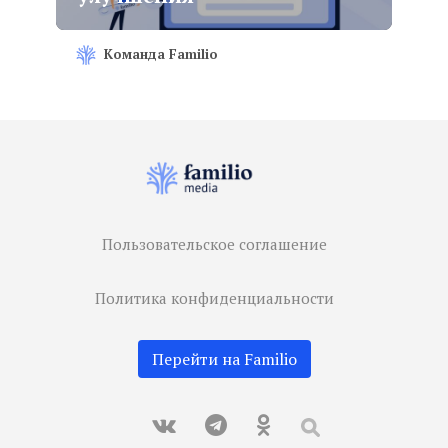
Команда Familio
Пользовательское соглашение
Политика конфиденциальности
Перейти на Familio