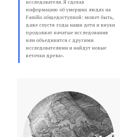
исследователя. Я сделал
информацию об умерших людях на
Familio общедоступной: может быть,
даже спустя годы наши дети и внуки
продолжат начатые исследования
или объединятся с другими
исследователями и найдут новые
веточки древа».