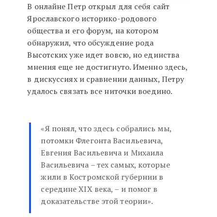
В онлайне Петр открыл для себя сайт
Ярославского историко-родового
общества и его форум, на котором
обнаружил, что обсуждение рода
Высотских уже идет вовсю, но единства
мнения еще не достигнуто. Именно здесь,
в дискуссиях и сравнении данных, Петру
удалось связать все ниточки воедино.
«Я понял, что здесь собрались мы,
потомки Флегонта Васильевича,
Евгения Васильевича и Михаила
Васильевича – тех самых, которые
жили в Костромской губернии в
середине XIX века, – и помог в
доказательстве этой теории».