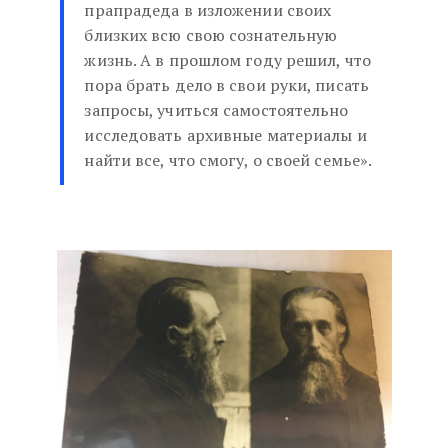
прапрадеда в изложении своих
близких всю свою сознательную
жизнь. А в прошлом году решил, что
пора брать дело в свои руки, писать
запросы, учиться самостоятельно
исследовать архивные материалы и
найти все, что смогу, о своей семье».