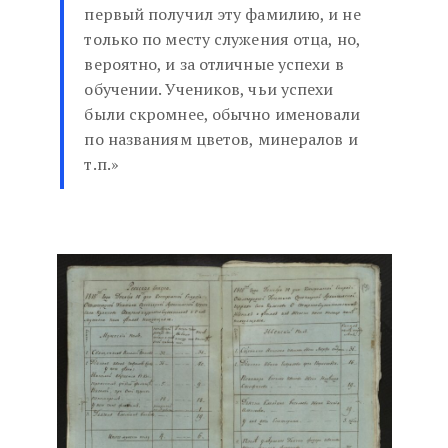
первый получил эту фамилию, и не
только по месту служения отца, но,
вероятно, и за отличные успехи в
обучении. Учеников, чьи успехи
были скромнее, обычно именовали
по названиям цветов, минералов и
т.п.»