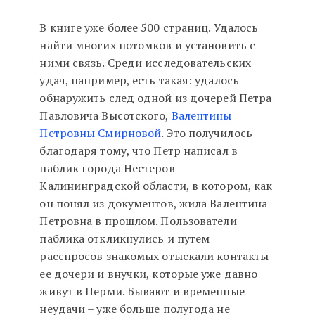
В книге уже более 500 страниц. Удалось
найти многих потомков и установить с
ними связь. Среди исследовательских
удач, например, есть такая: удалось
обнаружить след одной из дочерей Петра
Павловича Высотского,
Валентины
Петровны Смирновой
. Это получилось
благодаря тому, что Петр написал в
паблик города Нестеров
Калининградской области, в котором, как
он понял из документов, жила Валентина
Петровна в прошлом. Пользователи
паблика откликнулись и путем
расспросов знакомых отыскали контакты
ее дочери и внучки, которые уже давно
живут в Перми. Бывают и временные
неудачи – уже больше полугода не