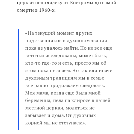
церкви неподалеку от Костромы до самой
смерти в 1960-х.
«На текущий момент других
родственников в духовном звании
пока не удалось найти. Но не все еще
веточки исследованы, может быть,
кто-то где-то и есть, просто мы об
этом пока не знаем. Но так или иначе
духовным традициям мы в семье
все равно продолжаем следовать.
Моя мама, когда еще была мной
беременна, пела на клиросе в нашей
местной церкви, молиться не
забывает и дома. От духовных
корней мы не отступаем».