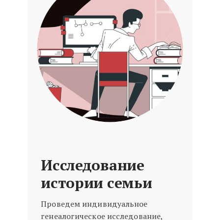
Исследование
истории семьи
Проведем индивидуальное
генеалогическое исследование,