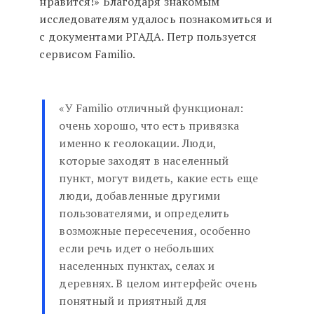
нравится!» Благодаря знакомым
исследователям удалось познакомиться и
с документами РГАДА. Петр пользуется
сервисом Familio.
«У Familio отличный функционал:
очень хорошо, что есть привязка
именно к геолокации. Люди,
которые заходят в населенный
пункт, могут видеть, какие есть еще
люди, добавленные другими
пользователями, и определить
возможные пересечения, особенно
если речь идет о небольших
населенных пунктах, селах и
деревнях. В целом интерфейс очень
понятный и приятный для