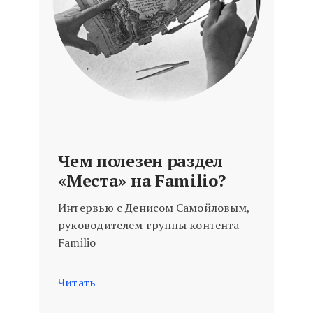
Чем полезен раздел
«Места» на Familio?
Интервью с Денисом Самойловым,
руководителем группы контента
Familio
Читать