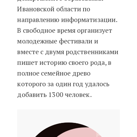
Ивановской области по
направлению информатизации.
В свободное время организует
молодежные фестивали и
вместе с двумя родственниками
пишет историю своего рода, в
полное семейное древо
которого за один год удалось
добавить 1300 человек.