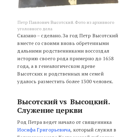
Петр Павлович Высотский. Фото из архивного
уголовного дела
Сказано – сделано. За год Петр Высотский
вместе со своими вновь обретенными
дальними родственниками воссоздал
историю своего рода примерно до 1658
года, а в генеалогическом древе
Высотских и родственных им семей
удалось разместить более 1300 человек.
Высотский vs Высоцкий.
Служение церкви
Род Петра ведет начало от священника
Иосифа Григорьевича
, который служил в