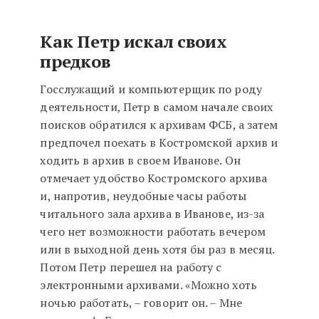
Как Петр искал своих
предков
Госслужащий и компьютерщик по роду
деятельности, Петр в самом начале своих
поисков обратился к архивам ФСБ, а затем
предпочел поехать в Костромской архив и
ходить в архив в своем Иванове. Он
отмечает удобство Костромского архива
и, напротив, неудобные часы работы
читального зала архива в Иванове, из-за
чего нет возможности работать вечером
или в выходной день хотя бы раз в месяц.
Потом Петр перешел на работу с
электронными архивами. «Можно хоть
ночью работать, – говорит он. – Мне