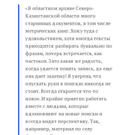
«В областном архиве Северо-
Казахстанской области много
старинных документов, в том числе
метрических книг. Хожу туда с
удовольствием, хотя иногда тексты
приходится разбирать буквально по
фразам, почерк встречается, как
частокол. Зато какая же радость,
когда удается понять запись, да еще
она дает зацепку! Я уверена, что
опускать руки в поисках никогда не
стоит. Всегда откроется что-то
новое. И крайне приятно работать
вместе с людьми, которые
вдохновляют на новые поиски и
всегда видят перспективу. Так,
например, материал по селу