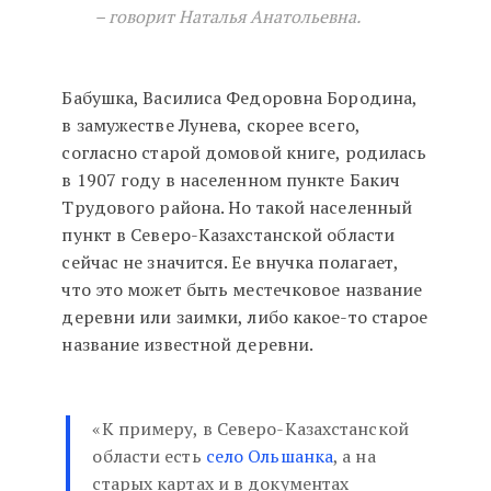
– говорит Наталья Анатольевна.
Бабушка, Василиса Федоровна Бородина,
в замужестве Лунева, скорее всего,
согласно старой домовой книге, родилась
в 1907 году в населенном пункте Бакич
Трудового района. Но такой населенный
пункт в Северо-Казахстанской области
сейчас не значится. Ее внучка полагает,
что это может быть местечковое название
деревни или заимки, либо какое-то старое
название известной деревни.
«К примеру, в Северо-Казахстанской
области есть
село Ольшанка
, а на
старых картах и в документах