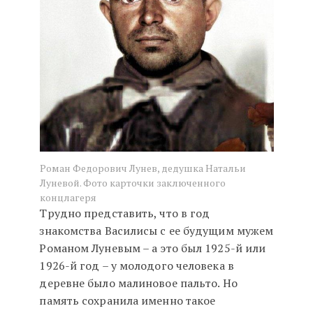
Роман Федорович Лунев, дедушка Натальи
Луневой. Фото карточки заключенного
концлагеря
Трудно представить, что в год
знакомства Василисы с ее будущим мужем
Романом Луневым – а это был 1925-й или
1926-й год – у молодого человека в
деревне было малиновое пальто. Но
память сохранила именно такое