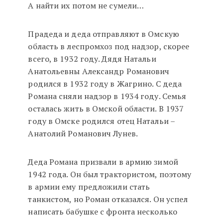
А найти их потом не сумели…
Прадеда и деда отправляют в Омскую
область в леспромхоз под надзор, скорее
всего, в 1932 году. Дядя Натальи
Анатольевны Александр Романович
родился в 1932 году в Жагрино. С деда
Романа сняли надзор в 1934 году. Семья
осталась жить в Омской области. В 1937
году в Омске родился отец Натальи –
Анатолий Романович Лунев.
Деда Романа призвали в армию зимой
1942 года. Он был трактористом, поэтому
в армии ему предложили стать
танкистом, но Роман отказался. Он успел
написать бабушке с фронта несколько