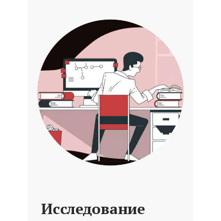
Исследование