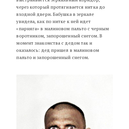
через который протягивается нитка до
входной двери. Бабушка в зеркале
увидела, как по нитке к ней идет
«парняга» в малиновом пальто с черным
воротником, запорошенный снегом. В
момент знакомства с дедом так и
оказалось: дед пришел в малиновом
пальто и запорошенный снегом.