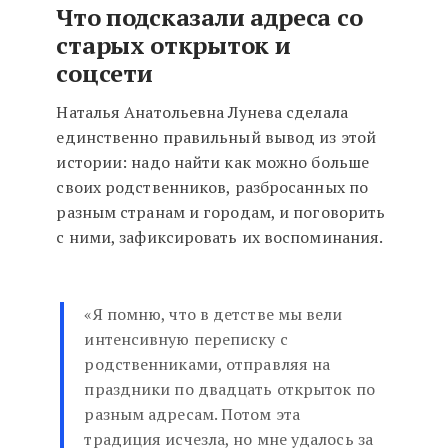
Что подсказали адреса со
старых открыток и
соцсети
Наталья Анатольевна Лунева сделала
единственно правильный вывод из этой
истории: надо найти как можно больше
своих родственников, разбросанных по
разным странам и городам, и поговорить
с ними, зафиксировать их воспоминания.
«Я помню, что в детстве мы вели
интенсивную переписку с
родственниками, отправляя на
праздники по двадцать открыток по
разным адресам. Потом эта
традиция исчезла, но мне удалось за