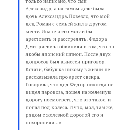
только написано, что сын
Александр, а на самом деле была
дочь Александра. Повезло, что мой
дед Роман с семьей жил в другом
месте. Иначе и его могли бы
арестовать и расстрелять. Федора
Дмитриевича обвинили в том, что он
якобы японский шпион. После двух
допросов был вынесен приговор.
Кстати, бабушка никому в жизни не
рассказывала про арест свекра.
Говорила, что дед Федор никогда не
видел паровоза, пошел на железную
дорогу посмотреть, что это такое, и
попал под колеса. И что, мол, там же,
рядом с железной дорогой его и
похоронили…»