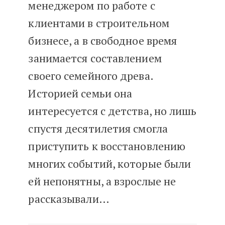
менеджером по работе с
клиентами в строительном
бизнесе, а в свободное время
занимается составлением
своего семейного древа.
Историей семьи она
интересуется с детства, но лишь
спустя десятилетия смогла
приступить к восстановлению
многих событий, которые были
ей непонятны, а взрослые не
рассказывали…