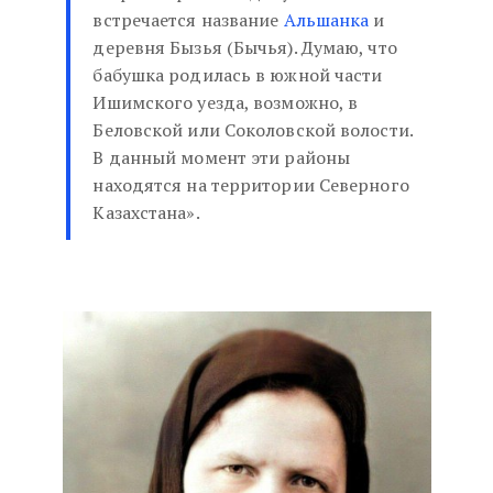
встречается название
Альшанка
и
деревня Бызья (Бычья). Думаю, что
бабушка родилась в южной части
Ишимского уезда, возможно, в
Беловской или Соколовской волости.
В данный момент эти районы
находятся на территории Северного
Казахстана».