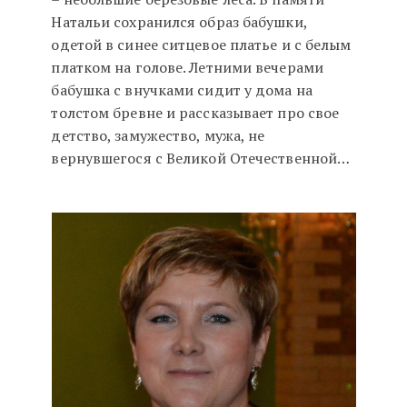
Натальи сохранился образ бабушки,
одетой в синее ситцевое платье и с белым
платком на голове. Летними вечерами
бабушка с внучками сидит у дома на
толстом бревне и рассказывает про свое
детство, замужество, мужа, не
вернувшегося с Великой Отечественной…