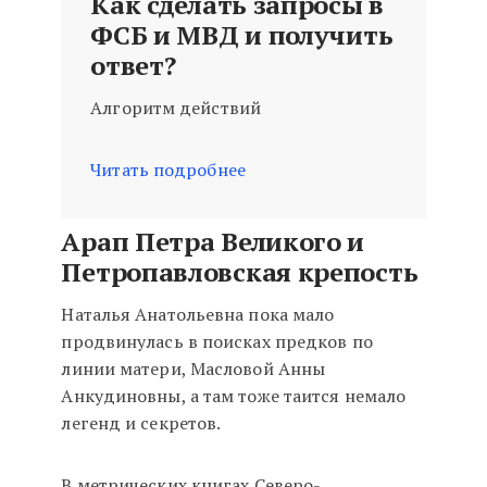
Как сделать запросы в
ФСБ и МВД и получить
ответ?
Алгоритм действий
Читать подробнее
Арап Петра Великого и
Петропавловская крепость
Наталья Анатольевна пока мало
продвинулась в поисках предков по
линии матери, Масловой Анны
Анкудиновны, а там тоже таится немало
легенд и секретов.
В метрических книгах Северо-