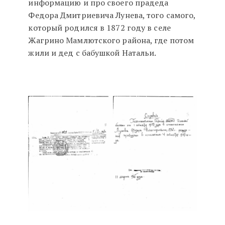
информацию и про своего прадеда
Федора Дмитриевича Лунева, того самого,
который родился в 1872 году в селе
Жагрино Мамлютского района, где потом
жили и дед с бабушкой Натальи.