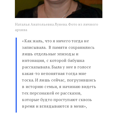
Наталья Анатольевна Лунева. Фото из личного
архива
«Как жаль, что я ничего тогда не
записывала. В памяти сохранились
лишь отдельные эпизоды и
интонация, с которой бабушка
рассказывала. Была у нее в голосе
какая-то непонятная тогда мне
тоска. И лишь сейчас, погрузившись
в историю семьи, я начинаю видеть
тех персонажей ее рассказов,
которые будто проступают сквозь
время и вглядываются в меня»,