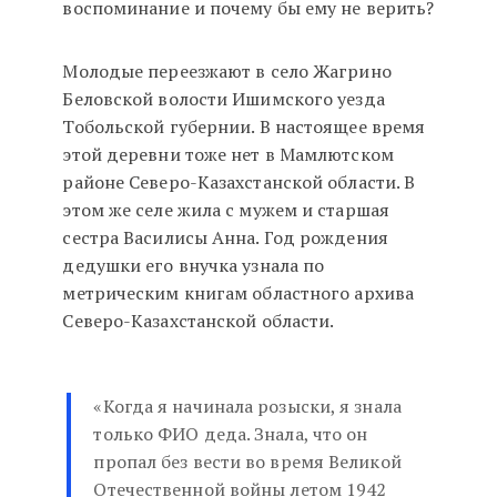
воспоминание и почему бы ему не верить?
Молодые переезжают в село Жагрино
Беловской волости Ишимского уезда
Тобольской губернии. В настоящее время
этой деревни тоже нет в Мамлютском
районе Северо-Казахстанской области. В
этом же селе жила с мужем и старшая
сестра Василисы Анна. Год рождения
дедушки его внучка узнала по
метрическим книгам областного архива
Северо-Казахстанской области.
«Когда я начинала розыски, я знала
только ФИО деда. Знала, что он
пропал без вести во время Великой
Отечественной войны летом 1942