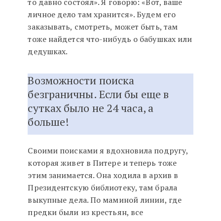
то давно состоял». Я говорю: «Вот, ваше
личное дело там хранится». Будем его
заказывать, смотреть, может быть, там
тоже найдется что-нибудь о бабушках или
дедушках.
Возможности поиска
безграничны. Если бы еще в
сутках было не 24 часа, а
больше!
Своими поисками я вдохновила подругу,
которая живет в Питере и теперь тоже
этим занимается. Она ходила в архив в
Президентскую библиотеку, там брала
выкупные дела. По маминой линии, где
предки были из крестьян, все