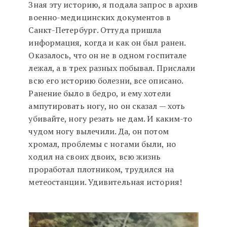
Зная эту историю, я подала запрос в архив
военно-медицинских документов в
Санкт-Петербург. Оттуда пришла
информация, когда и как он был ранен.
Оказалось, что он не в одном госпитале
лежал, а в трех разных побывал. Прислали
всю его историю болезни, все описано.
Ранение было в бедро, и ему хотели
ампутировать ногу, но он сказал — хоть
убивайте, ногу резать не дам. И каким-то
чудом ногу вылечили. Да, он потом
хромал, проблемы с ногами были, но
ходил на своих двоих, всю жизнь
проработал плотником, трудился на
метеостанции. Удивительная история!