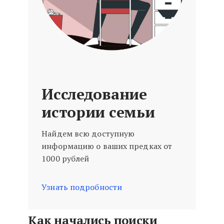
Исследование
истории семьи
Найдем всю доступную
информацию о ваших предках от
1000 рублей
Узнать подро
бности
Как начались поиски