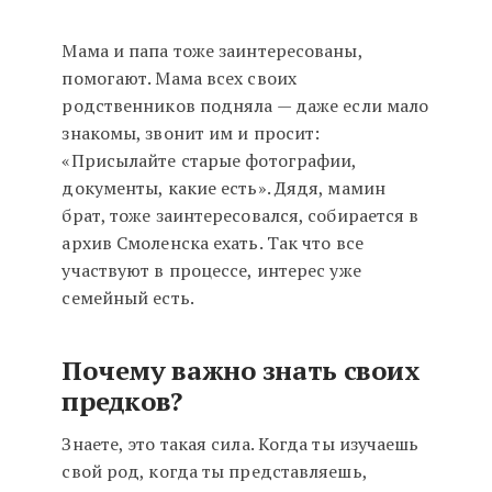
Мама и папа тоже заинтересованы,
помогают. Мама всех своих
родственников подняла — даже если мало
знакомы, звонит им и просит:
«Присылайте старые фотографии,
документы, какие есть». Дядя, мамин
брат, тоже заинтересовался, собирается в
архив Смоленска ехать. Так что все
участвуют в процессе, интерес уже
семейный есть.
Почему важно знать своих
предков?
Знаете, это такая сила. Когда ты изучаешь
свой род, когда ты представляешь,