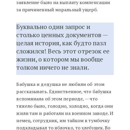
заявление было на выплату компенсации
за причиненный моральный ущерб.
Буквально один запрос и
столько ценных документов —
целая история, как будто пазл
сложился! Весь этот отрезок ее
жизни, о котором мы вообще
толком ничего не знали.
Бабушка и дедушка не любили об этом
рассказывать. Единственное, что бабушка
вспоминала об этом периоде, — что
тяжело было, голодно, холодно, когда они
жили там и работали на военном заводе. И
немец, сотрудник, им тайком в тумбочку
подкладывал то яблочко, то хлебушек. Во