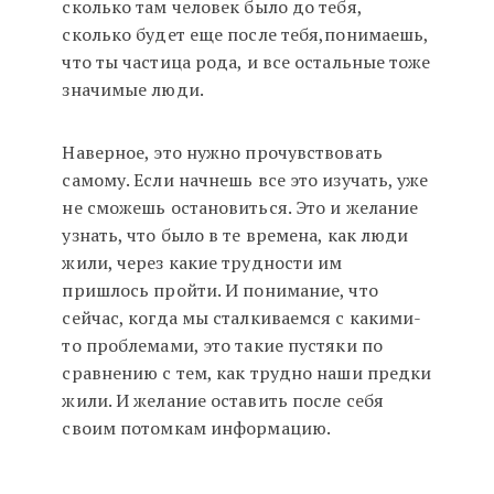
сколько там человек было до тебя,
сколько будет еще после тебя,понимаешь,
что ты частица рода, и все остальные тоже
значимые люди.
Наверное, это нужно прочувствовать
самому. Если начнешь все это изучать, уже
не сможешь остановиться. Это и желание
узнать, что было в те времена, как люди
жили, через какие трудности им
пришлось пройти. И понимание, что
сейчас, когда мы сталкиваемся с какими-
то проблемами, это такие пустяки по
сравнению с тем, как трудно наши предки
жили. И желание оставить после себя
своим потомкам информацию.