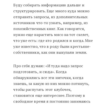
Буду собирать информацию дальше и
структурировать. Еще много куда можно
отправить запросы, из дополнительных
источников что-то узнать, например, из
похозяйственных книг. Как говорится,
нужно еще нарастить мясо на тот скелет,
что уже есть: где кто родился и когда. Мне
уже известно, что в роду были крестьяне-
собственники, как они выкупали земли.
Про себя думаю: «И туда надо запрос
подготовить, и сюда». Когда
обнаружились все эти ниточки, когда
знаешь, за какую из них можно потянуть,
чтобы распутать этот клубочек,
становится еще интереснее. Поэтому в
свободное время я постоянно занимаюсь