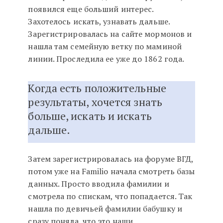
появился еще больший интерес.
Захотелось искать, узнавать дальше.
Зарегистрировалась на сайте мормонов и
нашла там семейную ветку по маминой
линии. Проследила ее уже до 1862 года.
Когда есть положительные
результаты, хочется знать
больше, искать и искать
дальше.
Затем зарегистрировалась на форуме ВГД,
потом уже на Familio начала смотреть базы
данных. Просто вводила фамилии и
смотрела по спискам, что попадается. Так
нашла по девичьей фамилии бабушку и
сразу поняла, что это наши.