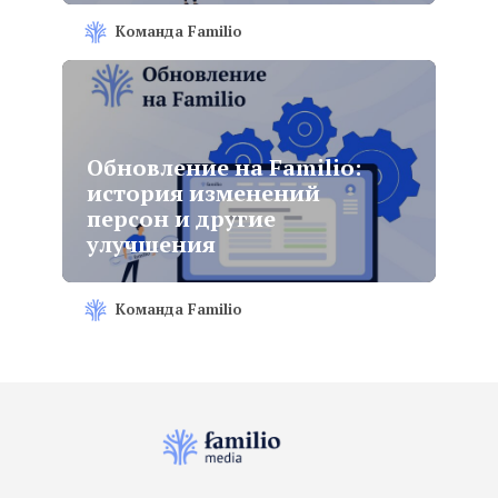
Команда Familio
Обновление на Familio:
история изменений
персон и другие
улучшения
Команда Familio