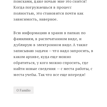
поисками, даже ночью мне это снится!
Когда погружаешься в процесс
полностью, это становится почти как
зависимость, наверное.
Всю информацию я храню в папках по
фамилиям, в распечатанном виде, и
дублирую в электронном виде. А также
записываю задачи — что надо запросить, в
каком архиве, куда еще можно
обратиться, у кого можно спросить, где
найти новые сведения — с места работы, с
места учебы. Так что все еще впереди!
О Familio