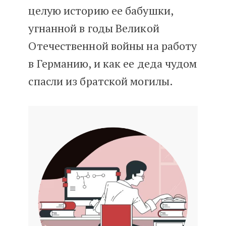
целую историю ее бабушки,
угнанной в годы Великой
Отечественной войны на работу
в Германию, и как ее деда чудом
спасли из братской могилы.