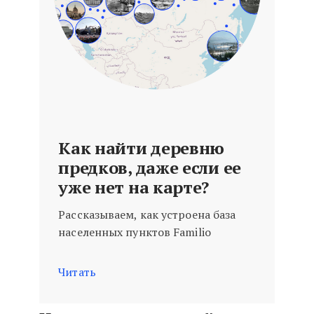
Как найти деревню
предков, даже если ее
уже нет на карте?
Рассказываем, как устроена база
населенных пунктов Familio
Читать