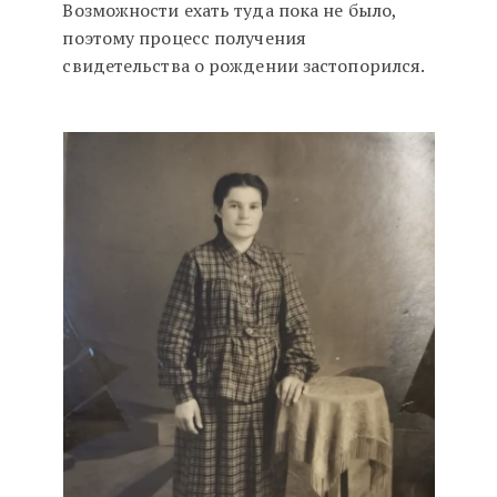
Возможности ехать туда пока не было,
поэтому процесс получения
свидетельства о рождении застопорился.