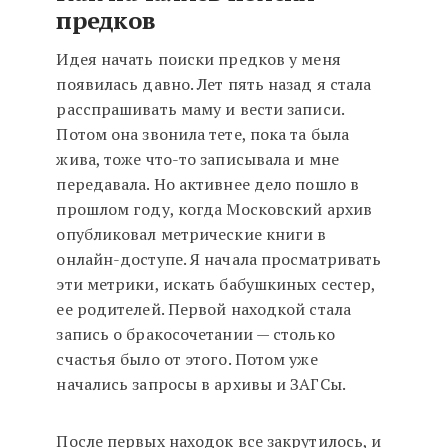
предков
Идея начать поиски предков у меня
появилась давно. Лет пять назад я стала
расспрашивать маму и вести записи.
Потом она звонила тете, пока та была
жива, тоже что-то записывала и мне
передавала. Но активнее дело пошло в
прошлом году, когда Московский архив
опубликовал метрические книги в
онлайн-доступе. Я начала просматривать
эти метрики, искать бабушкиных сестер,
ее родителей. Первой находкой стала
запись о бракосочетании — столько
счастья было от этого. Потом уже
начались запросы в архивы и ЗАГСы.
После первых находок все закрутилось, и