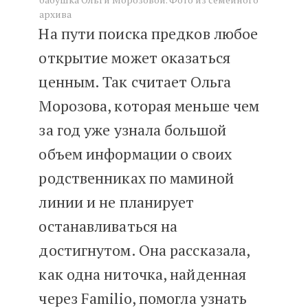
архива
На пути поиска предков любое
открытие может оказаться
ценным. Так считает Ольга
Морозова, которая меньше чем
за год уже узнала большой
объем информации о своих
родственниках по маминой
линии и не планирует
останавливаться на
достигнутом. Она рассказала,
как одна ниточка, найденная
через Familio, помогла узнать