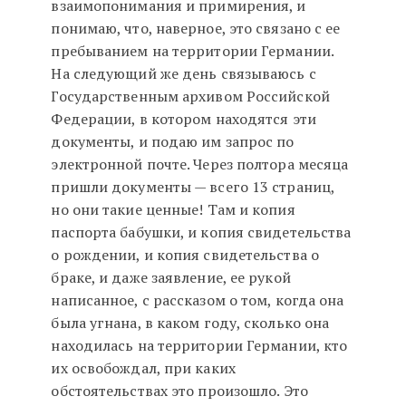
взаимопонимания и примирения, и
понимаю, что, наверное, это связано с ее
пребыванием на территории Германии.
На следующий же день связываюсь с
Государственным архивом Российской
Федерации, в котором находятся эти
документы, и подаю им запрос по
электронной почте. Через полтора месяца
пришли документы — всего 13 страниц,
но они такие ценные! Там и копия
паспорта бабушки, и копия свидетельства
о рождении, и копия свидетельства о
браке, и даже заявление, ее рукой
написанное, с рассказом о том, когда она
была угнана, в каком году, сколько она
находилась на территории Германии, кто
их освобождал, при каких
обстоятельствах это произошло. Это