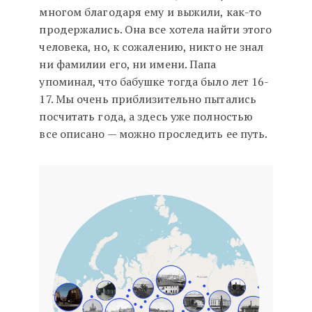
многом благодаря ему и выжили, как-то
продержались. Она все хотела найти этого
человека, но, к сожалению, никто не знал
ни фамилии его, ни имени. Папа
упоминал, что бабушке тогда было лет 16-
17. Мы очень приблизительно пытались
посчитать года, а здесь уже полностью
все описано — можно проследить ее путь.