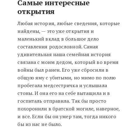
Самые интересные
открытия
Любая история, любые сведения, которые
найдены, — это уже открытия и
маленький вклад в большое дело
составления родословной. Самая
удивительная наша семейная история
связана с моим дедом, который во время
войны был ранен. Его уже сбросили в
общую яму с убитыми, но мимо по полю
пробегала медсестричка и услышала
стоны. И она его на себе вытащила и в
госпиталь отправила. Так бы просто
похоронили в братской могиле, наверное,
и все. Если бы он умер там, тогда никого
бы из нас не было.