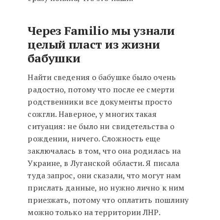
Через Familio мы узнали
целый пласт из жизни
бабушки
Найти сведения о бабушке было очень
радостно, потому что после ее смерти
родственники все документы просто
сожгли. Наверное, у многих такая
ситуация: не было ни свидетельства о
рождении, ничего. Сложность еще
заключалась в том, что она родилась на
Украине, в Луганской области. Я писала
туда запрос, они сказали, что могут нам
прислать данные, но нужно лично к ним
приезжать, потому что оплатить пошлину
можно только на территории ЛНР.