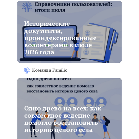
Исторические
документы,
проиндексированные
волонтерами в июле
2026 года
Команда Familio
Одно древо на всех: как
совместное ведение
помогло восстановить
историю целого села