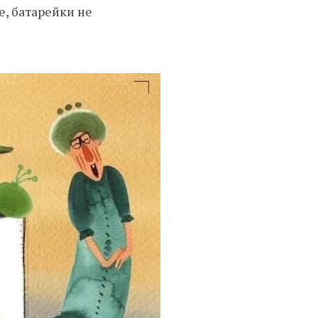
е, батарейки не