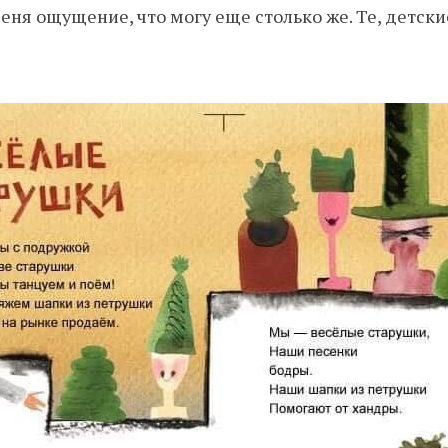
меня ощущение, что могу еще столько же. Те, детски