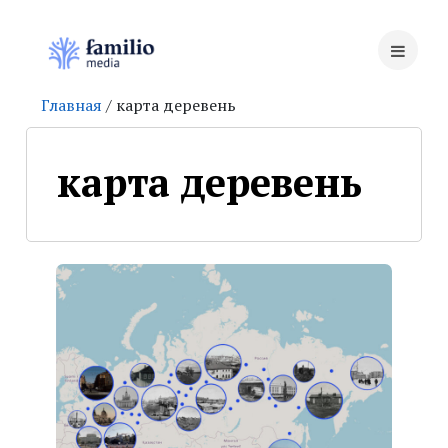
Главная
/ карта деревень
карта деревень