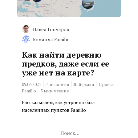
Павел Гончаров
Команда Familio
Как найти деревню
предков, даже если ее
уже нет на карте?
09.06.2021
Генеалогия
Лайфхаки
Проект
Familio
5
мин. чтения
Рассказываем, как устроена база
населенных пунктов Familio
Найти: