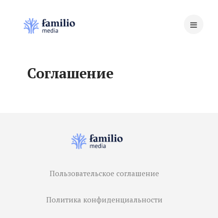
Соглашение
Пользовательское соглашение
Политика конфиденциальности