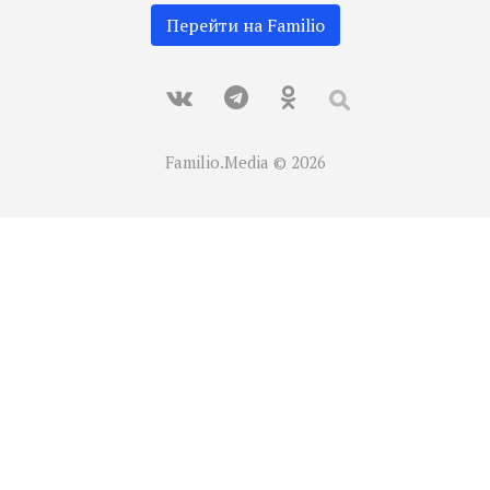
Перейти на Familio
Familio.Media © 2026