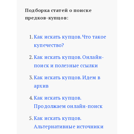
Подборка статей о поиске
предков-купцов:
Как искать купцов. Что такое
купечество?
Как искать купцов. Онлайн-
поиск и полезные ссылки
Как искать купцов. Идем в
архив
Как искать купцов.
Продолжаем онлайн-поиск
Как искать купцов.
Альтернативные источники