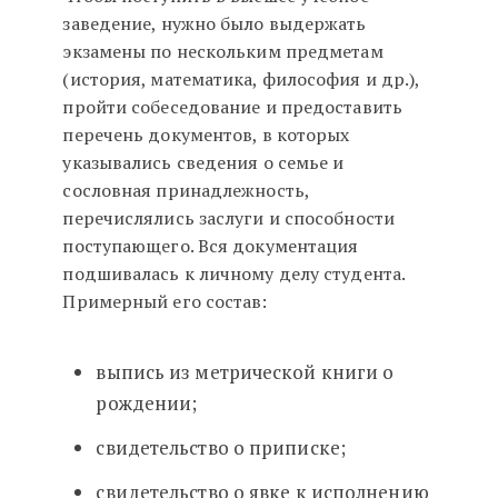
заведение, нужно было выдержать
экзамены по нескольким предметам
(история, математика, философия и др.),
пройти собеседование и предоставить
перечень документов, в которых
указывались сведения о семье и
сословная принадлежность,
перечислялись заслуги и способности
поступающего. Вся документация
подшивалась к личному делу студента.
Примерный его состав:
выпись из метрической книги о
рождении;
свидетельство о приписке;
свидетельство о явке к исполнению