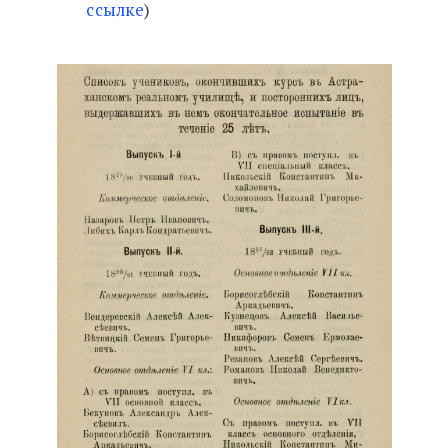
ссылке
)