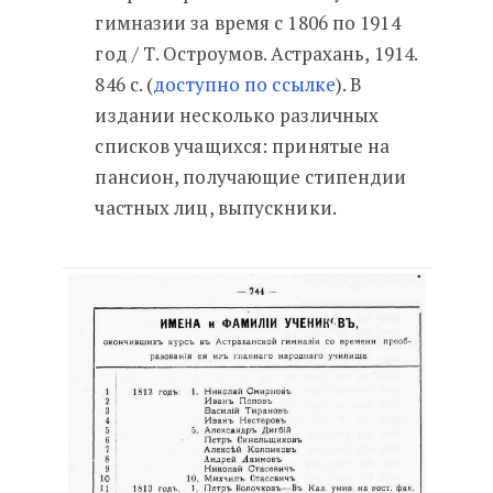
гимназии за время с 1806 по 1914
год / Т. Остроумов. Астрахань, 1914.
846 с. (
доступно по ссылке
). В
издании несколько различных
списков учащихся: принятые на
пансион, получающие стипендии
частных лиц, выпускники.