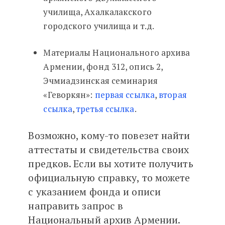
училища, Ахалкалакского
городского училища и т.д.
Материалы Национального архива
Армении, фонд 312, опись 2,
Эчмиадзинская семинария
«Геворкян»:
первая ссылка
,
вторая
ссылка
,
третья ссылка
.
Возможно, кому-то повезет найти
аттестаты и свидетельства своих
предков. Если вы хотите получить
официальную справку, то можете
с указанием фонда и описи
направить запрос в
Национальный архив Армении.