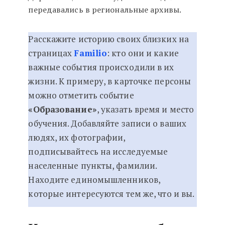
передавались в региональные архивы.
Расскажите историю своих близких на
страницах
Familio
: кто они и какие
важные события происходили в их
жизни. К примеру, в карточке персоны
можно отметить событие
«Образование»
, указать время и место
обучения. Добавляйте записи о ваших
людях, их фотографии,
подписывайтесь на исследуемые
населенные пункты, фамилии.
Находите единомышленников,
которые интересуются тем же, что и вы.