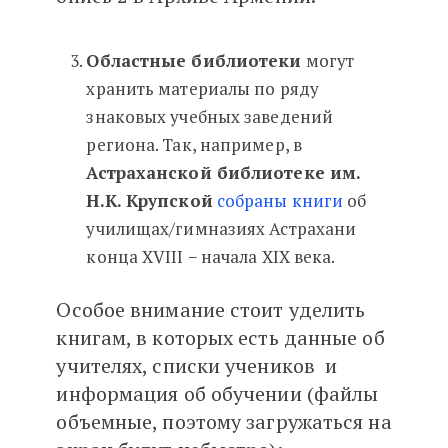
Областные библиотеки
могут
хранить материалы по ряду
знаковых учебных заведений
региона. Так, например, в
Астраханской библиотеке им.
Н.К. Крупской
собраны книги
об
училищах/гимназиях Астрахани
конца XVIII − начала XIX века.
Особое внимание стоит уделить
книгам, в которых есть данные об
учителях, списки учеников и
информация об обучении (файлы
объемные, поэтому загружаться на