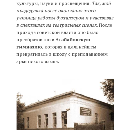
культуры, науки и просвещения.
Так, мой
прадедушка после окончания этого
училища работал бухгалтером и участвовал
в спектаклях на театральных сценах.
После
прихода советской власти оно было
преобразовано в
Агабабовскую
гимназию
, которая в дальнейшем
превратилась в школу с преподаванием
армянского языка.