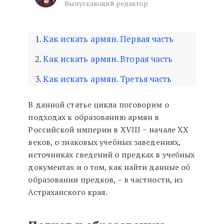
Выпускающий редактор
Как искать армян. Четвертая ча
Как искать армян. Первая часть
Как искать армян. Вторая часть
Как искать армян. Третья часть
В данной статье цикла поговорим о
подходах к образованию армян в
Российской империи в XVIII − начале XX
веков, о знаковых учебных заведениях,
источниках сведений о предках в учебных
документах и о том, как найти данные об
образовании предков, – в частности, из
Астраханского края.