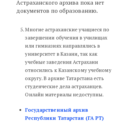
Астраханского архива пока нет
документов по образованию.
Многие астраханские учащиеся по
завершении обучения в училищах
или гимназиях направлялись в
университет в Казани, так как
учебные заведения Астрахани
относились к Казанскому учебному
округу. В архиве Татарстана есть
студенческие дела астраханцев.
Онлайн материалы недоступны.
Государственный архив
Республики Татарстан (ГА РТ)