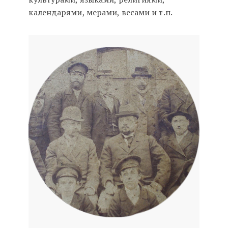
календарями, мерами, весами и т.п.