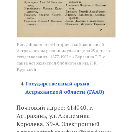
Рис. 7. Фрагмент «Исторической записки об
Астраханском реальном училище за 25 лет его
существования : 1877-1902 г.» Березина Т.П. с
сайта Астраханской библиотеки им. Н.К.
Крупской
Государственный архив
Астраханской области (ГААО)
Почтовый адрес: 414040, г.
Астрахань, ул. Академика
Королева, 39-А. Электронный