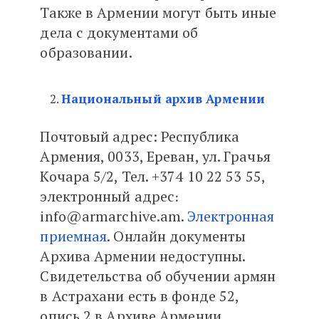
Также в Армении могут быть иные
дела с документами об
образовании.
Национальный архив Армении
Почтовый адрес: Республика
Армения, 0033, Ереван, ул. Грачья
Кочара 5/2, Тел. +374 10 22 53 55,
электронный адрес։
info@armarchive.am.
Электронная
приемная
. Онлайн документы
Архива Армении недоступны.
Свидетельства об обучении армян
в Астрахани есть в фонде 52,
опись 2 в Архиве Армении.