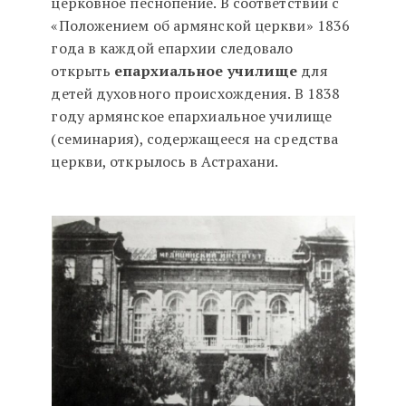
церковное песнопение. В соответствии с
«Положением об армянской церкви» 1836
года в каждой епархии следовало
открыть
епархиальное училище
для
детей духовного происхождения. В 1838
году армянское епархиальное училище
(семинария), содержащееся на средства
церкви, открылось в Астрахани.