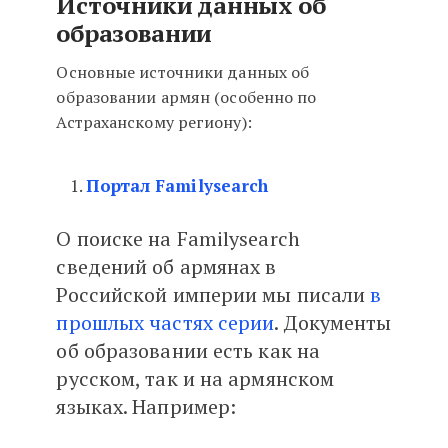
Источники данных об
образовании
Основные источники данных об
образовании армян (особенно по
Астраханскому региону):
Портал Familysearch
О поиске на Familysearch
сведений об армянах в
Российской империи мы писали
в
прошлых частях серии
. Документы
об образовании есть как на
русском, так и на армянском
языках. Например: