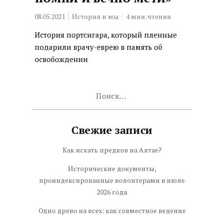
08.05.2021
История и мы
4
мин. чтения
История портсигара, который пленные
подарили врачу-еврею в память об
освобождении
Найти:
Свежие записи
Как искать предков на Алтае?
Исторические документы,
проиндексированные волонтерами в июле
2026 года
Одно древо на всех: как совместное ведение