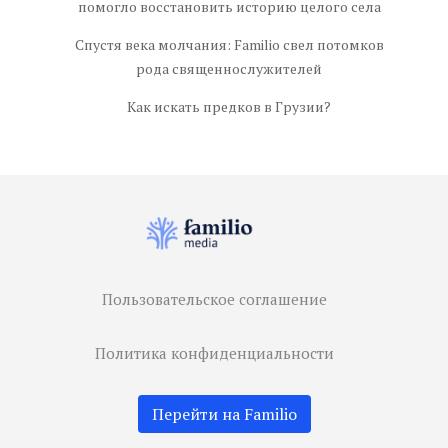
помогло восстановить историю целого села
Спустя века молчания: Familio свел потомков
рода священнослужителей
Как искать предков в Грузии?
Пользовательское соглашение
Политика конфиденциальности
Перейти на Familio