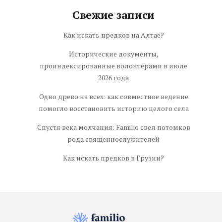
Свежие записи
Как искать предков на Алтае?
Исторические документы,
проиндексированные волонтерами в июле
2026 года
Одно древо на всех: как совместное ведение
помогло восстановить историю целого села
Спустя века молчания: Familio свел потомков
рода священнослужителей
Как искать предков в Грузии?