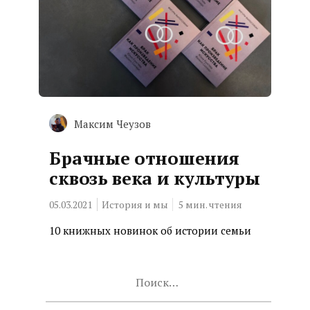
Максим Чеузов
Брачные отношения
сквозь века и культуры
05.03.2021
История и мы
5
мин. чтения
10 книжных новинок об истории семьи
Найти: