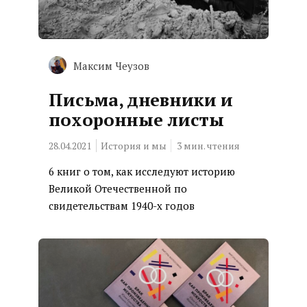
Максим Чеузов
Письма, дневники и
похоронные листы
28.04.2021
История и мы
3
мин. чтения
6 книг о том, как исследуют историю
Великой Отечественной по
свидетельствам 1940-х годов