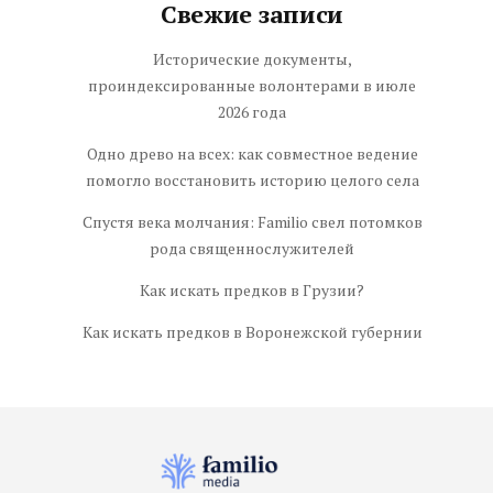
Свежие записи
Исторические документы,
проиндексированные волонтерами в июле
2026 года
Одно древо на всех: как совместное ведение
помогло восстановить историю целого села
Спустя века молчания: Familio свел потомков
рода священнослужителей
Как искать предков в Грузии?
Как искать предков в Воронежской губернии