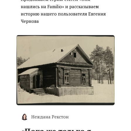
нашлись на Familio» и рассказываем
историю нашего пользователя Евгения
Чернова
Неждана Рекстон