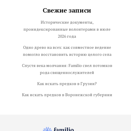
Свежие записи
Исторические документы,
проиндексированные волонтерами в июле
2026 года
Одно древо на всех: как совместное ведение
помогло восстановить историю целого села
Спустя века молчания: Familio свел потомков
рода священнослужителей
Как искать предков в Грузии?
Как искать предков в Воронежской губернии