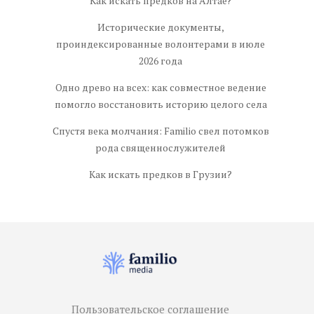
Как искать предков на Алтае?
Исторические документы,
проиндексированные волонтерами в июле
2026 года
Одно древо на всех: как совместное ведение
помогло восстановить историю целого села
Спустя века молчания: Familio свел потомков
рода священнослужителей
Как искать предков в Грузии?
Пользовательское соглашение