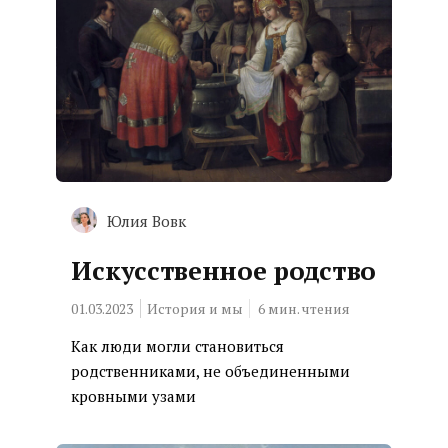
Юлия Вовк
Искусственное родство
01.03.2023
История и мы
6
мин. чтения
Как люди могли становиться
родственниками, не объединенными
кровными узами