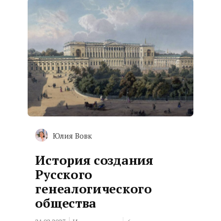
Юлия Вовк
История создания
Русского
генеалогического
общества