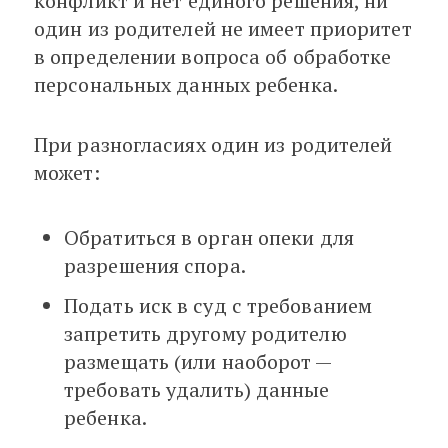
конфликт и нет единого решения, ни
один из родителей не имеет приоритет
в определении вопроса об обработке
персональных данных ребенка.
При разногласиях один из родителей
может:
Обратиться в орган опеки для
разрешения спора.
Подать иск в суд с требованием
запретить другому родителю
размещать (или наоборот —
требовать удалить) данные
ребенка.