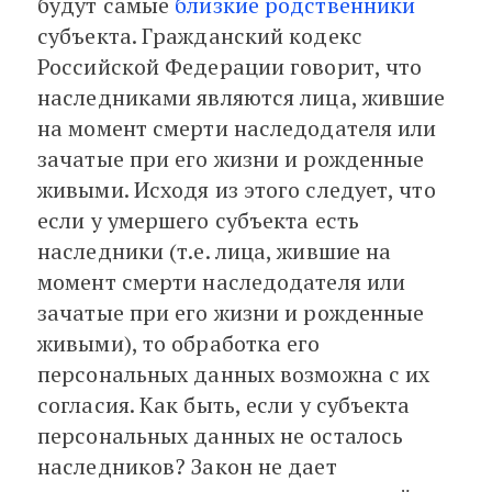
будут самые
близкие родственники
субъекта. Гражданский кодекс
Российской Федерации говорит, что
наследниками являются лица, жившие
на момент смерти наследодателя или
зачатые при его жизни и рожденные
живыми. Исходя из этого следует, что
если у умершего субъекта есть
наследники (т.е. лица, жившие на
момент смерти наследодателя или
зачатые при его жизни и рожденные
живыми), то обработка его
персональных данных возможна с их
согласия. Как быть, если у субъекта
персональных данных не осталось
наследников? Закон не дает