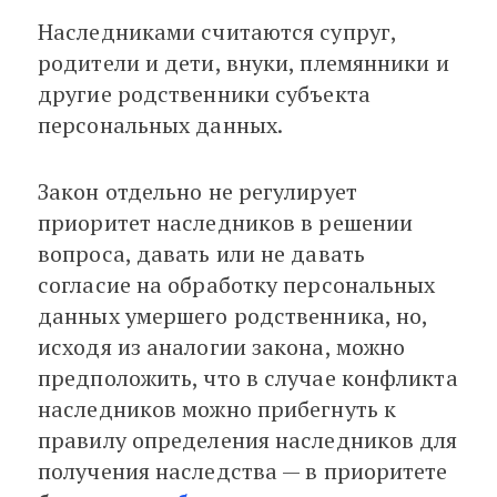
Наследниками считаются супруг,
родители и дети, внуки, племянники и
другие родственники субъекта
персональных данных.
Закон отдельно не регулирует
приоритет наследников в решении
вопроса, давать или не давать
согласие на обработку персональных
данных умершего родственника, но,
исходя из аналогии закона, можно
предположить, что в случае конфликта
наследников можно прибегнуть к
правилу определения наследников для
получения наследства — в приоритете