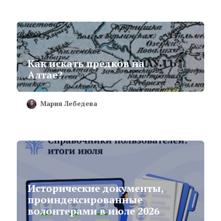
Как искать предков на
Алтае?
Мария Лебедева
Исторические документы,
проиндексированные
волонтерами в июле 2026