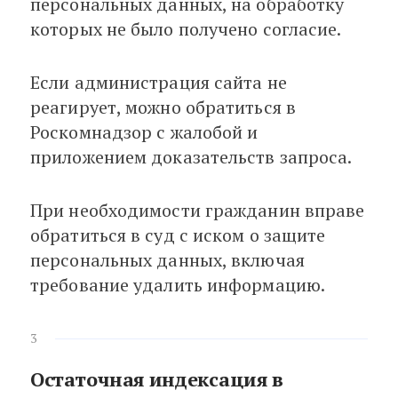
персональных данных, на обработку
которых не было получено согласие.
Если администрация сайта не
реагирует, можно обратиться в
Роскомнадзор с жалобой и
приложением доказательств запроса.
При необходимости гражданин вправе
обратиться в суд с иском о защите
персональных данных, включая
требование удалить информацию.
3
Остаточная индексация в