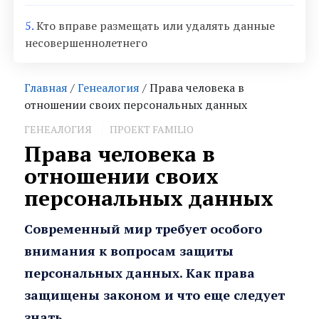
5.
Кто вправе размещать или удалять данные
несовершеннолетнего
Главная
/
Генеалогия
/ Права человека в
отношении своих персональных данных
ГЕНЕАЛОГИЯ
ПРОЕКТ FAMILIO
Права человека в
отношении своих
персональных данных
Современный мир требует особого
внимания к вопросам защиты
персональных данных. Как права
защищены законом и что еще следует
знать