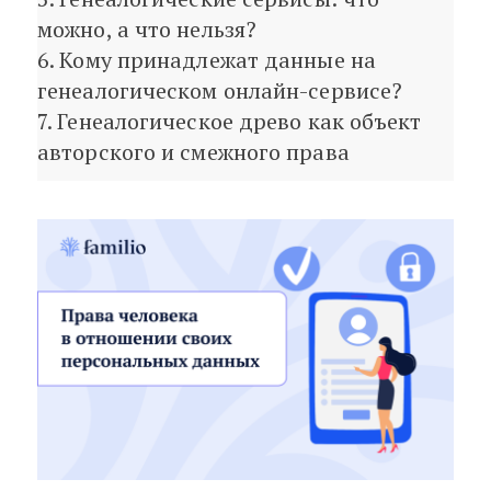
можно, а что нельзя?
6. Кому принадлежат данные на
генеалогическом онлайн-сервисе?
7. Генеалогическое древо как объект
авторского и смежного права