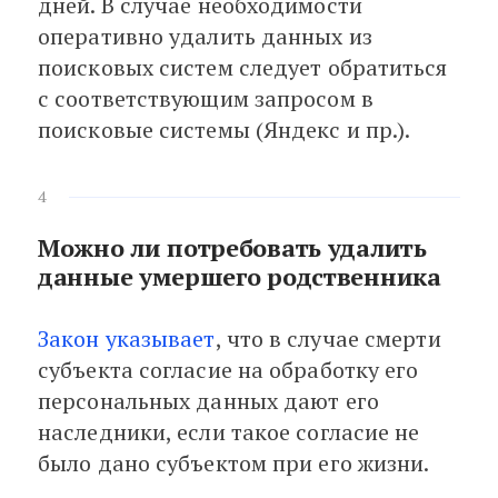
дней. В случае необходимости
оперативно удалить данных из
поисковых систем следует обратиться
с соответствующим запросом в
поисковые системы (Яндекс и пр.).
4
Можно ли потребовать удалить
данные умершего родственника
Закон указывает
, что в случае смерти
субъекта согласие на обработку его
персональных данных дают его
наследники, если такое согласие не
было дано субъектом при его жизни.