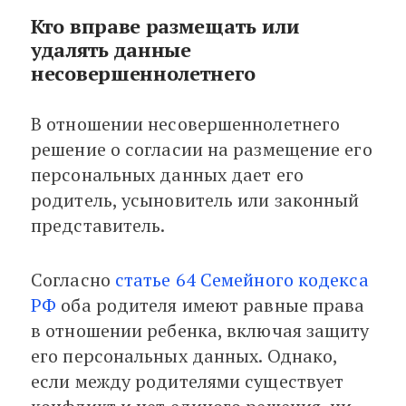
Кто вправе размещать или
удалять данные
несовершеннолетнего
В отношении несовершеннолетнего
решение о согласии на размещение его
персональных данных дает его
родитель, усыновитель или законный
представитель.
Согласно
статье 64 Семейного кодекса
РФ
оба родителя имеют равные права
в отношении ребенка, включая защиту
его персональных данных. Однако,
если между родителями существует