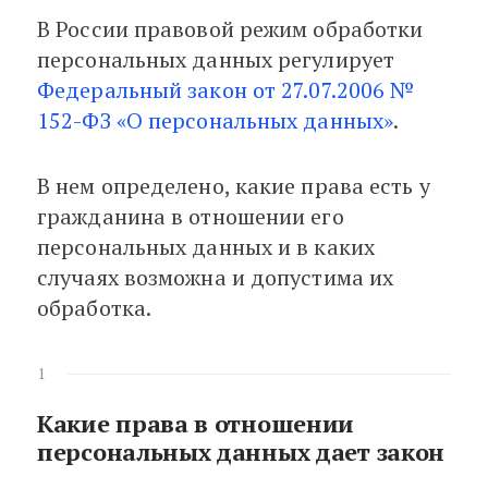
В России правовой режим обработки
персональных данных регулирует
Федеральный закон от 27.07.2006 №
152-ФЗ «О персональных данных»
.
В нем определено, какие права есть у
гражданина в отношении его
персональных данных и в каких
случаях возможна и допустима их
обработка.
1
Какие права в отношении
персональных данных дает закон