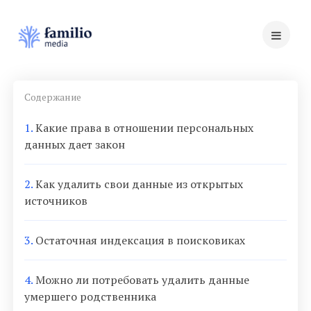
Содержание
1.
Какие права в отношении персональных
данных дает закон
2.
Как удалить свои данные из открытых
источников
3.
Остаточная индексация в поисковиках
4.
Можно ли потребовать удалить данные
умершего родственника