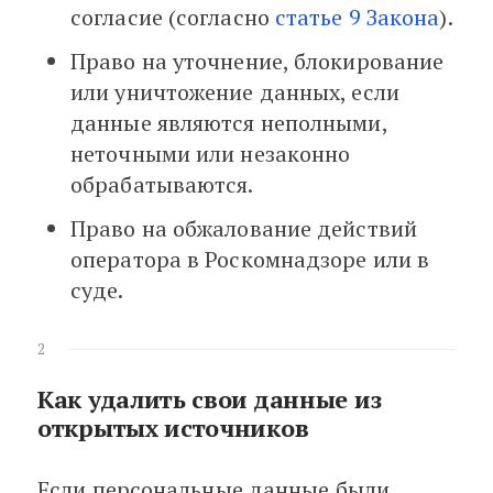
согласие (согласно
статье 9 Закона
).
Право на уточнение, блокирование
или уничтожение данных, если
данные являются неполными,
неточными или незаконно
обрабатываются.
Право на обжалование действий
оператора в Роскомнадзоре или в
суде.
2
Как удалить свои данные из
открытых источников
Если персональные данные были