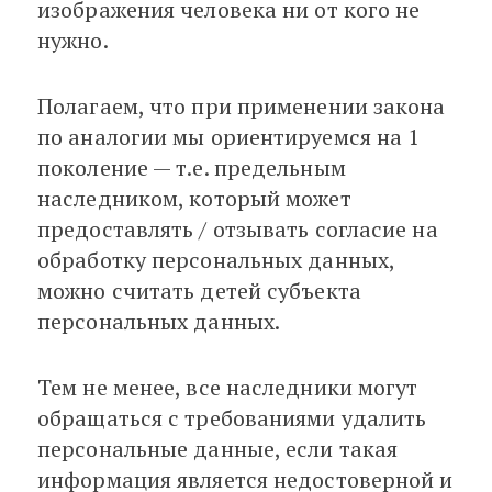
изображения человека ни от кого не
нужно.
Полагаем, что при применении закона
по аналогии мы ориентируемся на 1
поколение — т.е. предельным
наследником, который может
предоставлять / отзывать согласие на
обработку персональных данных,
можно считать детей субъекта
персональных данных.
Тем не менее, все наследники могут
обращаться с требованиями удалить
персональные данные, если такая
информация является недостоверной и