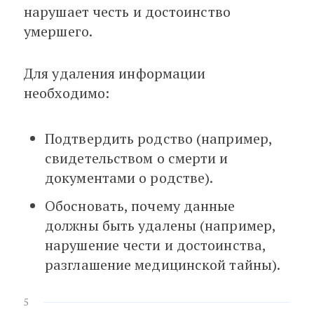
нарушает честь и достоинство
умершего.
Для удаления информации
необходимо:
Подтвердить родство (например,
свидетельством о смерти и
документами о родстве).
Обосновать, почему данные
должны быть удалены (например,
нарушение чести и достоинства,
разглашение медицинской тайны).
5