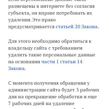
размещены в интернете без согласия
субъекта, он вправе потребовать их
удаления. Это право
предусматривается
статьей 20 Закона.
Для этого необходимо обратиться к
владельцу сайта с требованием
удалить такие персональные данные
на основании
части 1 статьи 14
Закона.
С момента получения обращения у
администрации сайта будет 3 рабочих
дня на прекращение обработки и еще
7 рабочих дней на удаление