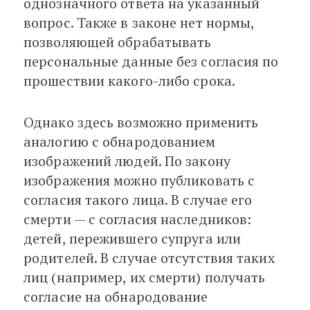
однозначного ответа на указанный
вопрос. Также в законе нет нормы,
позволяющей обрабатывать
персональные данные без согласия по
прошествии какого-либо срока.
Однако здесь возможно применить
аналогию с обнародованием
изображений людей. По закону
изображения можно публиковать с
согласия такого лица. В случае его
смерти — с согласия наследников:
детей, пережившего супруга или
родителей. В случае отсутствия таких
лиц (например, их смерти) получать
согласие на обнародование