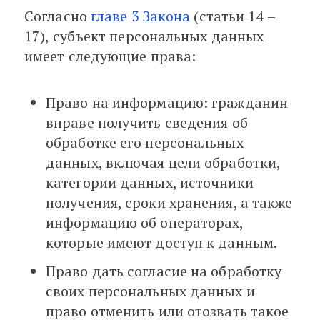
Согласно
главе 3 Закона
(статьи 14 –
17), субъект персональных данных
имеет следующие права:
Право на информацию: гражданин
вправе получить сведения об
обработке его персональных
данных, включая цели обработки,
категории данных, источники
получения, сроки хранения, а также
информацию об операторах,
которые имеют доступ к данным.
Право дать согласие на обработку
своих персональных данных и
право отменить или отозвать такое