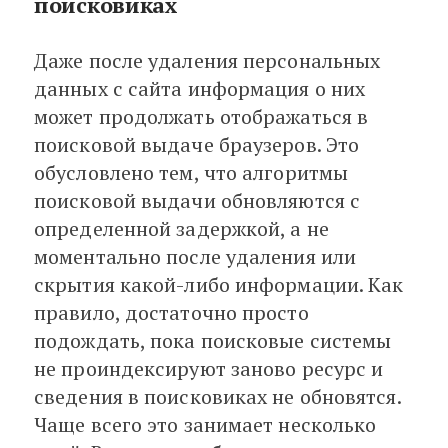
поисковиках
Даже после удаления персональных
данных с сайта информация о них
может продолжать отображаться в
поисковой выдаче браузеров. Это
обусловлено тем, что алгоритмы
поисковой выдачи обновляются с
определенной задержкой, а не
моментально после удаления или
скрытия какой-либо информации. Как
правило, достаточно просто
подождать, пока поисковые системы
не проиндексируют заново ресурс и
сведения в поисковиках не обновятся.
Чаще всего это занимает несколько