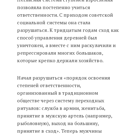
позволяла постепенно учиться
ответственности. С приходом советской
социальной системы она стала
разрушаться. К тридцатым годам сход как
способ управления деревней был
уничтожен, а вместе с ним раскулачили и
репрессировали многих большаков,
которые крепко держали хозяйство.
Начал разрушаться «порядок освоения
степеней ответственности,
организованный в традиционном
обществе через систему переходных
ритуалов: служба в армии, женитьба,
принятие в мужскую артель (например,
рыболовную), выход на большину,
принятие в сход». Теперь мужчины