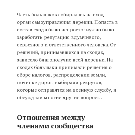
Часть большаков собиралась на сход —
орган самоуправления деревни. Попасть в
состав схода было непросто: нужно было
заработать репутацию вдумчивого,
серьезного и ответственного человека. От
решений, принимавшихся на сходах,
зависело благополучие всей деревни. На
сходах большаки принимали решения о
сборе налогов, распределении земли,
починке дорог, выбирали рекрутов,
которые отправятся на военную службу, и
обсуждали многие другие вопросы.
Отношения между
членами сообщества