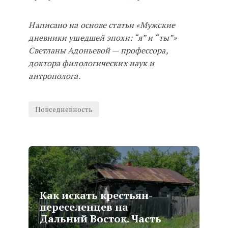
Написано на основе статьи «Мужские
дневники ушедшей эпохи: “я” и “ты”»
Светланы Адоньевой — профессора,
доктора филологических наук и
антрополога.
Повседневность
Как искать крестьян-
переселенцев на
Дальний Восток. Часть