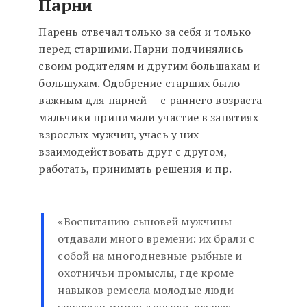
Парни
Парень отвечал только за себя и только
перед старшими. Парни подчинялись
своим родителям и другим большакам и
большухам. Одобрение старших было
важным для парней — с раннего возраста
мальчики принимали участие в занятиях
взрослых мужчин, учась у них
взаимодействовать друг с другом,
работать, принимать решения и пр.
«Воспитанию сыновей мужчины
отдавали много времени: их брали с
собой на многодневные рыбные и
охотничьи промыслы, где кроме
навыков ремесла молодые люди