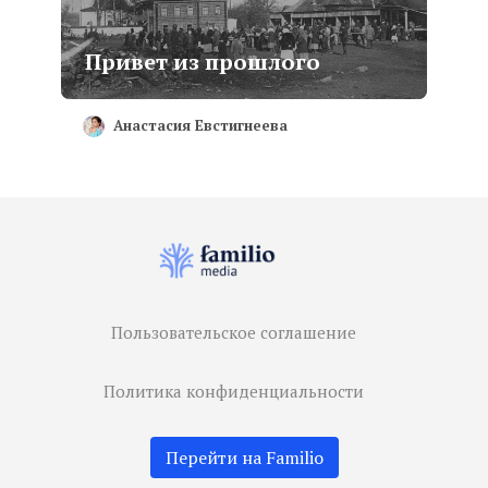
Привет из прошлого
Анастасия Евстигнеева
Пользовательское соглашение
Политика конфиденциальности
Перейти на Familio