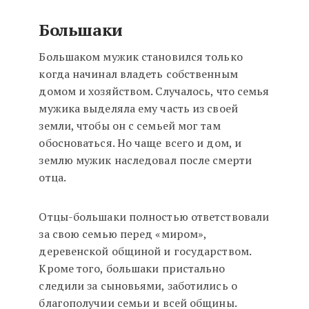
Большаки
Большаком мужик становился только
когда начинал владеть собственным
домом и хозяйством. Случалось, что семья
мужика выделяла ему часть из своей
земли, чтобы он с семьей мог там
обосноваться. Но чаще всего и дом, и
землю мужик наследовал после смерти
отца.
Отцы-большаки полностью ответствовали
за свою семью перед «миром»,
деревенской общиной и государством.
Кроме того, большаки пристально
следили за сыновьями, заботились о
благополучии семьи и всей общины.