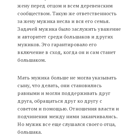
жену перед отцом и всем деревенским
сообществом. Такую же ответственность
за жену мужика несла и вся его семья.
Задачей мужика было заслужить уважение
и авторитет среди большаков и других
мужиков. Это гарантировало его
включение в сход, когда он и сам станет
большаком.
Мать мужика больше не могла указывать
сыну, что делать, они становились
равными и могли поддерживать друг
друга, обращаться друг ко другу с
советом и помощью. Отношения власти и
подчинения между ними заканчивались.
Но мужик все еще слушался своего отца,
большака.