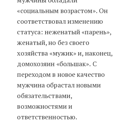
«социальным возрастом». Он
соответствовал изменению
статуса: неженатый «парень»,
женатый, но без своего
хозяйства «мужик» и, наконец,
домохозяин «большак». С
переходом в новое качество
мужчина обрастал новыми
обязательствами,
возможностями и
ответственностью.