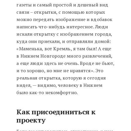
газеты и самый простой и дешевый вид
связи – открытки, с помощью которых
можно передать изображение и вдобавок
написать что-нибудь интересное. Люди
искали открытку с изображением города,
куда они приехали, и отправляли домой:
«Маменька, вот Кремль, я там был! А еще
в Нижнем Новгороде много развлечений,
а еще люди здесь не очень. Вроде не бьют,
и то хорошо, но мне не нравятся». Это
реальная открытка, которую я сегодня
видел, — видимо, человеку в Нижнем
было как-то некомфортно.
Как присоединиться к
проекту