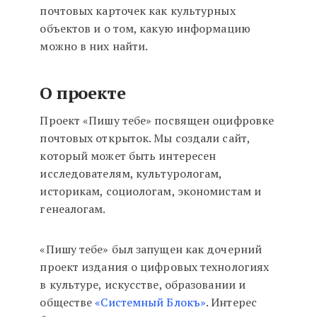
почтовых карточек как культурных
объектов и о том, какую информацию
можно в них найти.
О проекте
Проект «Пишу тебе» посвящен оцифровке
почтовых открыток. Мы создали сайт,
который может быть интересен
исследователям, культурологам,
историкам, социологам, экономистам и
генеалогам.
«Пишу тебе» был запущен как дочерний
проект издания о цифровых технологиях
в культуре, искусстве, образовании и
обществе
«Системный Блокъ»
. Интерес