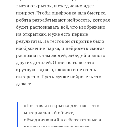
тысяч открыток, и ежедневно идет
прирост. Чтобы оцифровка шла быстрее,
ребята разрабатывают нейросеть, которая
будет распознавать всё, что изображено
на открытках, и уже есть первые
результаты. На тестовой открытке было
изображение парка, и нейросеть смогла
распознать там людей, лебедей и много
других деталей. Описывать все это
вручную – долго, сложно и не очень
интересно. Пусть лучше нейросеть это
делает.
«Почтовая открытка для нас – это
материальный объект,
объединяющий в себе текстовые и
визуальные отпечатки своего