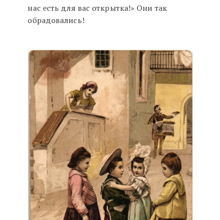
нас есть для вас открытка!» Они так
обрадовались!