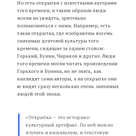
Но есть открытки с известными актерами
того времени, и таким образом люди
могли их увидеть, зрительно
познакомиться с ними. Например, есть
такая открытка, где изображены восемь
значимых деятелей культуры того
времени, сидящие за одним столом:
Горький, Бунин, Чириков и другие. Люди
того времени могли читать произведения
Горького и Бунина, но не знать, как
выглядят сами авторы, а на открытке они
ю видят сразу нескольких очень значимых
людей этой эпохи.
«Открытка — это историко-
культурный артефакт. По ней можно
изучать и визуальную, и текстовую