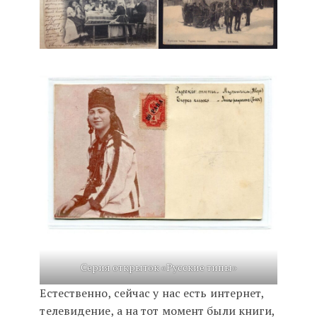
Серия открыток «Русские типы»
Естественно, сейчас у нас есть интернет,
телевидение, а на тот момент были книги,