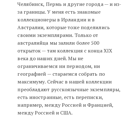
Челябинск, Пермь и другие города — и из-
за границы. У меня есть знакомые
коллекционеры в Ирландии и в
Австралии, которые тоже поделились
своими экземплярами. Только от
австралийца мы залили более 500
открыток — там коллекция с конца XIX
века до наших дней. Мы не
ограничиваемся ни периодом, ни
географией — стараемся собрать по
максимуму. Сейчас в нашей коллекции
преобладают русскоязычные экземпляры,
есть иностранные, есть переписки,
например, между Россией и Францией,
между Россией и США.