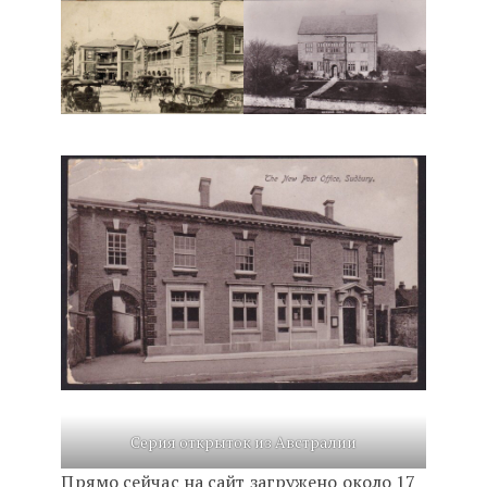
Серия открыток из Австралии
Прямо сейчас на сайт загружено около 17