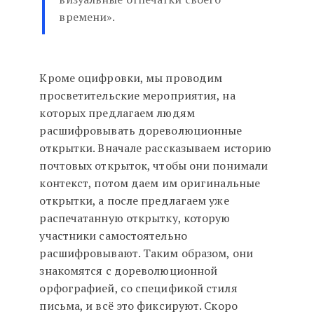
времени».
Кроме оцифровки, мы проводим
просветительские мероприятия, на
которых предлагаем людям
расшифровывать дореволюционные
открытки. Вначале рассказываем историю
почтовых открыток, чтобы они понимали
контекст, потом даем им оригинальные
открытки, а после предлагаем уже
распечатанную открытку, которую
участники самостоятельно
расшифровывают. Таким образом, они
знакомятся с дореволюционной
орфографией, со спецификой стиля
письма, и всё это фиксируют. Скоро