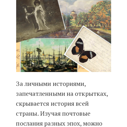
«Пишу тебе»
За личными историями,
запечатленными на открытках,
скрывается история всей
страны. Изучая почтовые
послания разных эпох, можно