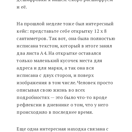
и её.
На прошлой неделе тоже был интересный
кейс: представьте себе открытку 12 х 8
сантиметров. Так вот, она была полностью
исписана текстом, который в итоге занял
два листа А4. На открытке оставался
только маленький кусочек места для
адреса и для марки, а так она вся
исписана с двух сторон, и поверх
изображения в том числе. Человек просто
описывал свою жизнь во всех
подробностях — это было что-то вроде
рефлексии в дневнике о том, что у него
происходило в последнее время.
Еще одна интересная находка связана с