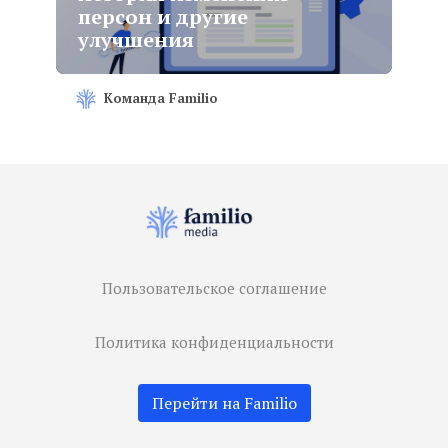
персон и другие
улучшения
Команда Familio
Пользовательское соглашение
Политика конфиденциальности
Перейти на Familio