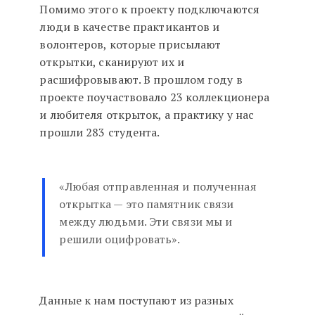
Помимо этого к проекту подключаются
люди в качестве практикантов и
волонтеров, которые присылают
открытки, сканируют их и
расшифровывают. В прошлом году в
проекте поучаствовало 23 коллекционера
и любителя открыток, а практику у нас
прошли 283 студента.
«Любая отправленная и полученная
открытка — это памятник связи
между людьми. Эти связи мы и
решили оцифровать».
Данные к нам поступают из разных