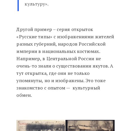
культуру».
Другой пример – серия открыток
«Русские типы» с изображениями жителей
разных губерний, народов Российской
империи в национальных костюмах.
Например, в Центральной России не
очень-то знали о существовании якутов. А
тут открытка, где они не только
упомянуты, но и изображены. Это тоже
знакомство с опытом — культурный
обмен.