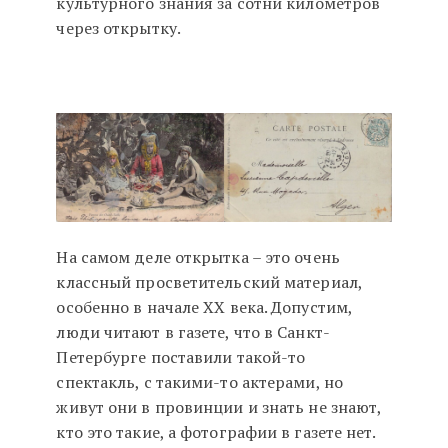
культурного знания за сотни километров
через открытку.
На самом деле открытка – это очень
классный просветительский материал,
особенно в начале ХХ века. Допустим,
люди читают в газете, что в Санкт-
Петербурге поставили такой-то
спектакль, с такими-то актерами, но
живут они в провинции и знать не знают,
кто это такие, а фотографии в газете нет.