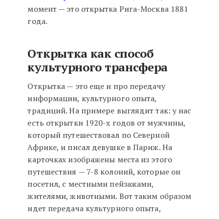
момент — это открытка Рига-Москва 1881
года.
Открытка как способ
культурного трансфера
Открытка — это еще и про передачу
информации, культурного опыта,
традиций. На примере выглядит так: у нас
есть открытки 1920-х годов от мужчины,
который путешествовал по Северной
Африке, и писал девушке в Париж. На
карточках изображены места из этого
путешествия — 7-8 колоний, которые он
посетил, с местными пейзажами,
жителями, животными. Вот таким образом
идет передача культурного опыта,