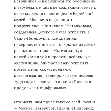
источников — в основном это российские
и зарубежные частные коллекции и музеи:
свою коллекцию нам передал Еврейский
музей в Москве, а недавно мы
подружились с Виталием Третьяковым,
создателем Детского музея открытки в
Санкт-Петербурге, где хранятся,
наверное, сотни тысяч открыток из самых
разных источников. Мы ездили туда
нашей командой и провели небольшую
экспедицию, оцифровывали открытки,
посмотрели, как устроена его
каталогизация, и теперь каждую неделю
туда ходят наши участники из Питера и
продолжают оцифровывать.
Открытки нам присылают со всей России
— Москва, Петербург, Нижний Новгород,