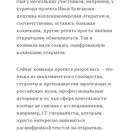
был у нескольких участников, например, у
куратора проекта Ильи Булгакова
дедушка коллекционировал открытки и,
соответственно, осталась большая
коллекция, другие ребята просто любили
открытками обмениваться. Так и
возникла идея создать оцифрованную
коллекцию открыток.
Сейчас команда проекта разрослась — это
люди из академического сообщества,
студенты и преподаватели зарубежных и
российских вузов, профессиональные
историки и те, чья сфера деятельности
вообще не связана с исследованиями,
например, IT-специалисты, которым
просто интересно заниматься
расшифровкой текстов на открытках.