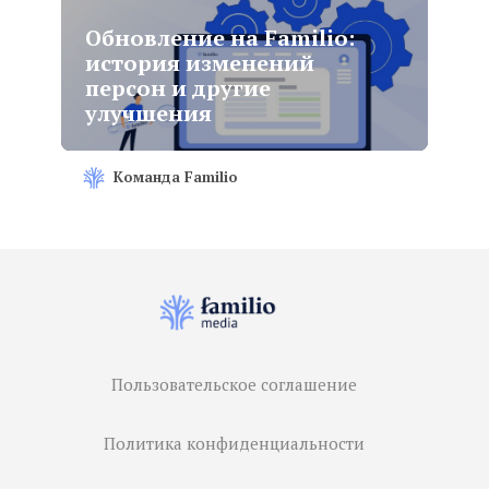
Обновление на Familio:
история изменений
персон и другие
улучшения
Команда Familio
Пользовательское соглашение
Политика конфиденциальности