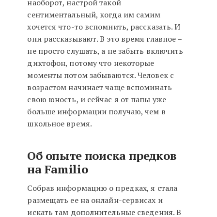
наоборот, настрой такой
сентиментальный, когда им самим
хочется что-то вспомнить, рассказать. И
они рассказывают. В это время главное –
не просто слушать, а не забыть включить
диктофон, потому что некоторые
моменты потом забываются. Человек с
возрастом начинает чаще вспоминать
свою юность, и сейчас я от папы уже
больше информации получаю, чем в
школьное время.
Об опыте поиска предков
на Familio
Собрав информацию о предках, я стала
размещать ее на онлайн-сервисах и
искать там дополнительные сведения. В