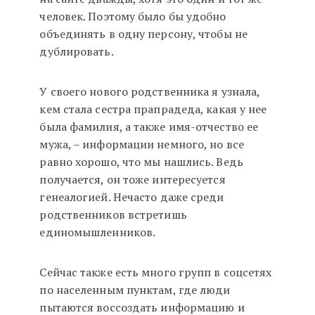
человек. Поэтому было бы удобно
объединять в одну персону, чтобы не
дублировать.
У своего нового родственника я узнала,
кем стала сестра прапрадеда, какая у нее
была фамилия, а также имя-отчество ее
мужа, – информации немного, но все
равно хорошо, что мы нашлись. Ведь
получается, он тоже интересуется
генеалогией. Нечасто даже среди
родственников встретишь
единомышленников.
Сейчас также есть много групп в соцсетях
по населенным пунктам, где люди
пытаются воссоздать информацию и