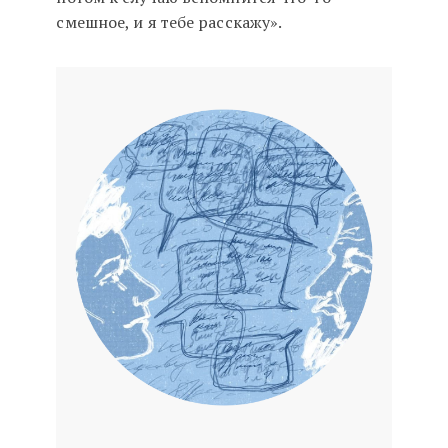
смешное, и я тебе расскажу».