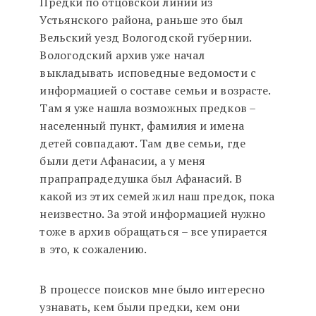
Предки по отцовской линии из
Устьянского района, раньше это был
Вельский уезд Вологодской губернии.
Вологодский архив уже начал
выкладывать исповедные ведомости с
информацией о составе семьи и возрасте.
Там я уже нашла возможных предков –
населенный пункт, фамилия и имена
детей совпадают. Там две семьи, где
были дети Афанасии, а у меня
прапрапрадедушка был Афанасий. В
какой из этих семей жил наш предок, пока
неизвестно. За этой информацией нужно
тоже в архив обращаться – все упирается
в это, к сожалению.
В процессе поисков мне было интересно
узнавать, кем были предки, кем они