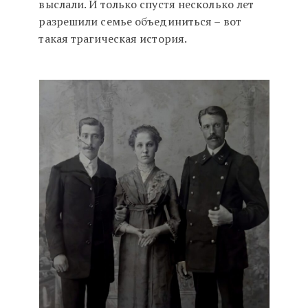
выслали. И только спустя несколько лет
разрешили семье объединиться – вот
такая трагическая история.