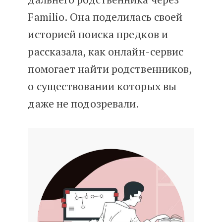
Familio. Она поделилась своей
историей поиска предков и
рассказала, как онлайн-сервис
помогает найти родственников,
о существовании которых вы
даже не подозревали.