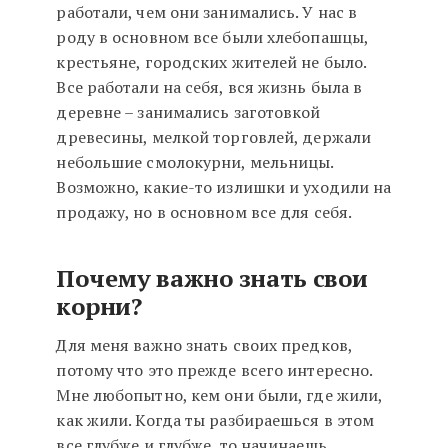
работали, чем они занимались. У нас в
роду в основном все были хлебопашцы,
крестьяне, городских жителей не было.
Все работали на себя, вся жизнь была в
деревне – занимались заготовкой
древесины, мелкой торговлей, держали
небольшие смолокурни, мельницы.
Возможно, какие-то излишки и уходили на
продажу, но в основном все для себя.
Почему важно знать свои
корни?
Для меня важно знать своих предков,
потому что это прежде всего интересно.
Мне любопытно, кем они были, где жили,
как жили. Когда ты разбираешься в этом
все глубже и глубже, то начинаешь