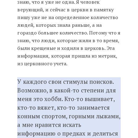
знаю, что я уже не одна. Я человек
верующий, и сейчас в церкви в памятку
пишу уже не на определенное количество
людей, которых знала раньше, а на
гораздо большее количество. Потому что я
знаю, что люди, которые жили в то время,
были крещеные и ходили в церковь. Эта
информация, которая пришла из метрик,
из церковного учета.
У каждого свои стимулы поисков.
Возможно, в какой-то степени для
меня это хобби. Кто-то вышивает,
кто-то вяжет, кто-то занимается
конным спортом, горными лыжами,
а мне нравится искать
информацию о предках и делиться