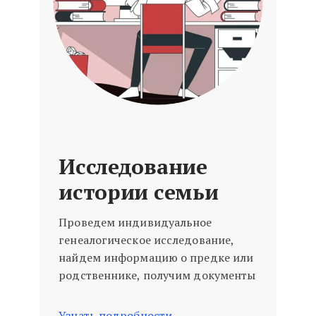
Исследование
истории семьи
Проведем индивидуальное
генеалогическое исследование,
найдем информацию о предке или
родственнике, получим документы
Узнать подробности