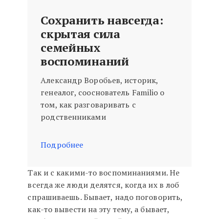
Сохранить навсегда:
скрытая сила
семейных
воспоминаний
Александр Воробьев, историк,
генеалог, сооснователь Familio о
том, как разговаривать с
родственниками
Подробнее
Так и с какими-то воспоминаниями. Не
всегда же люди делятся, когда их в лоб
спрашиваешь. Бывает, надо поговорить,
как-то вывести на эту тему, а бывает,