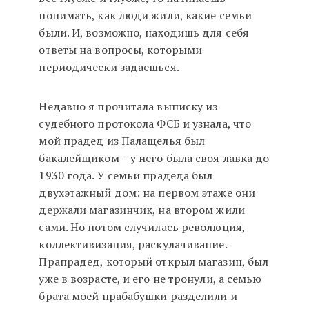
понимать, как люди жили, какие семьи
были. И, возможно, находишь для себя
ответы на вопросы, которыми
периодически задаешься.
Недавно я прочитала выписку из
судебного протокола ФСБ и узнала, что
мой прадед из Палащелья был
бакалейщиком – у него была своя лавка до
1930 года. У семьи прадеда был
двухэтажный дом: на первом этаже они
держали магазинчик, на втором жили
сами. Но потом случилась революция,
коллективизация, раскулачивание.
Прапрадед, который открыл магазин, был
уже в возрасте, и его не тронули, а семью
брата моей прабабушки разделили и