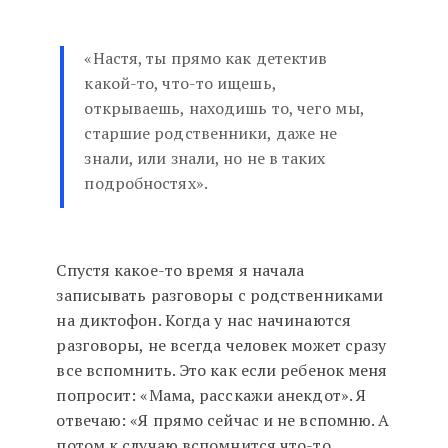
«Настя, ты прямо как детектив
какой-то, что-то ищешь,
открываешь, находишь то, чего мы,
старшие родственники, даже не
знали, или знали, но не в таких
подробностях».
Спустя какое-то время я начала
записывать разговоры с родственниками
на диктофон. Когда у нас начинаются
разговоры, не всегда человек может сразу
все вспомнить. Это как если ребенок меня
попросит: «Мама, расскажи анекдот». Я
отвечаю: «Я прямо сейчас и не вспомню. А
потом к случаю вспомнится что-то