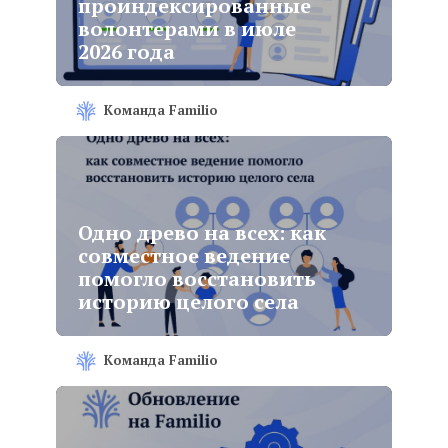
проиндексированные
волонтерами в июле
2026 года
Команда Familio
Одно древо на всех: как
совместное ведение
помогло восстановить
историю целого села
Команда Familio