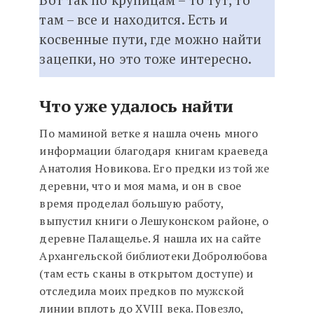
там – все и находится. Есть и
косвенные пути, где можно найти
зацепки, но это тоже интересно.
Что уже удалось найти
По маминой ветке я нашла очень много
информации благодаря книгам краеведа
Анатолия Новикова. Его предки из той же
деревни, что и моя мама, и он в свое
время проделал большую работу,
выпустил книги о Лешуконском районе, о
деревне Палащелье. Я нашла их на сайте
Архангельской библиотеки Добролюбова
(там есть сканы в открытом доступе) и
отследила моих предков по мужской
линии вплоть до XVIII века. Повезло,