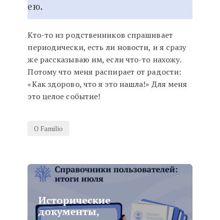
ею.
Кто-то из родственников спрашивает
периодически, есть ли новости, и я сразу
же рассказываю им, если что-то нахожу.
Потому что меня распирает от радости:
«Как здорово, что я это нашла!» Для меня
это целое событие!
О Familio
Исторические
документы,