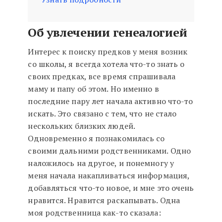
Об увлечении генеалогией
Интерес к поиску предков у меня возник
со школы, я всегда хотела что-то знать о
своих предках, все время спрашивала
маму и папу об этом. Но именно в
последние пару лет начала активно что-то
искать. Это связано с тем, что не стало
нескольких близких людей.
Одновременно я познакомилась со
своими дальними родственниками. Одно
наложилось на другое, и понемногу у
меня начала накапливаться информация,
добавляться что-то новое, и мне это очень
нравится. Нравится раскапывать. Одна
моя родственница как-то сказала: