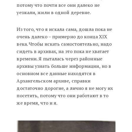
потому что почти все они далеко не
уезжали, жили в одной деревне.
Из того, что я искала сама, дошла пока не
очень далеко – примерно до конца XIX
века. Чтобы искать самостоятельно, надо
сидеть в архивах, на это пока не хватает
времени. Я пыталась через районные
архивы узнать больше информации, но в
основном все данные находятся в
Архангельском архиве, справки
достаточно дорогие, а лично я не могу их
посетить, потому что они работают в то
же время, что и я.