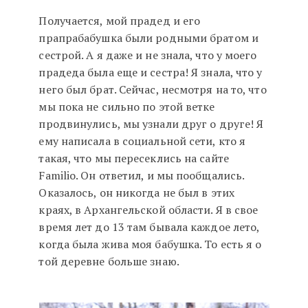
Получается, мой прадед и его
прапрабабушка были родными братом и
сестрой. А я даже и не знала, что у моего
прадеда была еще и сестра! Я знала, что у
него был брат. Сейчас, несмотря на то, что
мы пока не сильно по этой ветке
продвинулись, мы узнали друг о друге! Я
ему написала в социальной сети, кто я
такая, что мы пересеклись на сайте
Familio. Он ответил, и мы пообщались.
Оказалось, он никогда не был в этих
краях, в Архангельской области. Я в свое
время лет до 13 там бывала каждое лето,
когда была жива моя бабушка. То есть я о
той деревне больше знаю.