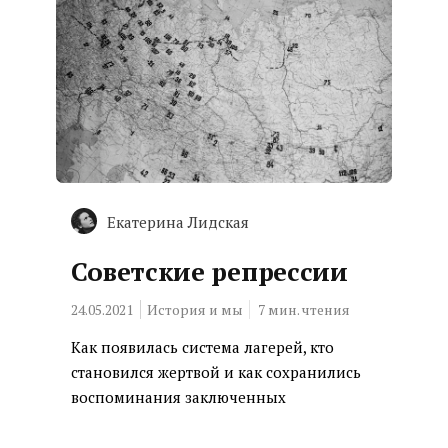
Екатерина Лидская
Советские репрессии
24.05.2021
История и мы
7
мин. чтения
Как появилась система лагерей, кто
становился жертвой и как сохранились
воспоминания заключенных