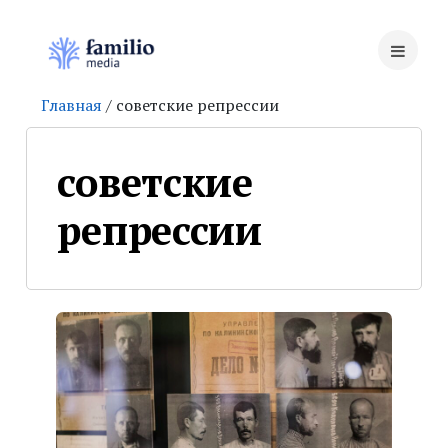
Главная
/ советские репрессии
советские
репрессии