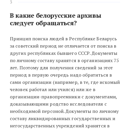
3
В какие белорусские архивы
следует обращаться?
Принцип поиска людей в Республике Беларусь
за советский период не отличается от поиска в
других республиках бывшего СССР. Документы
по личному составу хранятся в организациях 75
лет. Поэтому для получения сведений за этот
период в первую очередь надо обратиться в
сами организации (например, в те, где искомый
человек работал или учился) или же в
организации-правопреемники с документами,
доказывающими родство исследователя с
необходимой персоной. Документы по личному
составу ликвидированных государственных и
негосударственных учреждений хранятся в