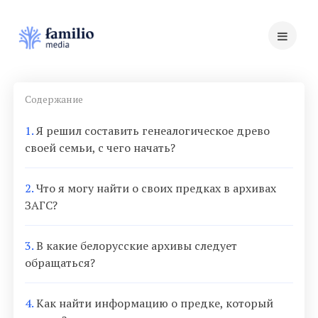
Содержание
1.
Я решил составить генеалогическое древо
своей семьи, с чего начать?
2.
Что я могу найти о своих предках в архивах
ЗАГС?
3.
В какие белорусские архивы следует
обращаться?
4.
Как найти информацию о предке, который