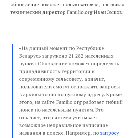
обновление поможет пользователям, рассказал
технический директор Familio.org Иван Зыков:
«На данный момент по Республике
Беларусь загружено 21 282 населенных
пункта. Обновление поможет определять
принадлежность территории к
современному сельсовету, а значит,
пользователи смогут отправлять запросы
в архивы точно по нужному адресу. Кроме
этого, на сайте Familio.org работает гибкий
поиск по населенным пунктам. Это
означает, что система учитывает
возможное неправильное написание
названия в поиске. Например, по
запросу