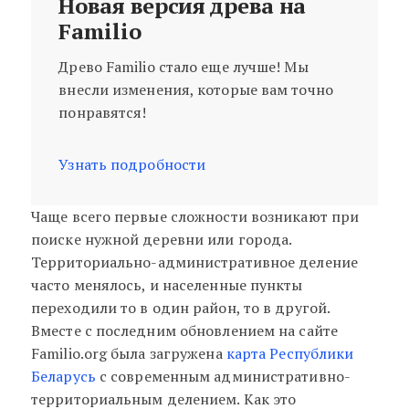
Новая версия древа на
Familio
Древо Familio стало еще лучше! Мы
внесли изменения, которые вам точно
понравятся!
Узнать подробности
Чаще всего первые сложности возникают при
поиске нужной деревни или города.
Территориально-административное деление
часто менялось, и населенные пункты
переходили то в один район, то в другой.
Вместе с последним обновлением на сайте
Familio.org была загружена
карта Республики
Беларусь
с современным административно-
территориальным делением. Как это