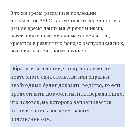
В то же время различные коллекции
документов ЗАГС, в том числе и переданные в
разное время данными учреждениями,
восстановленные, черновые записи и т. д.,
хранятся в различных фондах республиканских,
областных и зональных архивов.
Обратите внимание, что при получении
повторного свидетельства или справки
необходимо будет доказать родство, то есть
предоставить документы, подтверждающие,
что человек, на которого запрашивается
актовая запись, является вашим
родственником.