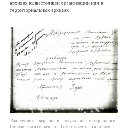
архивах вышестоящей организации или в
территориальных архивах.
Заявление на разрешение покупки лесоматериалов в
Порозовском сельсовете, 1946 год. Фото из личного