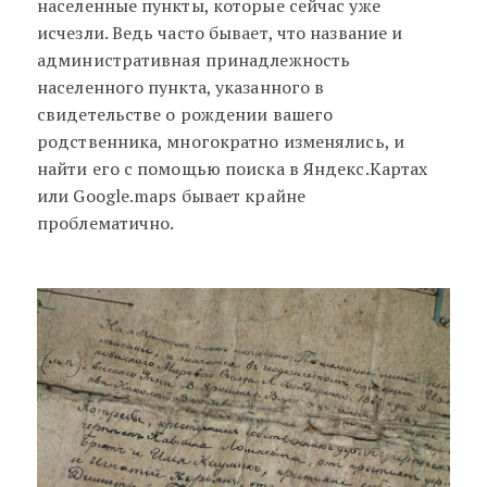
населенные пункты, которые сейчас уже
исчезли. Ведь часто бывает, что название и
административная принадлежность
населенного пункта, указанного в
свидетельстве о рождении вашего
родственника, многократно изменялись, и
найти его с помощью поиска в Яндекс.Картах
или Google.maps бывает крайне
проблематично.