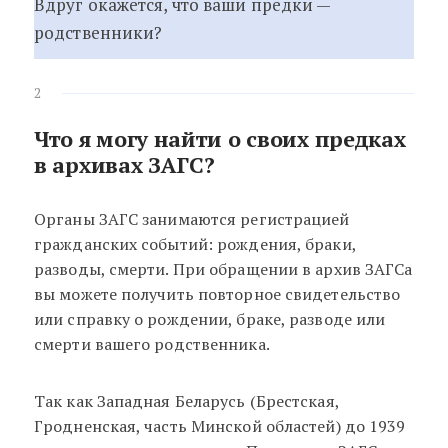
Вдруг окажется, что ваши предки —
родственники?
2
Что я могу найти о своих предках
в архивах ЗАГС?
Органы ЗАГС занимаются регистрацией
гражданских событий: рождения, браки,
разводы, смерти. При обращении в архив ЗАГСа
вы можете получить повторное свидетельство
или справку о рождении, браке, разводе или
смерти вашего родственника.
Так как Западная Беларусь (Брестская,
Гродненская, часть Минской областей) до 1939