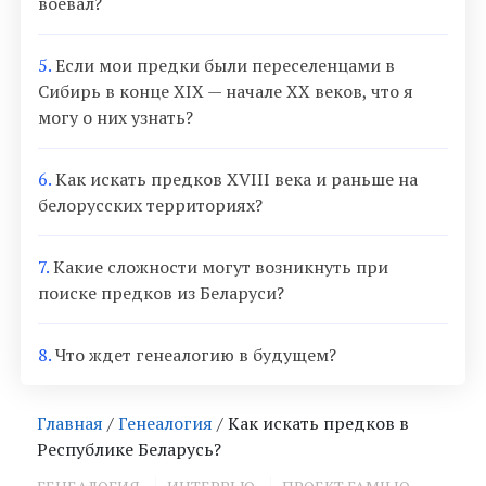
воевал?
5.
Если мои предки были переселенцами в
Сибирь в конце XIX — начале XX веков, что я
могу о них узнать?
6.
Как искать предков XVIII века и раньше на
белорусских территориях?
7.
Какие сложности могут возникнуть при
поиске предков из Беларуси?
8.
Что ждет генеалогию в будущем?
Главная
/
Генеалогия
/ Как искать предков в
Республике Беларусь?