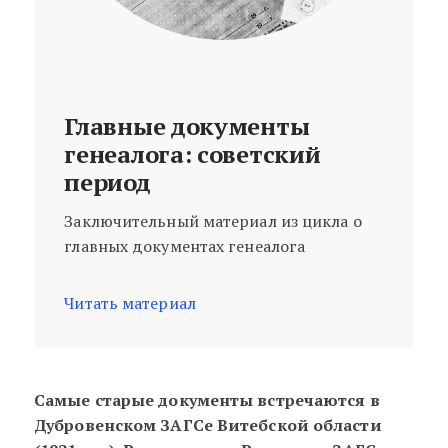
Главные документы
генеалога: советский
период
Заключительный материал из цикла о
главных документах генеалога
Читать материал
Самые старые документы встречаются в
Дубровенском ЗАГСе Витебской области