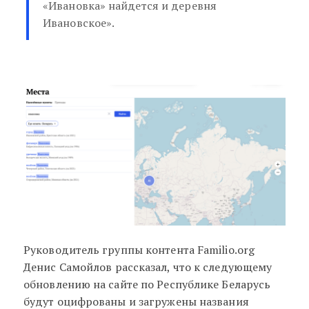
«Ивановка» найдется и деревня
Ивановское».
Руководитель группы контента Familio.org
Денис Самойлов рассказал, что к следующему
обновлению на сайте по Республике Беларусь
будут оцифрованы и загружены названия