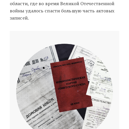
области, где во время Великой Отечественной
войны удалось спасти большую часть актовых
записей.