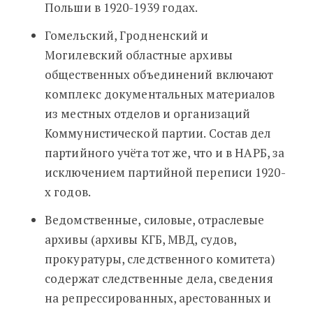
Польши в 1920-1939 годах.
Гомельский, Гродненский и
Могилевский областные архивы
общественных объединений включают
комплекс документальных материалов
из местных отделов и организаций
Коммунистической партии. Состав дел
партийного учёта тот же, что и в НАРБ, за
исключением партийной переписи 1920-
х годов.
Ведомственные, силовые, отраслевые
архивы (архивы КГБ, МВД, судов,
прокуратуры, следственного комитета)
содержат следственные дела, сведения
на репрессированных, арестованных и