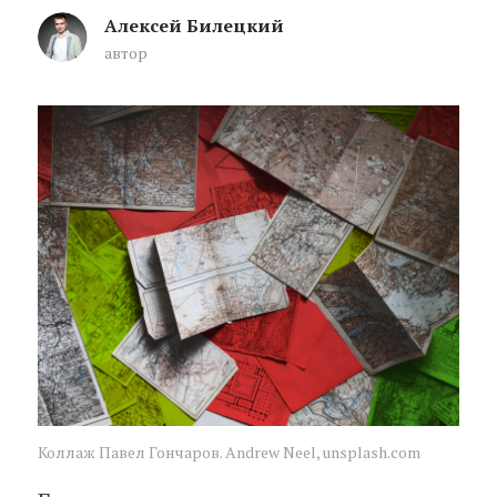
Алексей Билецкий
автор
Как искать предков в Республике 
Коллаж Павел Гончаров. Andrew Neel, unsplash.com