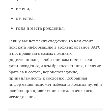
имена,
отчества,
года и места рождения.
Если у вас нет таких сведений, то вам стоит
поискать информацию в архивах органов ЗАГС
и поспрашивать самых пожилых
родственников, чтобы они вам подсказали
даты рождения, даты бракосочетания, наличие
братьев и сестер, вероисповедание,
принадлежность к сословию. Собранная
информация поможет избежать ложных путей и
ошибок при проведении генеалогического
исследования.