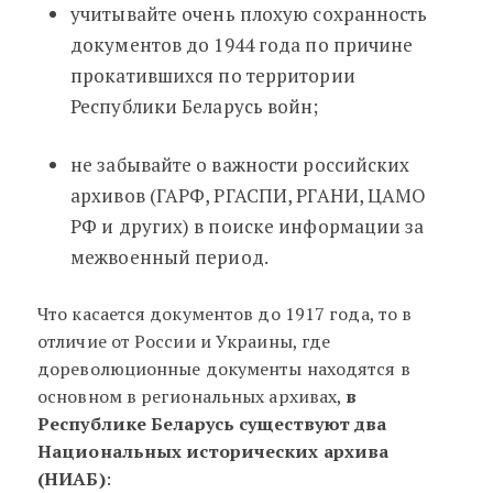
учитывайте очень плохую сохранность
документов до 1944 года по причине
прокатившихся по территории
Республики Беларусь войн;
не забывайте о важности российских
архивов (ГАРФ, РГАСПИ, РГАНИ, ЦАМО
РФ и других) в поиске информации за
межвоенный период.
Что касается документов до 1917 года, то в
отличие от России и Украины, где
дореволюционные документы находятся в
основном в региональных архивах,
в
Республике Беларусь существуют два
Национальных исторических архива
(НИАБ)
: