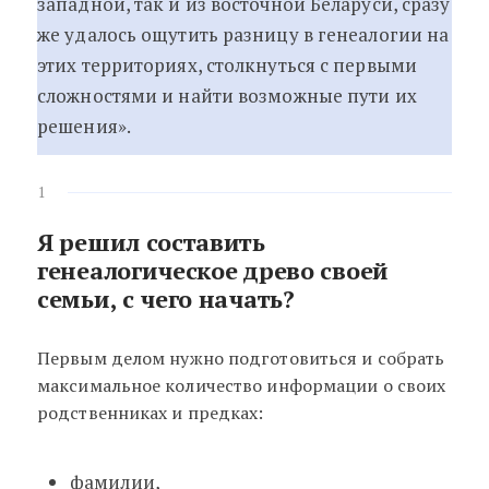
западной, так и из восточной Беларуси, сразу
же удалось ощутить разницу в генеалогии на
этих территориях, столкнуться с первыми
сложностями и найти возможные пути их
решения».
1
Я решил составить
генеалогическое древо своей
семьи, с чего начать?
Первым делом нужно подготовиться и собрать
максимальное количество информации о своих
родственниках и предках:
фамилии,