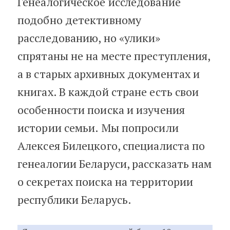
Генеалогическое исследование
подобно детективному
расследованию, но «улики»
спрятаны не на месте преступления,
а в старых архивных документах и
книгах. В каждой стране есть свои
особенности поиска и изучения
истории семьи. Мы попросили
Алексея Билецкого, специалиста по
генеалогии Беларуси, рассказать нам
о секретах поиска на территории
республики Беларусь.