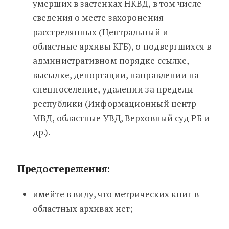
умерших в застенках НКВД, в том числе
сведения о месте захоронения
расстрелянных (Центральный и
областные архивы КГБ), о подвергшихся в
административном порядке ссылке,
высылке, депортации, направлении на
спецпоселение, удалении за пределы
республики (Информационный центр
МВД, областные УВД, Верховный суд РБ и
др.).
Предостережения:
имейте в виду, что метрических книг в
областных архивах нет;