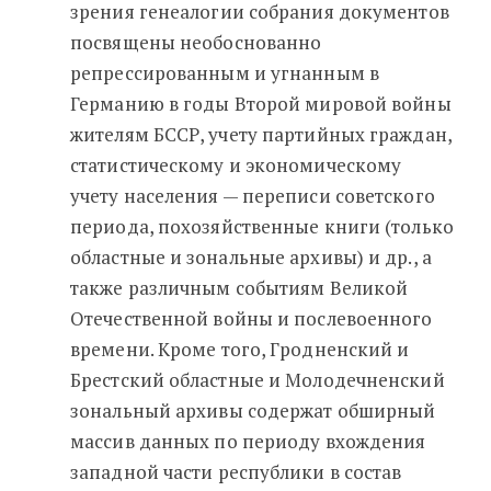
зрения генеалогии собрания документов
посвящены необоснованно
репрессированным и угнанным в
Германию в годы Второй мировой войны
жителям БССР, учету партийных граждан,
статистическому и экономическому
учету населения — переписи советского
периода, похозяйственные книги (только
областные и зональные архивы) и др., а
также различным событиям Великой
Отечественной войны и послевоенного
времени. Кроме того, Гродненский и
Брестский областные и Молодечненский
зональный архивы содержат обширный
массив данных по периоду вхождения
западной части республики в состав