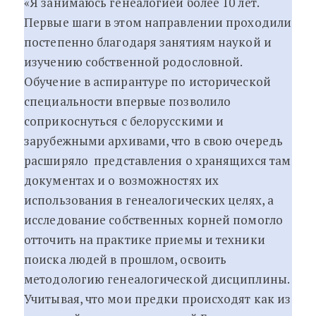
«Я занимаюсь генеалогией более 10 лет.
Первые шаги в этом направлении проходили
постепенно благодаря занятиям наукой и
изучению собственной родословной.
Обучение в аспирантуре по исторической
специальности впервые позволило
соприкоснуться с белорусскими и
зарубежными архивами, что в свою очередь
расширяло представления о хранящихся там
документах и о возможностях их
использования в генеалогических целях, а
исследование собственных корней помогло
отточить на практике приемы и техники
поиска людей в прошлом, освоить
методологию генеалогической дисциплины.
Учитывая, что мои предки происходят как из