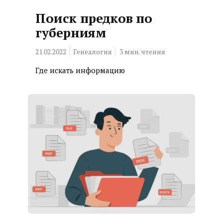
Поиск предков по
губерниям
21.02.2022
Генеалогия
3
мин. чтения
Где искать информацию