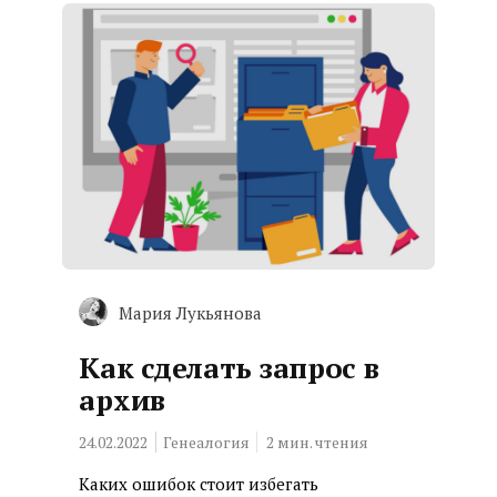
Мария Лукьянова
Как сделать запрос в
архив
24.02.2022
Генеалогия
2
мин. чтения
Каких ошибок стоит избегать