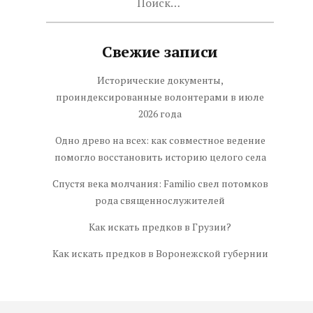
Свежие записи
Исторические документы,
проиндексированные волонтерами в июле
2026 года
Одно древо на всех: как совместное ведение
помогло восстановить историю целого села
Спустя века молчания: Familio свел потомков
рода священнослужителей
Как искать предков в Грузии?
Как искать предков в Воронежской губернии