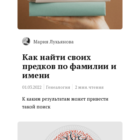
Мария Лукьянова
Как найти своих
предков по фамилии и
имени
01.03.2022
Генеалогия
2
мин. чтения
К каким результатам может привести
такой поиск