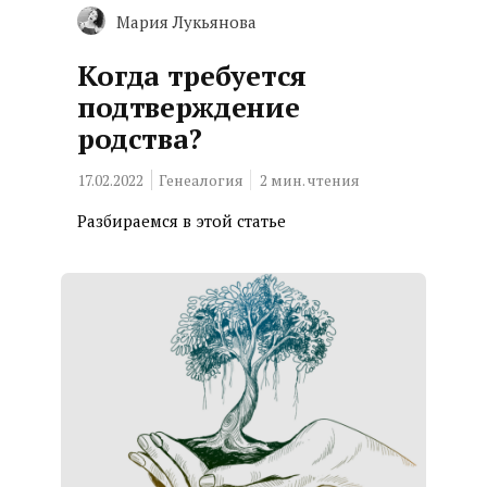
Мария Лукьянова
Когда требуется
подтверждение
родства?
17.02.2022
Генеалогия
2
мин. чтения
Разбираемся в этой статье