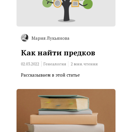
Мария Лукьянова
Как найти предков
02.03.2022
Генеалогия
2
мин. чтения
Рассказываем в этой статье