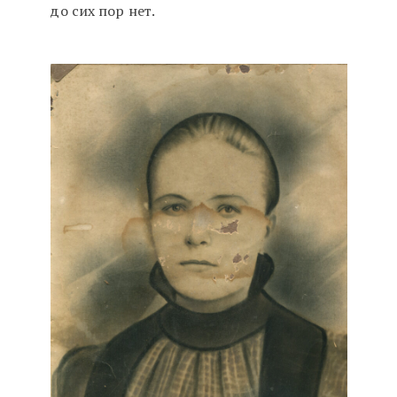
до сих пор нет.