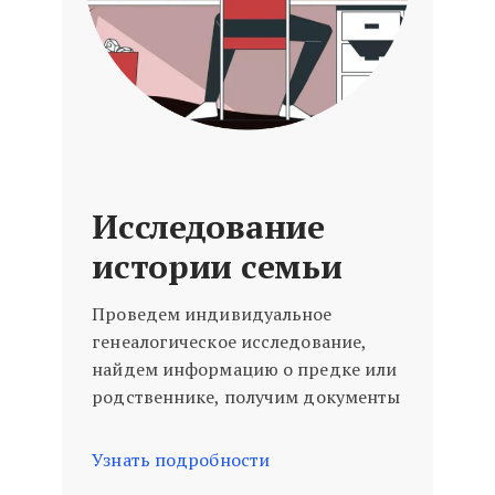
Исследование
истории семьи
Проведем индивидуальное
генеалогическое исследование,
найдем информацию о предке или
родственнике, получим документы
Узнать подробности