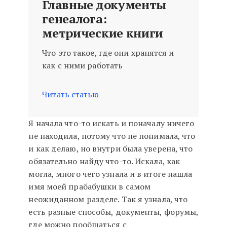
Главные документы
генеалога:
метрические книги
Что это такое, где они хранятся и
как с ними работать
Читать статью
Я начала что-то искать и поначалу ничего
не находила, потому что не понимала, что
и как делаю, но внутри была уверена, что
обязательно найду что-то. Искала, как
могла, много чего узнала и в итоге нашла
имя моей прабабушки в самом
неожиданном разделе. Так я узнала, что
есть разные способы, документы, форумы,
где можно пообщаться с