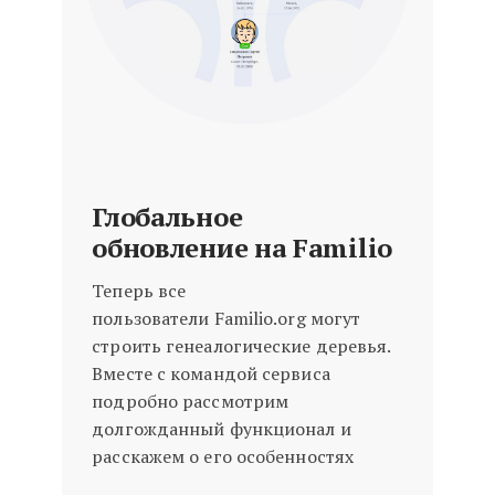
Глобальное
обновление на Familio
Теперь все
пользователи Familio.org могут
строить генеалогические деревья.
Вместе с командой сервиса
подробно рассмотрим
долгожданный функционал и
расскажем о его особенностях