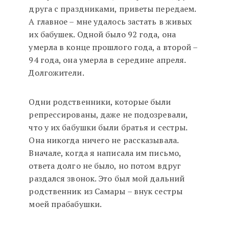
друга с праздниками, приветы передаем.
А главное – мне удалось застать в живых
их бабушек. Одной было 92 года, она
умерла в конце прошлого года, а второй –
94 года, она умерла в середине апреля.
Долгожители.
Одни родственники, которые были
репрессированы, даже не подозревали,
что у их бабушки были братья и сестры.
Она никогда ничего не рассказывала.
Вначале, когда я написала им письмо,
ответа долго не было, но потом вдруг
раздался звонок. Это был мой дальний
родственник из Самары – внук сестры
моей прабабушки.