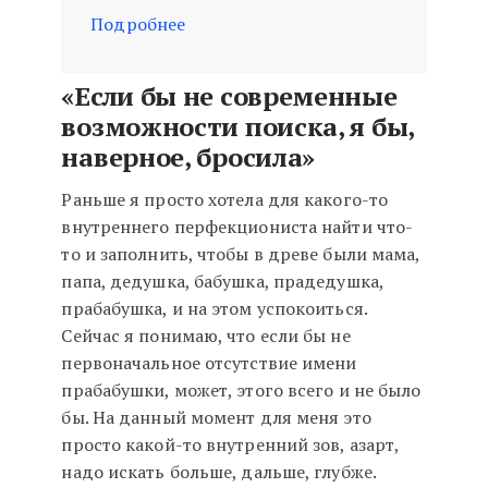
Подробнее
«Если бы не современные
возможности поиска, я бы,
наверное, бросила»
Раньше я просто хотела для какого-то
внутреннего перфекциониста найти что-
то и заполнить, чтобы в древе были мама,
папа, дедушка, бабушка, прадедушка,
прабабушка, и на этом успокоиться.
Сейчас я понимаю, что если бы не
первоначальное отсутствие имени
прабабушки, может, этого всего и не было
бы. На данный момент для меня это
просто какой-то внутренний зов, азарт,
надо искать больше, дальше, глубже.