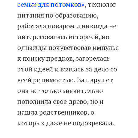
семьи для потомков»
, технолог
питания по образованию,
работала поваром и никогда не
интересовалась историей, но
однажды почувствовав импульс
к поиску предков, загорелась
этой идеей и взялась за дело со
всей решимостью. За пару лет
она не только значительно
пополнила свое древо, но и
нашла родственников, о
которых даже не подозревала.