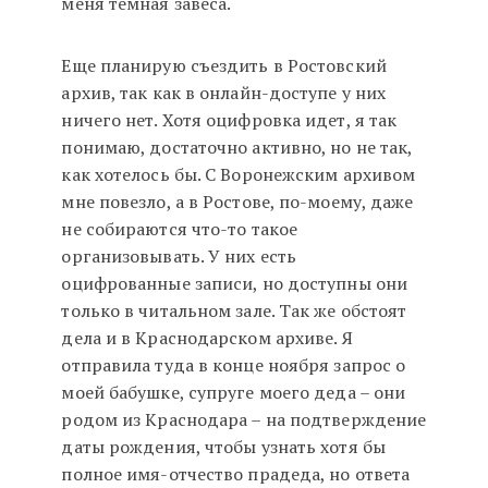
меня темная завеса.
Еще планирую съездить в Ростовский
архив, так как в онлайн-доступе у них
ничего нет. Хотя оцифровка идет, я так
понимаю, достаточно активно, но не так,
как хотелось бы. С Воронежским архивом
мне повезло, а в Ростове, по-моему, даже
не собираются что-то такое
организовывать. У них есть
оцифрованные записи, но доступны они
только в читальном зале. Так же обстоят
дела и в Краснодарском архиве. Я
отправила туда в конце ноября запрос о
моей бабушке, супруге моего деда – они
родом из Краснодара – на подтверждение
даты рождения, чтобы узнать хотя бы
полное имя-отчество прадеда, но ответа