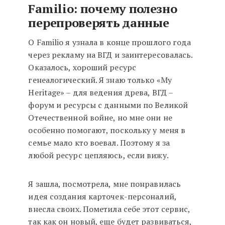
Familio: почему полезно
перепроверять данные
О Familio я узнала в конце прошлого года
через рекламу на ВГД и заинтересовалась.
Оказалось, хороший ресурс
генеалогический. Я знаю только «My
Heritage» – для ведения древа, ВГД –
форум и ресурсы с данными по Великой
Отечественной войне, но мне они не
особенно помогают, поскольку у меня в
семье мало кто воевал. Поэтому я за
любой ресурс цепляюсь, если вижу.
Я зашла, посмотрела, мне понравилась
идея создания карточек-персоналий,
внесла своих. Пометила себе этот сервис,
так как он новый, еще будет развиваться,