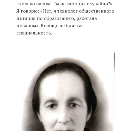
сколько нашла. Ты не историк случайно?»
Я говорю: «Нет, я технолог общественного
питания по образованию, работала
поваром». Вообще не близкая
специальность.