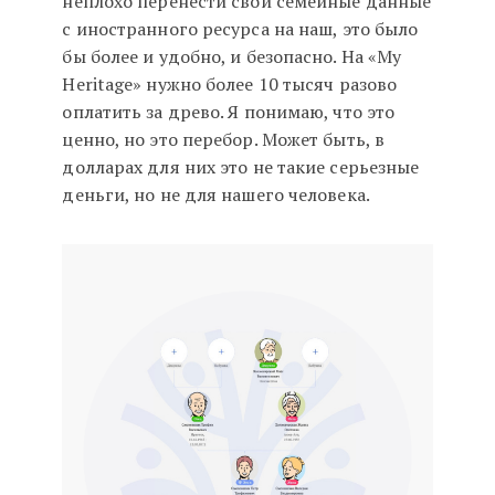
неплохо перенести свои семейные данные
с иностранного ресурса на наш, это было
бы более и удобно, и безопасно. На «My
Heritage» нужно более 10 тысяч разово
оплатить за древо. Я понимаю, что это
ценно, но это перебор. Может быть, в
долларах для них это не такие серьезные
деньги, но не для нашего человека.