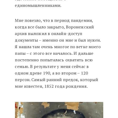
единомышленниками.
Мне повезло, что в период пандемии,
когда все было закрыто, Воронежский
архив выложил в онлайн-доступ
документы – именно он мне и был нужен.
Я нашла там очень многое по ветке моего
папы – с этого все началось. И дальше
постепенно попыталась охватить всю
семью. В результате у меня сейчас в
одном древе 190, а во втором – 120
персон. Самый ранний предок, который
мне известен, 1852 года рождения.