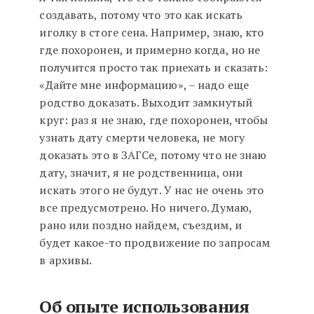
создавать, потому что это как искать
иголку в стоге сена. Например, знаю, кто
где похоронен, и примерно когда, но не
получится просто так приехать и сказать:
«Дайте мне информацию», – надо еще
родство доказать. Выходит замкнутый
круг: раз я не знаю, где похоронен, чтобы
узнать дату смерти человека, не могу
доказать это в ЗАГСе, потому что не знаю
дату, значит, я не родственница, они
искать этого не будут. У нас не очень это
все предусмотрено. Но ничего. Думаю,
рано или поздно найдем, съездим, и
будет какое-то продвижение по запросам
в архивы.
Об опыте использования