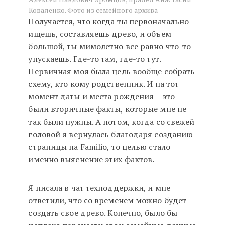
Коваленко. Фото из семейного архива
Получается, что когда ты первоначально
ищешь, составляешь древо, и объем
большой, ты мимолетно все равно что-то
упускаешь. Где-то там, где-то тут.
Первичная моя была цель вообще собрать
схему, кто кому родственник. И на тот
момент даты и места рождения – это
были вторичные факты, которые мне не
так были нужны. А потом, когда со свежей
головой я вернулась благодаря созданию
страницы на Familio, то целью стало
именно выяснение этих фактов.
Я писала в чат техподдержки, и мне
ответили, что со временем можно будет
создать свое древо. Конечно, было бы