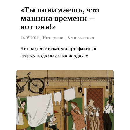
«Ты понимаешь, что
машина времени —
вот она!»
14.05.2021
Интервью
8
мин. чтения
Что находят искатели артефактов в
старых подвалах и на чердаках