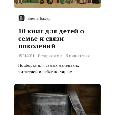
Елена Бахур
10 книг для детей о
семье и связи
поколений
15.01.2021
История и мы
5
мин. чтения
Подборка для самых маленьких
читателей и ребят постарше