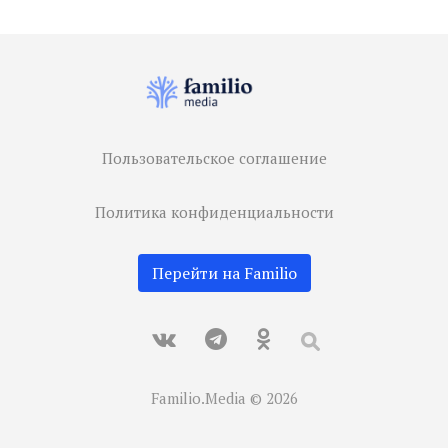
Пользовательское соглашение
Политика конфиденциальности
Перейти на Familio
Familio.Media © 2026