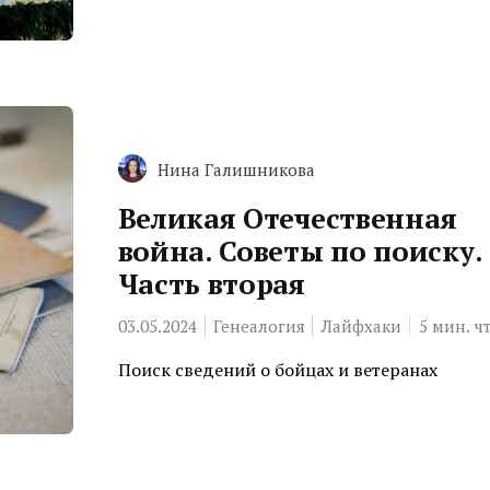
Нина Галишникова
Великая Отечественная
война. Советы по поиску.
Часть вторая
03.05.2024
Генеалогия
Лайфхаки
5
мин. ч
Поиск сведений о бойцах и ветеранах