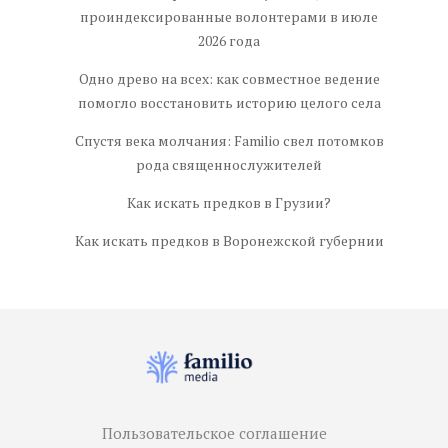
проиндексированные волонтерами в июле
2026 года
Одно древо на всех: как совместное ведение
помогло восстановить историю целого села
Спустя века молчания: Familio свел потомков
рода священнослужителей
Как искать предков в Грузии?
Как искать предков в Воронежской губернии
Пользовательское соглашение