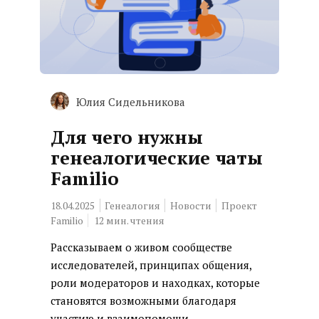
Юлия Сидельникова
Для чего нужны
генеалогические чаты
Familio
18.04.2025
Генеалогия
Новости
Проект
Familio
12
мин. чтения
Рассказываем о живом сообществе
исследователей, принципах общения,
роли модераторов и находках, которые
становятся возможными благодаря
участию и взаимопомощи