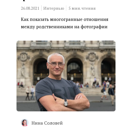
26.08.2021
Интервью
5
мин. чтения
Как показать многогранные отношения
между родственниками на фотографии
Нина Соловей