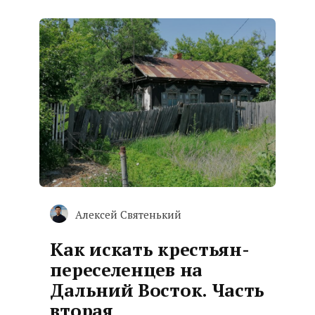
Алексей Святенький
Как искать крестьян-
переселенцев на
Дальний Восток. Часть
вторая