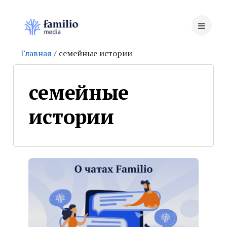
Главная
/ семейные истории
семейные
истории